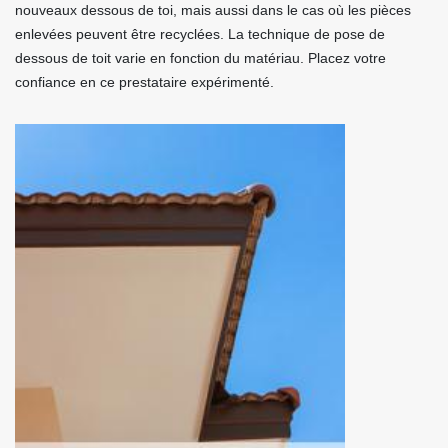
nouveaux dessous de toi, mais aussi dans le cas où les pièces
enlevées peuvent être recyclées. La technique de pose de
dessous de toit varie en fonction du matériau. Placez votre
confiance en ce prestataire expérimenté.