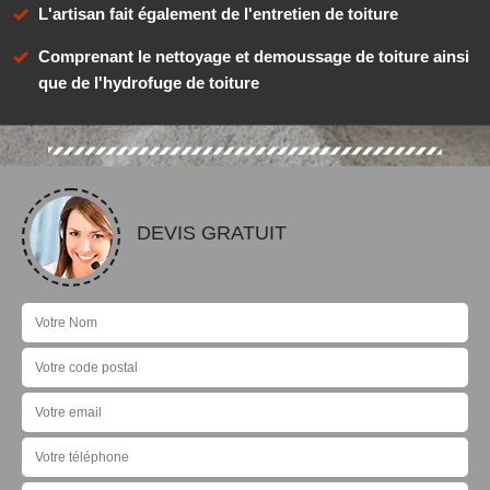
L'artisan fait également de l'entretien de toiture
Comprenant le nettoyage et demoussage de toiture ainsi
que de l'hydrofuge de toiture
DEVIS GRATUIT