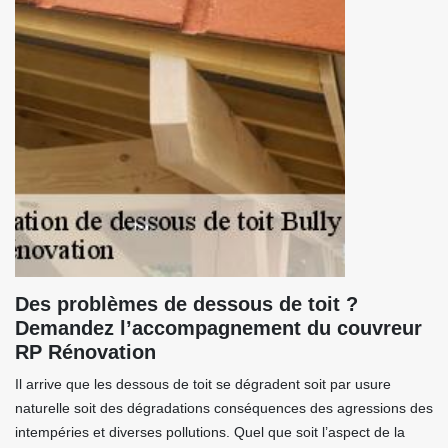
Des problèmes de dessous de toit ?
Demandez l’accompagnement du couvreur
RP Rénovation
Il arrive que les dessous de toit se dégradent soit par usure
naturelle soit des dégradations conséquences des agressions des
intempéries et diverses pollutions. Quel que soit l’aspect de la