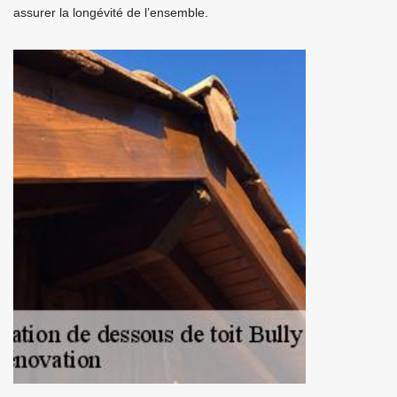
assurer la longévité de l’ensemble.