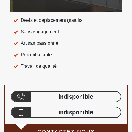
Devis et déplacement gratuits
Sans engagement
Artisan passionné
Prix imbattable
Travail de qualité
indisponible
indisponible
CONTACTEZ-NOUS