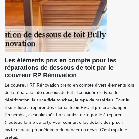
Les éléments pris en compte pour les
réparations de dessous de toit par le
couvreur RP Rénovation
Le couvreur RP Rénovation prend en compte divers éléments lors
de la réparation de dessous de toit. Il considère le type de
détérioration, la superficie touchée, le type de matériau. Pour lui,
il se refuse à réparer des éléments en PVC, il préfère changer
l’ensemble, c’est plus sûr. La situation de la partie à réparer
(hauteur, forme du toit). Pour connaître les détails des prix, il
invite chaque propriétaire à demander un devis. C’est rapide et
gratuit.