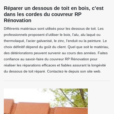
Réparer un dessous de toit en bois, c’est
dans les cordes du couvreur RP
Rénovation
Différents matériaux sont utilisés pour les dessous de toit. Les
professionnels proposent d’utiliser le bois, l’alu, alu laqué ou
thermolaqué, l’acier galvanisé, le zinc, l’enduit ou la peinture. Le
choix définitif dépend du goût du client. Quel que soit le matériau,
des détériorations peuvent survenir au cours des années. Faites
confiance au savoir-faire du couvreur RP Rénovation pour
réaliser les réparations efficaces et fiables assurant la longévité
du dessous de toit réparé. Contactez-le depuis son site web.