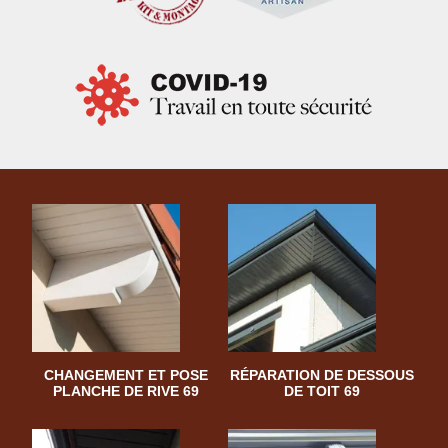
CHANGEMENT ET POSE
RÉPARATION DE DESSOUS
PLANCHE DE RIVE 69
DE TOIT 69