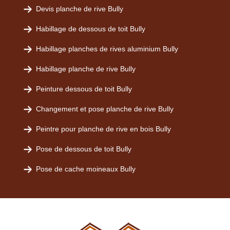
Devis planche de rive Bully
Habillage de dessous de toit Bully
Habillage planches de rives aluminium Bully
Habillage planche de rive Bully
Peinture dessous de toit Bully
Changement et pose planche de rive Bully
Peintre pour planche de rive en bois Bully
Pose de dessous de toit Bully
Pose de cache moineaux Bully