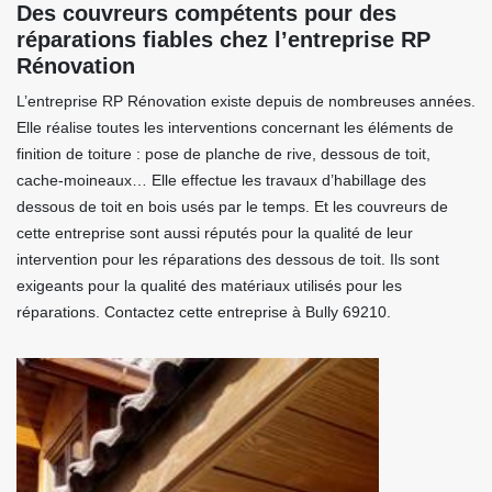
Des couvreurs compétents pour des
réparations fiables chez l’entreprise RP
Rénovation
L’entreprise RP Rénovation existe depuis de nombreuses années.
Elle réalise toutes les interventions concernant les éléments de
finition de toiture : pose de planche de rive, dessous de toit,
cache-moineaux… Elle effectue les travaux d’habillage des
dessous de toit en bois usés par le temps. Et les couvreurs de
cette entreprise sont aussi réputés pour la qualité de leur
intervention pour les réparations des dessous de toit. Ils sont
exigeants pour la qualité des matériaux utilisés pour les
réparations. Contactez cette entreprise à Bully 69210.