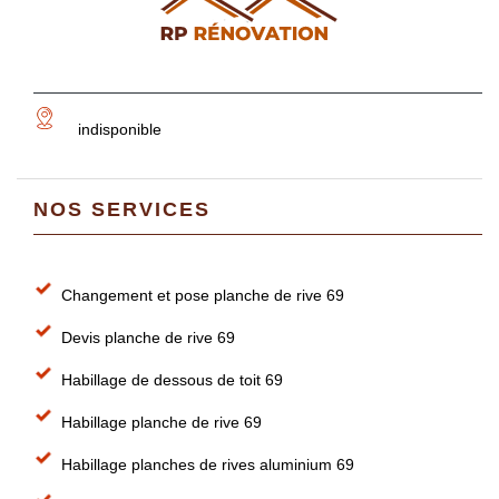
indisponible
NOS SERVICES
Changement et pose planche de rive 69
Devis planche de rive 69
Habillage de dessous de toit 69
Habillage planche de rive 69
Habillage planches de rives aluminium 69