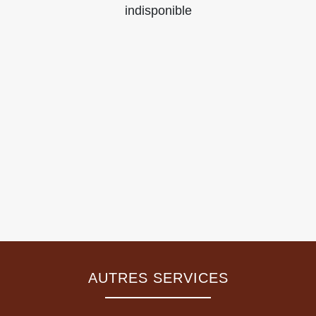
indisponible
AUTRES SERVICES