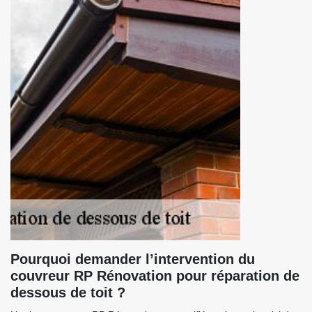
Pourquoi demander l’intervention du
couvreur RP Rénovation pour réparation de
dessous de toit ?