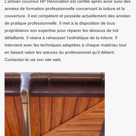
L’artisan couvreur RP Rénovation est certifié après avoir suivi des
années de formation professionnelle concernant la toiture et la
couverture. Il est compétent et possède actuellement des années
de pratique professionnelle. Il met à la disposition de tous
propriétaires son expertise pour réparer les dessous de toit
défaillants. Il visera à rehausser l’esthétique de la toiture. Il
intervient avec les techniques adaptées à chaque matériau tout
en faisant valoir les astuces du professionnel qu’il détient.
Contactez-le via son site web.