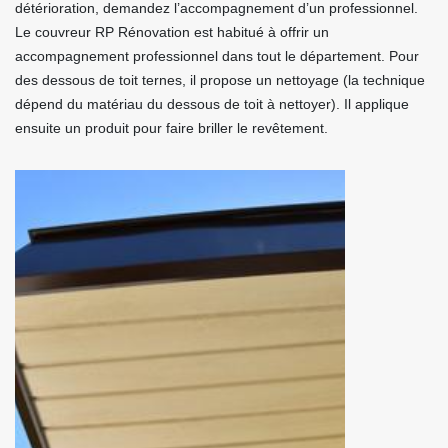
détérioration, demandez l’accompagnement d’un professionnel.
Le couvreur RP Rénovation est habitué à offrir un
accompagnement professionnel dans tout le département. Pour
des dessous de toit ternes, il propose un nettoyage (la technique
dépend du matériau du dessous de toit à nettoyer). Il applique
ensuite un produit pour faire briller le revêtement.