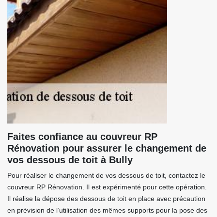
Faites confiance au couvreur RP
Rénovation pour assurer le changement de
vos dessous de toit à Bully
Pour réaliser le changement de vos dessous de toit, contactez le
couvreur RP Rénovation. Il est expérimenté pour cette opération.
Il réalise la dépose des dessous de toit en place avec précaution
en prévision de l’utilisation des mêmes supports pour la pose des