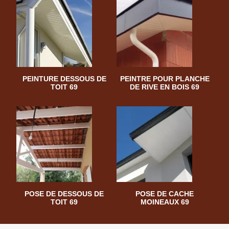
PEINTURE DESSOUS DE
PEINTRE POUR PLANCHE
TOIT 69
DE RIVE EN BOIS 69
POSE DE DESSOUS DE
POSE DE CACHE
TOIT 69
MOINEAUX 69