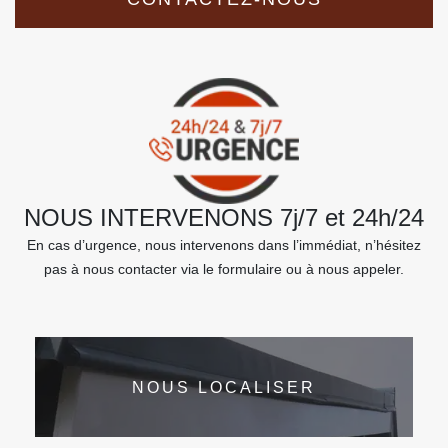
NOUS INTERVENONS 7j/7 et 24h/24
En cas d’urgence, nous intervenons dans l’immédiat, n’hésitez
pas à nous contacter via le formulaire ou à nous appeler.
NOUS LOCALISER