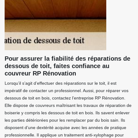
Pour assurer la fiabilité des réparations de
dessous de toit, faites confiance au
couvreur RP Rénovation
Lorsqu’il s’agit d’effectuer des réparations sur le toit, il est
impératif de contacter un professionnel. Aussi, pour réparer vos
dessous de toit en bois, contactez l’entreprise RP Rénovation.
Elle dispose de couvreurs maîtrisant les travaux de réparation de
boiserie y compris les dessous de toit en bois. Ils savent enlever
les parties détériorées pour les remplacer par du bois sain. Ils
disposent d’une dextérité acquise avec les années de pratique
professionnelle. Il applique un traitement anti-xylophage pour