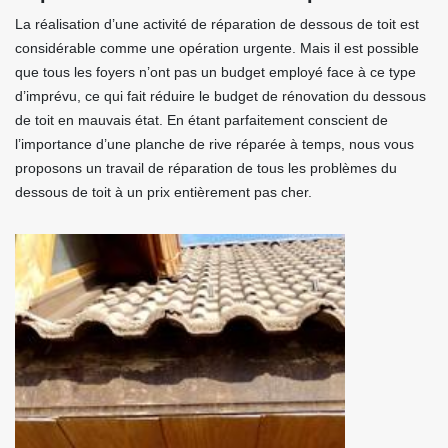
La réalisation d’une activité de réparation de dessous de toit est
considérable comme une opération urgente. Mais il est possible
que tous les foyers n’ont pas un budget employé face à ce type
d’imprévu, ce qui fait réduire le budget de rénovation du dessous
de toit en mauvais état. En étant parfaitement conscient de
l’importance d’une planche de rive réparée à temps, nous vous
proposons un travail de réparation de tous les problèmes du
dessous de toit à un prix entièrement pas cher.