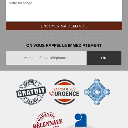
ON VOUS RAPPELLE IMMEDIATEMENT