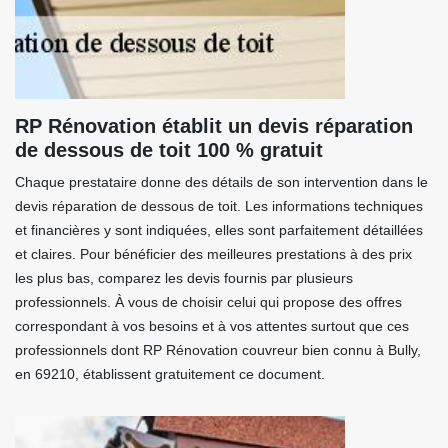
RP Rénovation établit un devis réparation
de dessous de toit 100 % gratuit
Chaque prestataire donne des détails de son intervention dans le
devis réparation de dessous de toit. Les informations techniques
et financières y sont indiquées, elles sont parfaitement détaillées
et claires. Pour bénéficier des meilleures prestations à des prix
les plus bas, comparez les devis fournis par plusieurs
professionnels. À vous de choisir celui qui propose des offres
correspondant à vos besoins et à vos attentes surtout que ces
professionnels dont RP Rénovation couvreur bien connu à Bully,
en 69210, établissent gratuitement ce document.