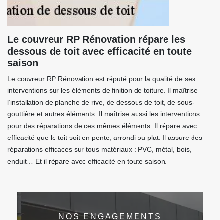
Le couvreur RP Rénovation répare les
dessous de toit avec efficacité en toute
saison
Le couvreur RP Rénovation est réputé pour la qualité de ses
interventions sur les éléments de finition de toiture. Il maîtrise
l’installation de planche de rive, de dessous de toit, de sous-
gouttière et autres éléments. Il maîtrise aussi les interventions
pour des réparations de ces mêmes éléments. Il répare avec
efficacité que le toit soit en pente, arrondi ou plat. Il assure des
réparations efficaces sur tous matériaux : PVC, métal, bois,
enduit… Et il répare avec efficacité en toute saison.
NOS ENGAGEMENTS