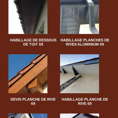
HABILLAGE DE DESSOUS
HABILLAGE PLANCHES DE
DE TOIT 69
RIVES ALUMINIUM 69
DEVIS PLANCHE DE RIVE
HABILLAGE PLANCHE DE
69
RIVE 69