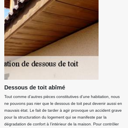
Dessous de toit abîmé
Tout comme d’autres pièces constitutives d’une habitation, nous
ne pouvons pas nier que le dessous de toit peut devenir aussi en
mauvais état. Le fait de tarder à agir provoque un accident grave
pour la structuration du logement qui se manifeste par la
dégradation de confort à l’intérieur de la maison. Pour contrôler