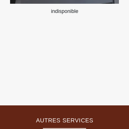
indisponible
AUTRES SERVICES