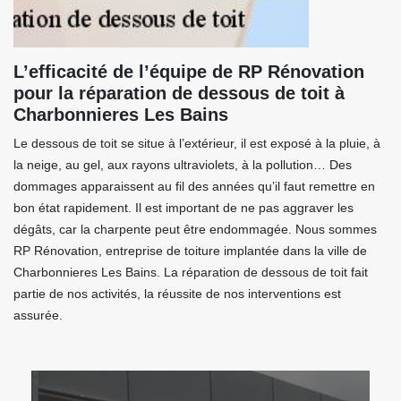
L’efficacité de l’équipe de RP Rénovation
pour la réparation de dessous de toit à
Charbonnieres Les Bains
Le dessous de toit se situe à l’extérieur, il est exposé à la pluie, à
la neige, au gel, aux rayons ultraviolets, à la pollution… Des
dommages apparaissent au fil des années qu’il faut remettre en
bon état rapidement. Il est important de ne pas aggraver les
dégâts, car la charpente peut être endommagée. Nous sommes
RP Rénovation, entreprise de toiture implantée dans la ville de
Charbonnieres Les Bains. La réparation de dessous de toit fait
partie de nos activités, la réussite de nos interventions est
assurée.