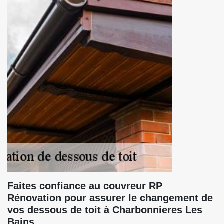
Faites confiance au couvreur RP
Rénovation pour assurer le changement de
vos dessous de toit à Charbonnieres Les
Bains