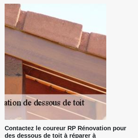
Contactez le coureur RP Rénovation pour
des dessous de toit à réparer à