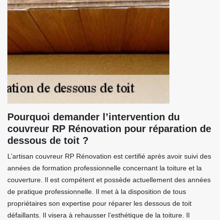
Pourquoi demander l’intervention du
couvreur RP Rénovation pour réparation de
dessous de toit ?
L’artisan couvreur RP Rénovation est certifié après avoir suivi des
années de formation professionnelle concernant la toiture et la
couverture. Il est compétent et possède actuellement des années
de pratique professionnelle. Il met à la disposition de tous
propriétaires son expertise pour réparer les dessous de toit
défaillants. Il visera à rehausser l’esthétique de la toiture. Il