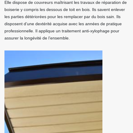
Elle dispose de couvreurs maîtrisant les travaux de réparation de
boiserie y compris les dessous de toit en bois. Ils savent enlever
les parties détériorées pour les remplacer par du bois sain. Ils
disposent d’une dextérité acquise avec les années de pratique
professionnelle. Il applique un traitement anti-xylophage pour
assurer la longévité de l’ensemble.