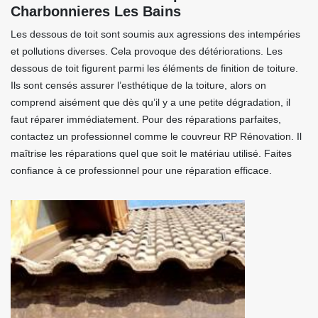
Charbonnieres Les Bains
Les dessous de toit sont soumis aux agressions des intempéries
et pollutions diverses. Cela provoque des détériorations. Les
dessous de toit figurent parmi les éléments de finition de toiture.
Ils sont censés assurer l’esthétique de la toiture, alors on
comprend aisément que dès qu’il y a une petite dégradation, il
faut réparer immédiatement. Pour des réparations parfaites,
contactez un professionnel comme le couvreur RP Rénovation. Il
maîtrise les réparations quel que soit le matériau utilisé. Faites
confiance à ce professionnel pour une réparation efficace.