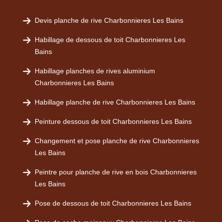
Devis planche de rive Charbonnieres Les Bains
Habillage de dessous de toit Charbonnieres Les
Bains
Habillage planches de rives aluminium
Charbonnieres Les Bains
Habillage planche de rive Charbonnieres Les Bains
Peinture dessous de toit Charbonnieres Les Bains
Changement et pose planche de rive Charbonnieres
Les Bains
Peintre pour planche de rive en bois Charbonnieres
Les Bains
Pose de dessous de toit Charbonnieres Les Bains