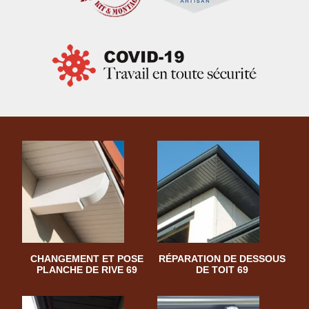
CHANGEMENT ET POSE
RÉPARATION DE DESSOUS
PLANCHE DE RIVE 69
DE TOIT 69