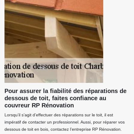
Pour assurer la fiabilité des réparations de
dessous de toit, faites confiance au
couvreur RP Rénovation
Lorsqu’il s’agit d’effectuer des réparations sur le toit, il est
impératif de contacter un professionnel. Aussi, pour réparer vos
dessous de toit en bois, contactez l’entreprise RP Rénovation.