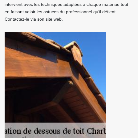
intervient avec les techniques adaptées à chaque matériau tout
en faisant valoir les astuces du professionnel qu’il détient.
Contactez-le via son site web.