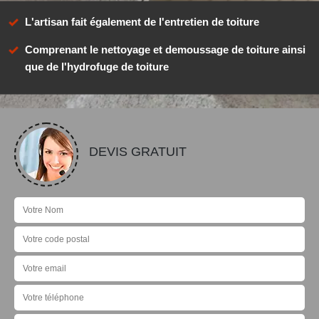
L'artisan fait également de l'entretien de toiture
Comprenant le nettoyage et demoussage de toiture ainsi
que de l'hydrofuge de toiture
DEVIS GRATUIT