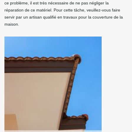
ce problème, il est très nécessaire de ne pas négliger la
réparation de ce matériel. Pour cette tâche, veuillez-vous faire
servir par un artisan qualifié en travaux pour la couverture de la
maison.