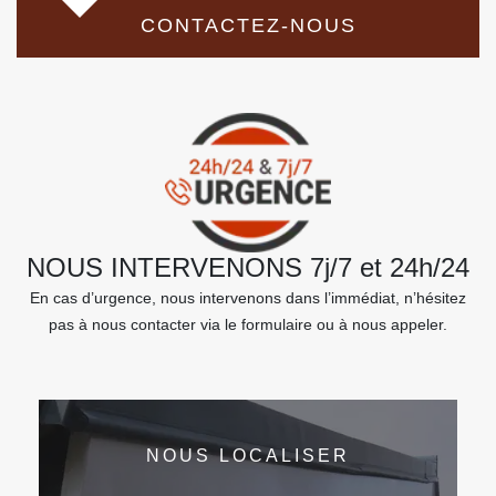
CONTACTEZ-NOUS
NOUS INTERVENONS 7j/7 et 24h/24
En cas d’urgence, nous intervenons dans l’immédiat, n’hésitez
pas à nous contacter via le formulaire ou à nous appeler.
NOUS LOCALISER