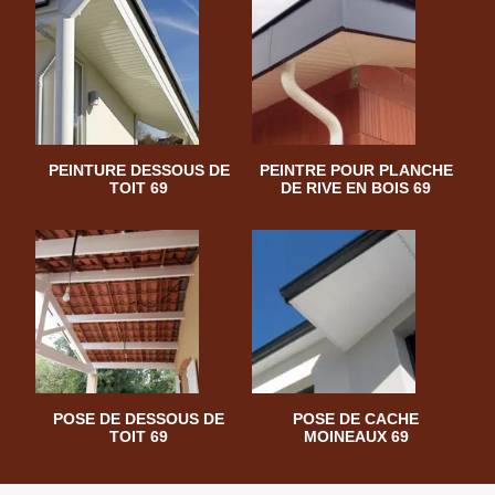
PEINTURE DESSOUS DE
PEINTRE POUR PLANCHE
TOIT 69
DE RIVE EN BOIS 69
POSE DE DESSOUS DE
POSE DE CACHE
TOIT 69
MOINEAUX 69