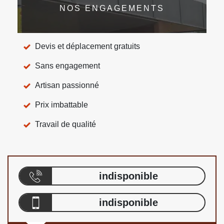
NOS ENGAGEMENTS
Devis et déplacement gratuits
Sans engagement
Artisan passionné
Prix imbattable
Travail de qualité
indisponible
indisponible