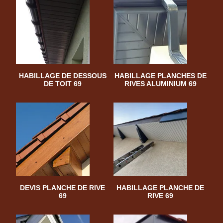
HABILLAGE DE DESSOUS
HABILLAGE PLANCHES DE
DE TOIT 69
RIVES ALUMINIUM 69
DEVIS PLANCHE DE RIVE
HABILLAGE PLANCHE DE
69
RIVE 69