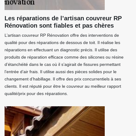
Les réparations de l’artisan couvreur RP
Rénovation sont fiables et pas chères
L’artisan couvreur RP Rénovation offre des interventions de
qualité pour des réparations de dessous de toit. Il réalise les
réparations en effectuant un diagnostic précis. Il utilise des
produits de réparation efficace comme des silicones ou résine
d’étanchéité dans le cas où il s’agirait de fissures permettant
l’entrée d’air frais. Il utilise aussi des pièces solides pour le
changement d’habillage. Il offre des prix concurrentiels à ses
clients. Il est réputé pour être le couvreur au meilleur rapport
qualité/prix pour des réparations.