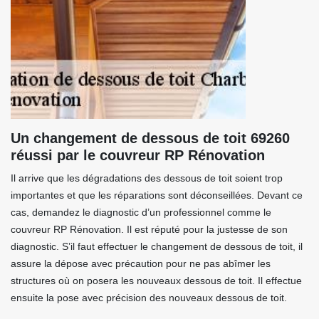
Un changement de dessous de toit 69260
réussi par le couvreur RP Rénovation
Il arrive que les dégradations des dessous de toit soient trop
importantes et que les réparations sont déconseillées. Devant ce
cas, demandez le diagnostic d’un professionnel comme le
couvreur RP Rénovation. Il est réputé pour la justesse de son
diagnostic. S’il faut effectuer le changement de dessous de toit, il
assure la dépose avec précaution pour ne pas abîmer les
structures où on posera les nouveaux dessous de toit. Il effectue
ensuite la pose avec précision des nouveaux dessous de toit.