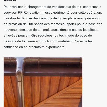
Pour réaliser le changement de vos dessous de toit, contactez le
couvreur RP Rénovation. Il est expérimenté pour cette opération.
Il réalise la dépose des dessous de toit en place avec précaution
en prévision de l’utilisation des mêmes supports pour la pose des
nouveaux dessous de toi, mais aussi dans le cas où les pièces
enlevées peuvent être recyclées. La technique de pose de
dessous de toit varie en fonction du matériau. Placez votre
confiance en ce prestataire expérimenté.