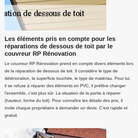
Les éléments pris en compte pour les
réparations de dessous de toit par le
couvreur RP Rénovation
Le couvreur RP Rénovation prend en compte divers éléments lors
de la réparation de dessous de toit. Il considère le type de
détérioration, la superficie touchée, le type de matériau. Pour lui,
il se refuse à réparer des éléments en PVC, il préfère changer
l’ensemble, c’est plus sûr. La situation de la partie à réparer
(hauteur, forme du toit). Pour connaître les détails des prix, il
invite chaque propriétaire à demander un devis. C’est rapide et
gratuit.