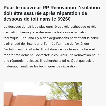
Pour le couvreur RP Rénovation l’isolation
doit être assurée après réparation de
dessous de toit dans le 69260
Le dessous de toit joue plusieurs rôles : rôle esthétique et rôle
d’isolation thermique le dessous de toit assure l’isolation
thermique. Et quand il y a des dégradations permettant la sortie
d’air chaud de l’intérieur et l’entrée l’air frais de l’extérieur
l’isolation est défaillante. Il faut dans ce cas trouver la faille et
réparer rapidement. Contactez le couvreur RP Rénovation pour
une réparation efficace. Il recherche la faille. Quel que soit le
matériau, il maîtrise les techniques de réparation.