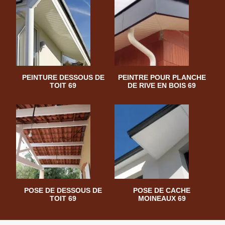
PEINTURE DESSOUS DE
PEINTRE POUR PLANCHE
TOIT 69
DE RIVE EN BOIS 69
POSE DE DESSOUS DE
POSE DE CACHE
TOIT 69
MOINEAUX 69