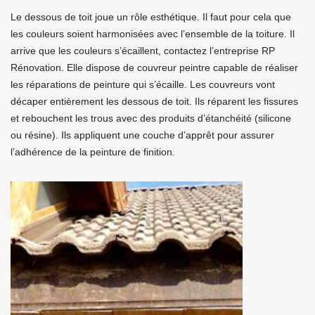
Le dessous de toit joue un rôle esthétique. Il faut pour cela que
les couleurs soient harmonisées avec l’ensemble de la toiture. Il
arrive que les couleurs s’écaillent, contactez l’entreprise RP
Rénovation. Elle dispose de couvreur peintre capable de réaliser
les réparations de peinture qui s’écaille. Les couvreurs vont
décaper entièrement les dessous de toit. Ils réparent les fissures
et rebouchent les trous avec des produits d’étanchéité (silicone
ou résine). Ils appliquent une couche d’apprêt pour assurer
l’adhérence de la peinture de finition.