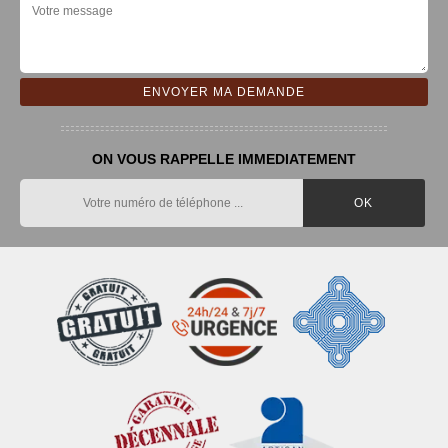
ON VOUS RAPPELLE IMMEDIATEMENT