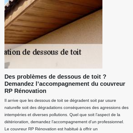
Des problèmes de dessous de toit ?
Demandez l’accompagnement du couvreur
RP Rénovation
Il arrive que les dessous de toit se dégradent soit par usure
naturelle soit des dégradations conséquences des agressions des
intempéries et diverses pollutions. Quel que soit l’aspect de la
détérioration, demandez l’accompagnement d’un professionnel.
Le couvreur RP Rénovation est habitué à offrir un