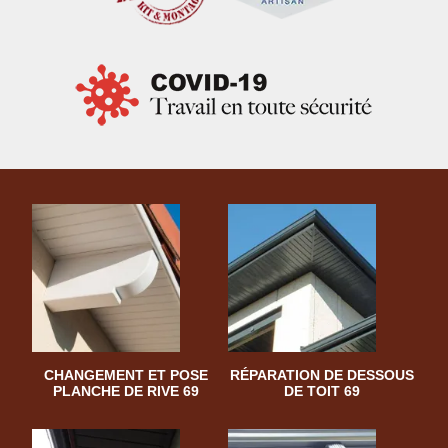
CHANGEMENT ET POSE
RÉPARATION DE DESSOUS
PLANCHE DE RIVE 69
DE TOIT 69