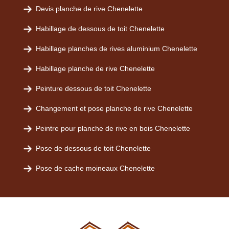
Devis planche de rive Chenelette
Habillage de dessous de toit Chenelette
Habillage planches de rives aluminium Chenelette
Habillage planche de rive Chenelette
Peinture dessous de toit Chenelette
Changement et pose planche de rive Chenelette
Peintre pour planche de rive en bois Chenelette
Pose de dessous de toit Chenelette
Pose de cache moineaux Chenelette