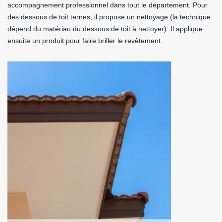
accompagnement professionnel dans tout le département. Pour
des dessous de toit ternes, il propose un nettoyage (la technique
dépend du matériau du dessous de toit à nettoyer). Il applique
ensuite un produit pour faire briller le revêtement.