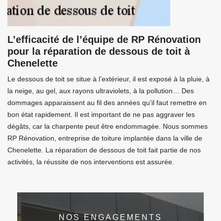
L’efficacité de l’équipe de RP Rénovation
pour la réparation de dessous de toit à
Chenelette
Le dessous de toit se situe à l’extérieur, il est exposé à la pluie, à
la neige, au gel, aux rayons ultraviolets, à la pollution… Des
dommages apparaissent au fil des années qu’il faut remettre en
bon état rapidement. Il est important de ne pas aggraver les
dégâts, car la charpente peut être endommagée. Nous sommes
RP Rénovation, entreprise de toiture implantée dans la ville de
Chenelette. La réparation de dessous de toit fait partie de nos
activités, la réussite de nos interventions est assurée.
NOS ENGAGEMENTS