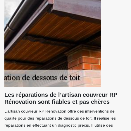
Les réparations de l’artisan couvreur RP
Rénovation sont fiables et pas chères
L’artisan couvreur RP Rénovation offre des interventions de
qualité pour des réparations de dessous de toit. Il réalise les
réparations en effectuant un diagnostic précis. Il utilise des