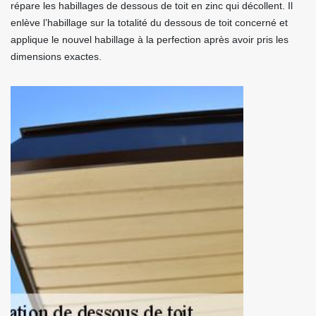
répare les habillages de dessous de toit en zinc qui décollent. Il
enlève l’habillage sur la totalité du dessous de toit concerné et
applique le nouvel habillage à la perfection après avoir pris les
dimensions exactes.