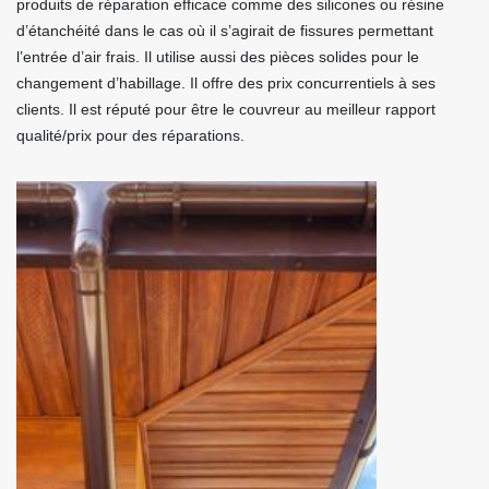
produits de réparation efficace comme des silicones ou résine
d’étanchéité dans le cas où il s’agirait de fissures permettant
l’entrée d’air frais. Il utilise aussi des pièces solides pour le
changement d’habillage. Il offre des prix concurrentiels à ses
clients. Il est réputé pour être le couvreur au meilleur rapport
qualité/prix pour des réparations.