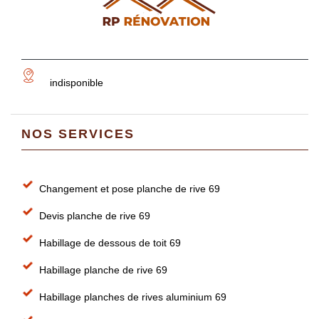
indisponible
NOS SERVICES
Changement et pose planche de rive 69
Devis planche de rive 69
Habillage de dessous de toit 69
Habillage planche de rive 69
Habillage planches de rives aluminium 69