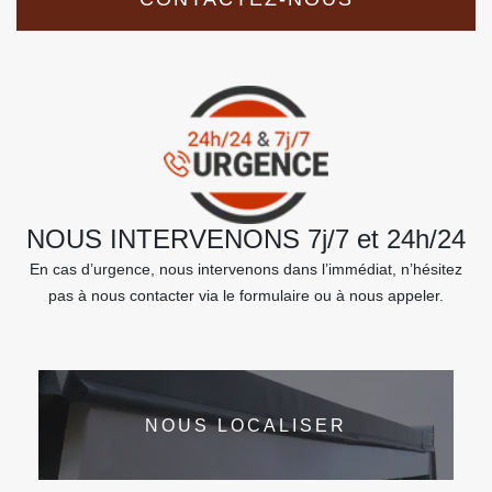
NOUS INTERVENONS 7j/7 et 24h/24
En cas d’urgence, nous intervenons dans l’immédiat, n’hésitez
pas à nous contacter via le formulaire ou à nous appeler.
NOUS LOCALISER