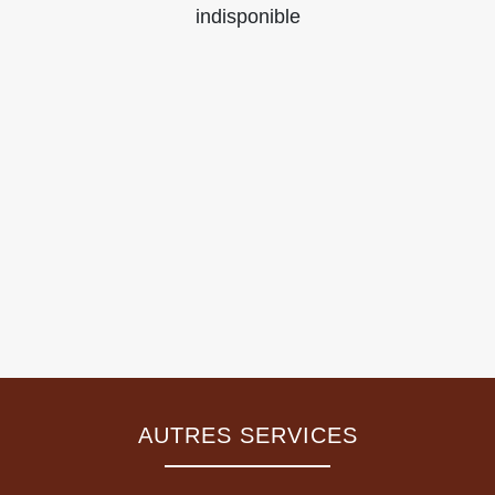
indisponible
AUTRES SERVICES