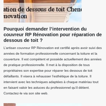
Pourquoi demander l’intervention du
couvreur RP Rénovation pour réparation de
dessous de toit ?
L’artisan couvreur RP Rénovation est certifié après avoir suivi des
années de formation professionnelle concernant la toiture et la
couverture. Il est compétent et possède actuellement des années
de pratique professionnelle. Il met à la disposition de tous
propriétaires son expertise pour réparer les dessous de toit
défaillants. Il visera à rehausser l’esthétique de la toiture. Il
intervient avec les techniques adaptées à chaque matériau tout
en faisant valoir les astuces du professionnel qu’il détient.
Contactez-le via son site web.