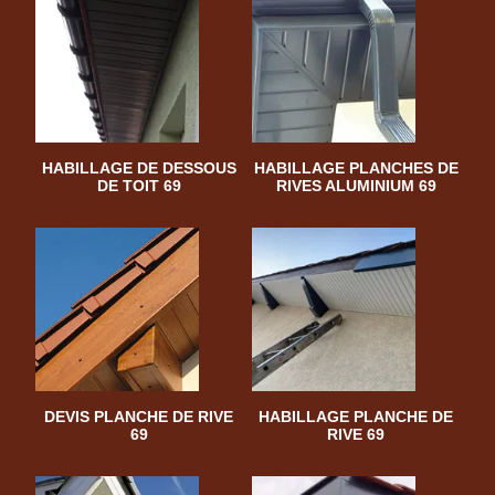
HABILLAGE DE DESSOUS
HABILLAGE PLANCHES DE
DE TOIT 69
RIVES ALUMINIUM 69
DEVIS PLANCHE DE RIVE
HABILLAGE PLANCHE DE
69
RIVE 69