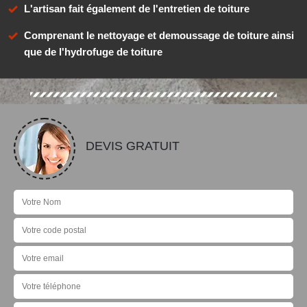
L'artisan fait également de l'entretien de toiture
Comprenant le nettoyage et demoussage de toiture ainsi
que de l'hydrofuge de toiture
DEVIS GRATUIT