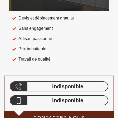
Devis et déplacement gratuits
Sans engagement
Artisan passionné
Prix imbattable
Travail de qualité
indisponible
indisponible
CONTACTEZ-NOUS