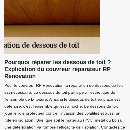
Pourquoi réparer les dessous de toit ?
Explication du couvreur réparateur RP
Rénovation
Pour le couvreur RP Rénovation la réparation de dessous de toit
est nécessaire. Le dessous de toit participe à l’esthétique de
l’ensemble de la toiture. Ainsi, si le dessous de toit en place est
détérioré, c’est l’ensemble qui est amoché. Le dessous de toit
joue le rôle protecteur contre l’invasion des volatiles et aussi un
rôle en isolation. Quel que soit le matériau (PVC, métal ou bois),
une détérioration va rompre l’efficacité de l’isolation. Contactez ce