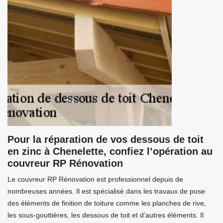
Pour la réparation de vos dessous de toit
en zinc à Chenelette, confiez l’opération au
couvreur RP Rénovation
Le couvreur RP Rénovation est professionnel depuis de
nombreuses années. Il est spécialisé dans les travaux de pose
des éléments de finition de toiture comme les planches de rive,
les sous-gouttières, les dessous de toit et d’autres éléments. Il