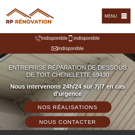
MENU
indisponible
indisponible
indisponible
ENTREPRISE RÉPARATION DE DESSOUS
DE TOIT CHENELETTE 69430
Nous intervenons 24h/24 sur 7j/7 en cas
d'urgence
NOS RÉALISATIONS
NOUS CONTACTER