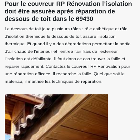
Pour le couvreur RP Rénovation l’isolation
doit être assurée après réparation de
dessous de toit dans le 69430
Le dessous de toit joue plusieurs rôles : rôle esthétique et rôle
d’isolation thermique le dessous de toit assure l’isolation
thermique. Et quand il y a des dégradations permettant la sortie
d’air chaud de l’intérieur et l’entrée l’air frais de l’extérieur
l’isolation est défaillante. Il faut dans ce cas trouver la faille et
réparer rapidement. Contactez le couvreur RP Rénovation pour
une réparation efficace. Il recherche la faille. Quel que soit le
matériau, il maîtrise les techniques de réparation.