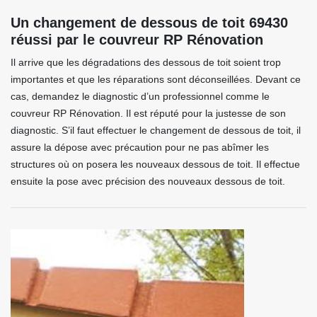
Un changement de dessous de toit 69430
réussi par le couvreur RP Rénovation
Il arrive que les dégradations des dessous de toit soient trop
importantes et que les réparations sont déconseillées. Devant ce
cas, demandez le diagnostic d’un professionnel comme le
couvreur RP Rénovation. Il est réputé pour la justesse de son
diagnostic. S’il faut effectuer le changement de dessous de toit, il
assure la dépose avec précaution pour ne pas abîmer les
structures où on posera les nouveaux dessous de toit. Il effectue
ensuite la pose avec précision des nouveaux dessous de toit.