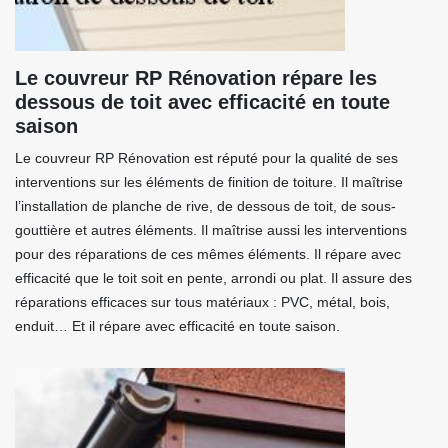
Le couvreur RP Rénovation répare les
dessous de toit avec efficacité en toute
saison
Le couvreur RP Rénovation est réputé pour la qualité de ses
interventions sur les éléments de finition de toiture. Il maîtrise
l’installation de planche de rive, de dessous de toit, de sous-
gouttière et autres éléments. Il maîtrise aussi les interventions
pour des réparations de ces mêmes éléments. Il répare avec
efficacité que le toit soit en pente, arrondi ou plat. Il assure des
réparations efficaces sur tous matériaux : PVC, métal, bois,
enduit… Et il répare avec efficacité en toute saison.