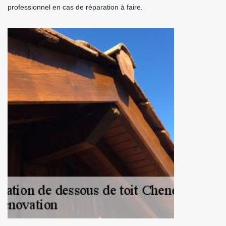
professionnel en cas de réparation à faire.