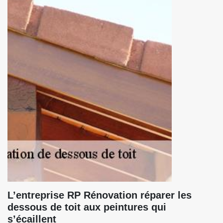
L’entreprise RP Rénovation réparer les
dessous de toit aux peintures qui
s’écaillent