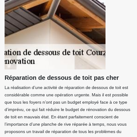
Réparation de dessous de toit pas cher
La réalisation d’une activité de réparation de dessous de toit est
considérable comme une opération urgente. Mais il est possible
que tous les foyers n’ont pas un budget employé face à ce type
d’imprévu, ce qui fait réduire le budget de rénovation du dessous
de toit en mauvais état. En étant parfaitement conscient de
l’importance d’une planche de rive réparée à temps, nous vous
proposons un travail de réparation de tous les problèmes du