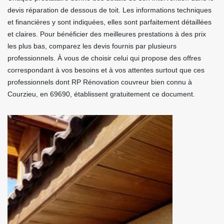
devis réparation de dessous de toit. Les informations techniques
et financières y sont indiquées, elles sont parfaitement détaillées
et claires. Pour bénéficier des meilleures prestations à des prix
les plus bas, comparez les devis fournis par plusieurs
professionnels. À vous de choisir celui qui propose des offres
correspondant à vos besoins et à vos attentes surtout que ces
professionnels dont RP Rénovation couvreur bien connu à
Courzieu, en 69690, établissent gratuitement ce document.