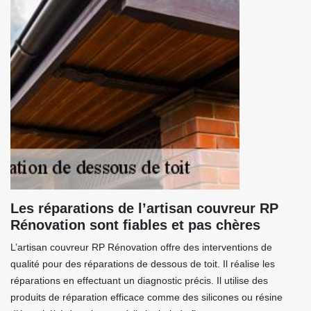
Les réparations de l’artisan couvreur RP
Rénovation sont fiables et pas chères
L’artisan couvreur RP Rénovation offre des interventions de
qualité pour des réparations de dessous de toit. Il réalise les
réparations en effectuant un diagnostic précis. Il utilise des
produits de réparation efficace comme des silicones ou résine