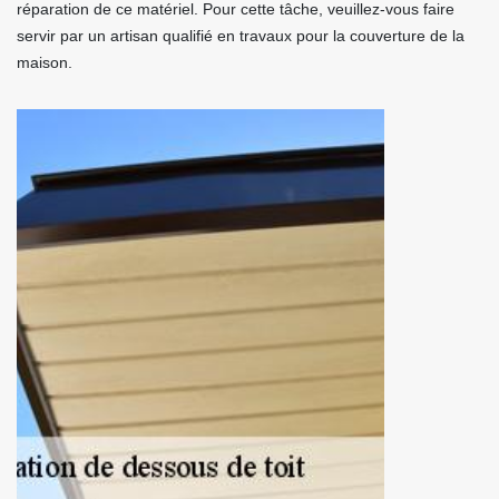
réparation de ce matériel. Pour cette tâche, veuillez-vous faire
servir par un artisan qualifié en travaux pour la couverture de la
maison.