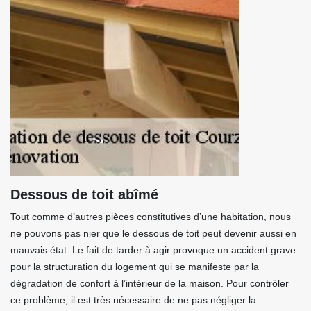
Dessous de toit abîmé
Tout comme d’autres pièces constitutives d’une habitation, nous
ne pouvons pas nier que le dessous de toit peut devenir aussi en
mauvais état. Le fait de tarder à agir provoque un accident grave
pour la structuration du logement qui se manifeste par la
dégradation de confort à l’intérieur de la maison. Pour contrôler
ce problème, il est très nécessaire de ne pas négliger la