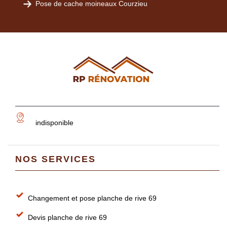
Pose de cache moineaux Courzieu
indisponible
NOS SERVICES
Changement et pose planche de rive 69
Devis planche de rive 69