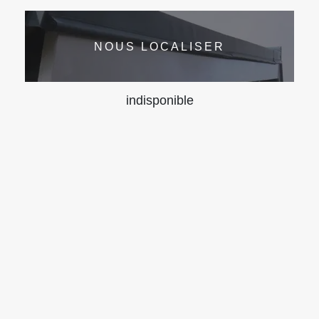
NOUS LOCALISER
indisponible