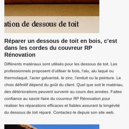
Réparer un dessous de toit en bois, c’est
dans les cordes du couvreur RP
Rénovation
Différents matériaux sont utilisés pour les dessous de toit. Les
professionnels proposent d’utiliser le bois, l’alu, alu laqué ou
thermolaqué, l’acier galvanisé, le zinc, l’enduit ou la peinture. Le
choix définitif dépend du goût du client. Quel que soit le matériau,
des détériorations peuvent survenir au cours des années. Faites
confiance au savoir-faire du couvreur RP Rénovation pour
réaliser les réparations efficaces et fiables assurant la longévité
du dessous de toit réparé. Contactez-le depuis son site web.