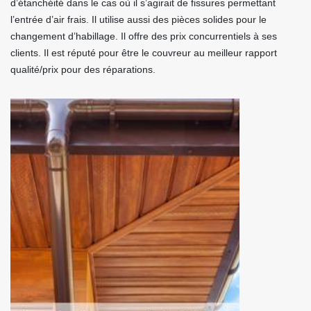
d’étanchéité dans le cas où il s’agirait de fissures permettant
l’entrée d’air frais. Il utilise aussi des pièces solides pour le
changement d’habillage. Il offre des prix concurrentiels à ses
clients. Il est réputé pour être le couvreur au meilleur rapport
qualité/prix pour des réparations.