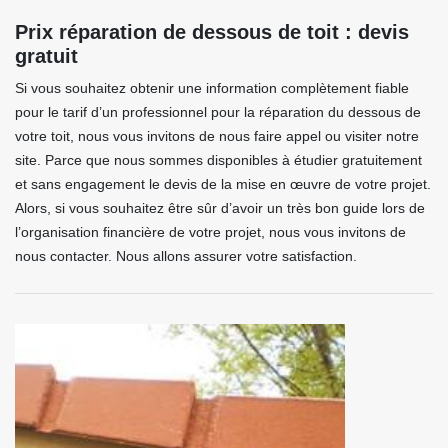
Prix réparation de dessous de toit : devis
gratuit
Si vous souhaitez obtenir une information complètement fiable
pour le tarif d’un professionnel pour la réparation du dessous de
votre toit, nous vous invitons de nous faire appel ou visiter notre
site. Parce que nous sommes disponibles à étudier gratuitement
et sans engagement le devis de la mise en œuvre de votre projet.
Alors, si vous souhaitez être sûr d’avoir un très bon guide lors de
l’organisation financière de votre projet, nous vous invitons de
nous contacter. Nous allons assurer votre satisfaction.