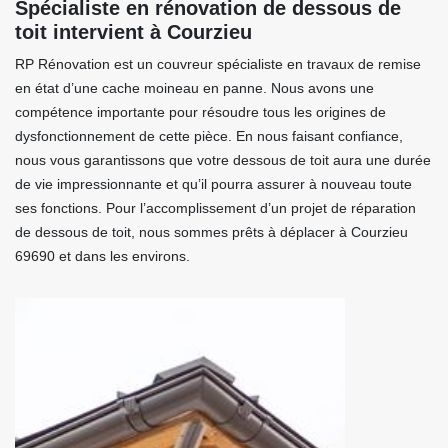
Spécialiste en rénovation de dessous de
toit intervient à Courzieu
RP Rénovation est un couvreur spécialiste en travaux de remise
en état d’une cache moineau en panne. Nous avons une
compétence importante pour résoudre tous les origines de
dysfonctionnement de cette pièce. En nous faisant confiance,
nous vous garantissons que votre dessous de toit aura une durée
de vie impressionnante et qu’il pourra assurer à nouveau toute
ses fonctions. Pour l’accomplissement d’un projet de réparation
de dessous de toit, nous sommes prêts à déplacer à Courzieu
69690 et dans les environs.