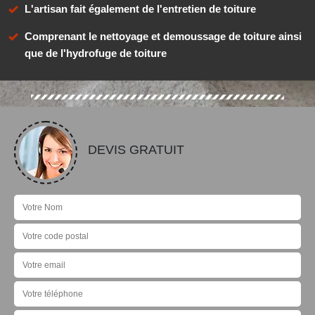
L'artisan fait également de l'entretien de toiture
Comprenant le nettoyage et demoussage de toiture ainsi
que de l'hydrofuge de toiture
DEVIS GRATUIT