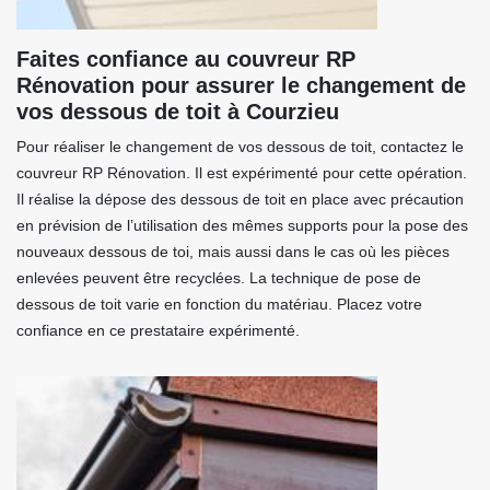
Faites confiance au couvreur RP
Rénovation pour assurer le changement de
vos dessous de toit à Courzieu
Pour réaliser le changement de vos dessous de toit, contactez le
couvreur RP Rénovation. Il est expérimenté pour cette opération.
Il réalise la dépose des dessous de toit en place avec précaution
en prévision de l’utilisation des mêmes supports pour la pose des
nouveaux dessous de toi, mais aussi dans le cas où les pièces
enlevées peuvent être recyclées. La technique de pose de
dessous de toit varie en fonction du matériau. Placez votre
confiance en ce prestataire expérimenté.