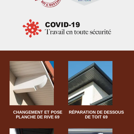
CHANGEMENT ET POSE
RÉPARATION DE DESSOUS
PLANCHE DE RIVE 69
DE TOIT 69