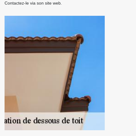
Contactez-le via son site web.