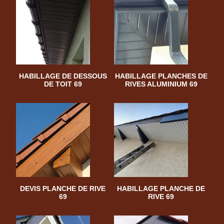
HABILLAGE DE DESSOUS
HABILLAGE PLANCHES DE
DE TOIT 69
RIVES ALUMINIUM 69
DEVIS PLANCHE DE RIVE
HABILLAGE PLANCHE DE
69
RIVE 69