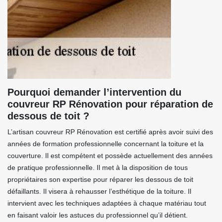
Pourquoi demander l’intervention du
couvreur RP Rénovation pour réparation de
dessous de toit ?
L’artisan couvreur RP Rénovation est certifié après avoir suivi des
années de formation professionnelle concernant la toiture et la
couverture. Il est compétent et possède actuellement des années
de pratique professionnelle. Il met à la disposition de tous
propriétaires son expertise pour réparer les dessous de toit
défaillants. Il visera à rehausser l’esthétique de la toiture. Il
intervient avec les techniques adaptées à chaque matériau tout
en faisant valoir les astuces du professionnel qu’il détient.