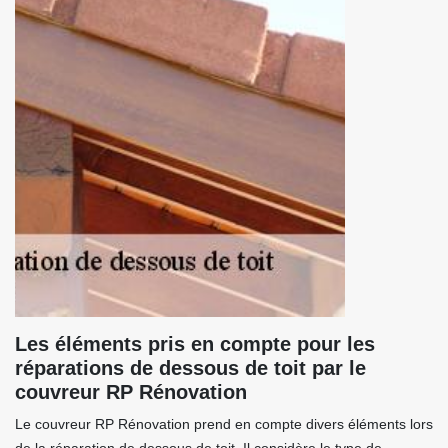
Les éléments pris en compte pour les
réparations de dessous de toit par le
couvreur RP Rénovation
Le couvreur RP Rénovation prend en compte divers éléments lors