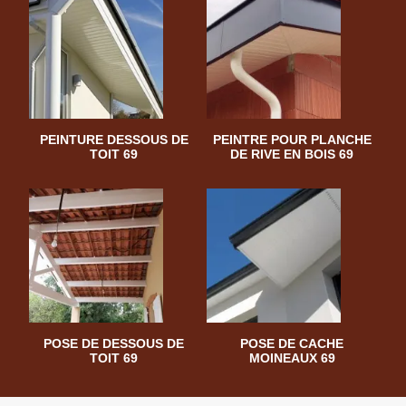
PEINTURE DESSOUS DE
PEINTRE POUR PLANCHE
TOIT 69
DE RIVE EN BOIS 69
POSE DE DESSOUS DE
POSE DE CACHE
TOIT 69
MOINEAUX 69