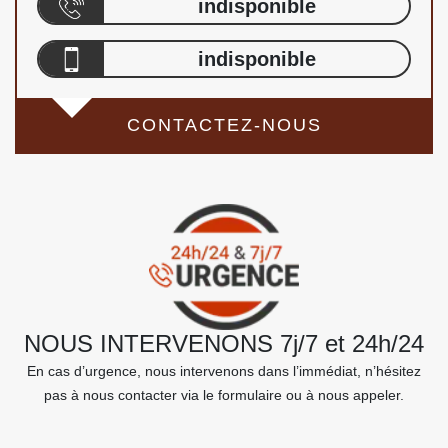
indisponible
indisponible
CONTACTEZ-NOUS
NOUS INTERVENONS 7j/7 et 24h/24
En cas d’urgence, nous intervenons dans l’immédiat, n’hésitez
pas à nous contacter via le formulaire ou à nous appeler.