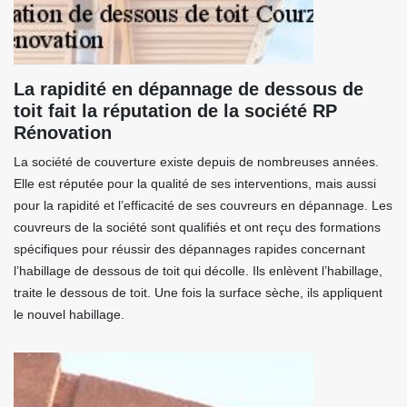
La rapidité en dépannage de dessous de
toit fait la réputation de la société RP
Rénovation
La société de couverture existe depuis de nombreuses années.
Elle est réputée pour la qualité de ses interventions, mais aussi
pour la rapidité et l’efficacité de ses couvreurs en dépannage. Les
couvreurs de la société sont qualifiés et ont reçu des formations
spécifiques pour réussir des dépannages rapides concernant
l’habillage de dessous de toit qui décolle. Ils enlèvent l’habillage,
traite le dessous de toit. Une fois la surface sèche, ils appliquent
le nouvel habillage.