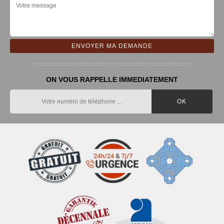
ON VOUS RAPPELLE IMMEDIATEMENT