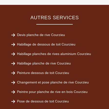
AUTRES SERVICES
Devis planche de rive Courzieu
Habillage de dessous de toit Courzieu
Habillage planches de rives aluminium Courzieu
Habillage planche de rive Courzieu
Peinture dessous de toit Courzieu
Changement et pose planche de rive Courzieu
Peintre pour planche de rive en bois Courzieu
Pose de dessous de toit Courzieu