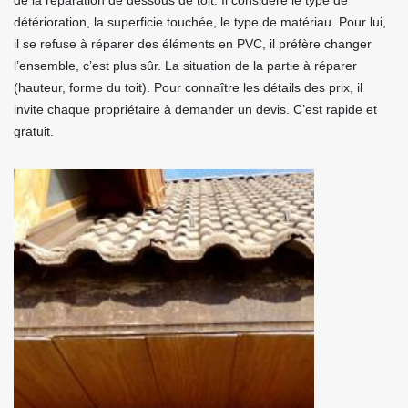
de la réparation de dessous de toit. Il considère le type de
détérioration, la superficie touchée, le type de matériau. Pour lui,
il se refuse à réparer des éléments en PVC, il préfère changer
l’ensemble, c’est plus sûr. La situation de la partie à réparer
(hauteur, forme du toit). Pour connaître les détails des prix, il
invite chaque propriétaire à demander un devis. C’est rapide et
gratuit.