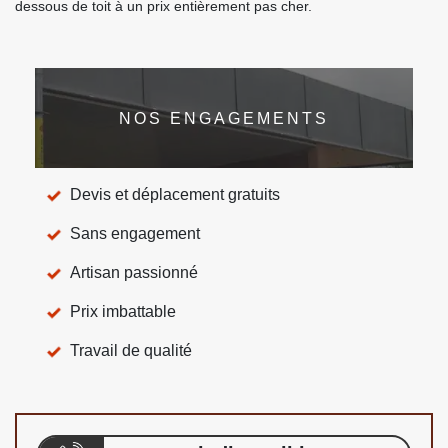
dessous de toit à un prix entièrement pas cher.
NOS ENGAGEMENTS
Devis et déplacement gratuits
Sans engagement
Artisan passionné
Prix imbattable
Travail de qualité