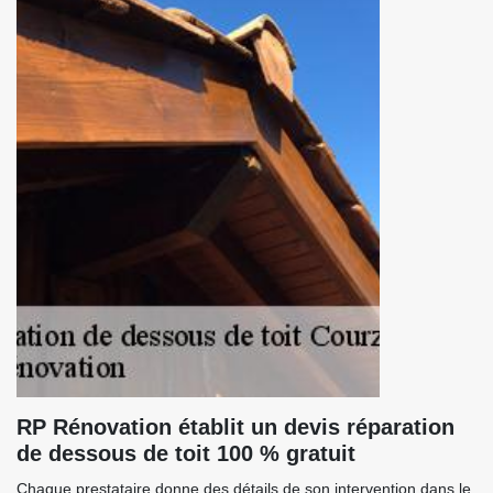
RP Rénovation établit un devis réparation
de dessous de toit 100 % gratuit
Chaque prestataire donne des détails de son intervention dans le