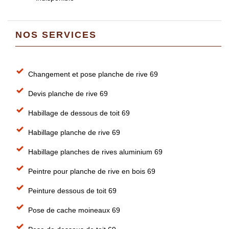
NOS SERVICES
Changement et pose planche de rive 69
Devis planche de rive 69
Habillage de dessous de toit 69
Habillage planche de rive 69
Habillage planches de rives aluminium 69
Peintre pour planche de rive en bois 69
Peinture dessous de toit 69
Pose de cache moineaux 69