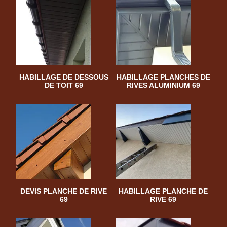
HABILLAGE DE DESSOUS
HABILLAGE PLANCHES DE
DE TOIT 69
RIVES ALUMINIUM 69
DEVIS PLANCHE DE RIVE
HABILLAGE PLANCHE DE
69
RIVE 69