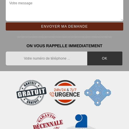
ON VOUS RAPPELLE IMMEDIATEMENT