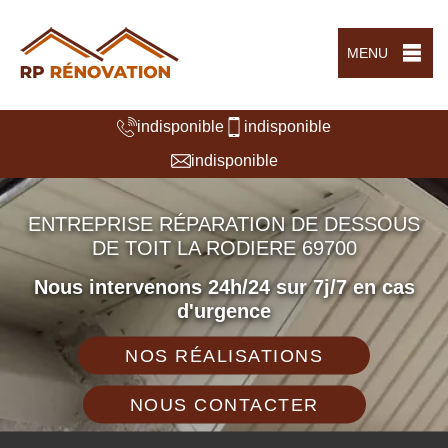
MENU
indisponible
indisponible
indisponible
ENTREPRISE RÉPARATION DE DESSOUS
DE TOIT LA RODIERE 69700
Nous intervenons 24h/24 sur 7j/7 en cas
d'urgence
NOS RÉALISATIONS
NOUS CONTACTER