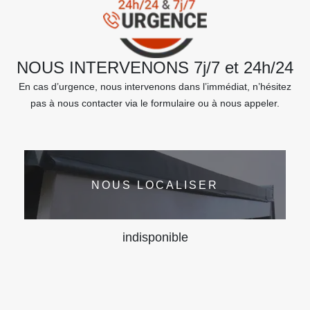
NOUS INTERVENONS 7j/7 et 24h/24
En cas d’urgence, nous intervenons dans l’immédiat, n’hésitez
pas à nous contacter via le formulaire ou à nous appeler.
NOUS LOCALISER
indisponible