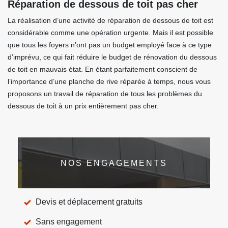
Réparation de dessous de toit pas cher
La réalisation d’une activité de réparation de dessous de toit est
considérable comme une opération urgente. Mais il est possible
que tous les foyers n’ont pas un budget employé face à ce type
d’imprévu, ce qui fait réduire le budget de rénovation du dessous
de toit en mauvais état. En étant parfaitement conscient de
l’importance d’une planche de rive réparée à temps, nous vous
proposons un travail de réparation de tous les problèmes du
dessous de toit à un prix entièrement pas cher.
NOS ENGAGEMENTS
Devis et déplacement gratuits
Sans engagement