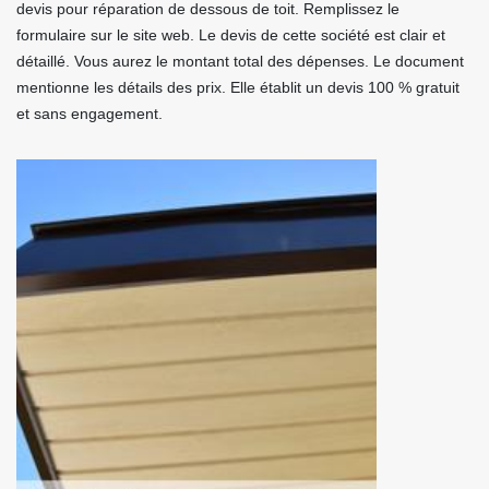
devis pour réparation de dessous de toit. Remplissez le
formulaire sur le site web. Le devis de cette société est clair et
détaillé. Vous aurez le montant total des dépenses. Le document
mentionne les détails des prix. Elle établit un devis 100 % gratuit
et sans engagement.