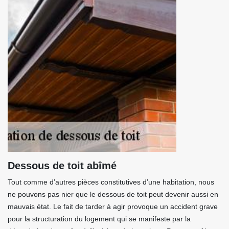
Dessous de toit abîmé
Tout comme d’autres pièces constitutives d’une habitation, nous
ne pouvons pas nier que le dessous de toit peut devenir aussi en
mauvais état. Le fait de tarder à agir provoque un accident grave
pour la structuration du logement qui se manifeste par la