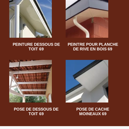
PEINTURE DESSOUS DE
PEINTRE POUR PLANCHE
TOIT 69
DE RIVE EN BOIS 69
POSE DE DESSOUS DE
POSE DE CACHE
TOIT 69
MOINEAUX 69