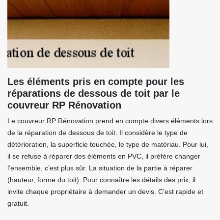
Les éléments pris en compte pour les
réparations de dessous de toit par le
couvreur RP Rénovation
Le couvreur RP Rénovation prend en compte divers éléments lors
de la réparation de dessous de toit. Il considère le type de
détérioration, la superficie touchée, le type de matériau. Pour lui,
il se refuse à réparer des éléments en PVC, il préfère changer
l’ensemble, c’est plus sûr. La situation de la partie à réparer
(hauteur, forme du toit). Pour connaître les détails des prix, il
invite chaque propriétaire à demander un devis. C’est rapide et
gratuit.