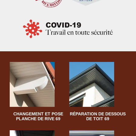
CHANGEMENT ET POSE
RÉPARATION DE DESSOUS
PLANCHE DE RIVE 69
DE TOIT 69