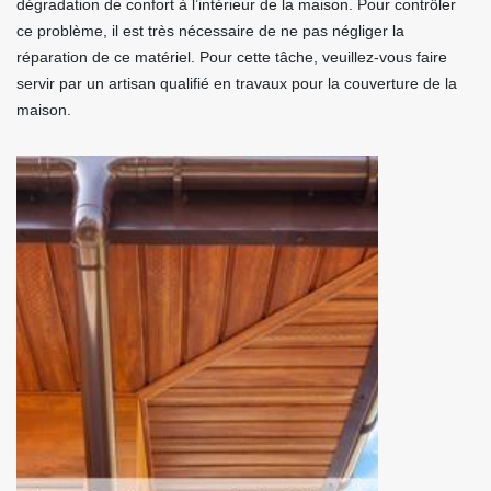
dégradation de confort à l’intérieur de la maison. Pour contrôler
ce problème, il est très nécessaire de ne pas négliger la
réparation de ce matériel. Pour cette tâche, veuillez-vous faire
servir par un artisan qualifié en travaux pour la couverture de la
maison.