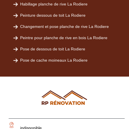
Habillage planche de rive La Rodiere
Peinture dessous de toit La Rodiere
Changement et pose planche de rive La Rodiere
Peintre pour planche de rive en bois La Rodiere
Pose de dessous de toit La Rodiere
Pose de cache moineaux La Rodiere
indisponible