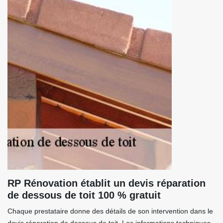
RP Rénovation établit un devis réparation
de dessous de toit 100 % gratuit
Chaque prestataire donne des détails de son intervention dans le