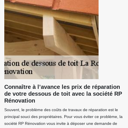
Connaître à l’avance les prix de réparation
de votre dessous de toit avec la société RP
Rénovation
Souvent, le problème des coûts de travaux de réparation est le
principal souci des propriétaires. Pour vous éviter ce problème, la
société RP Rénovation vous invite à déposer une demande de