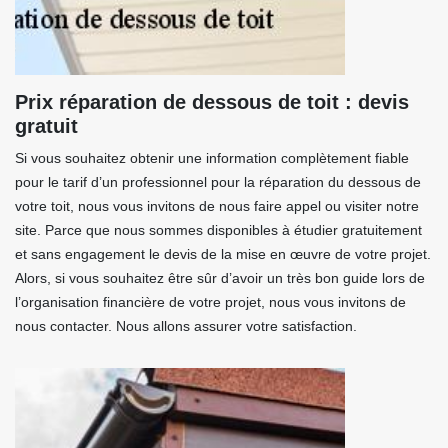
Prix réparation de dessous de toit : devis
gratuit
Si vous souhaitez obtenir une information complètement fiable
pour le tarif d’un professionnel pour la réparation du dessous de
votre toit, nous vous invitons de nous faire appel ou visiter notre
site. Parce que nous sommes disponibles à étudier gratuitement
et sans engagement le devis de la mise en œuvre de votre projet.
Alors, si vous souhaitez être sûr d’avoir un très bon guide lors de
l’organisation financière de votre projet, nous vous invitons de
nous contacter. Nous allons assurer votre satisfaction.