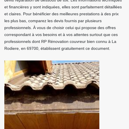
devis réparation de dessous de toit. Les informations techniques
et financières y sont indiquées, elles sont parfaitement détaillées
et claires. Pour bénéficier des meilleures prestations à des prix
les plus bas, comparez les devis fournis par plusieurs
professionnels. À vous de choisir celui qui propose des offres
correspondant à vos besoins et à vos attentes surtout que ces
professionnels dont RP Rénovation couvreur bien connu à La
Rodiere, en 69700, établissent gratuitement ce document.