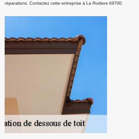
réparations. Contactez cette entreprise à La Rodiere 69700.