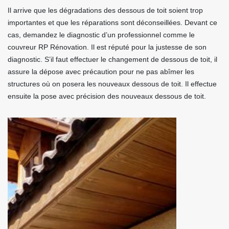
Il arrive que les dégradations des dessous de toit soient trop
importantes et que les réparations sont déconseillées. Devant ce
cas, demandez le diagnostic d’un professionnel comme le
couvreur RP Rénovation. Il est réputé pour la justesse de son
diagnostic. S’il faut effectuer le changement de dessous de toit, il
assure la dépose avec précaution pour ne pas abîmer les
structures où on posera les nouveaux dessous de toit. Il effectue
ensuite la pose avec précision des nouveaux dessous de toit.