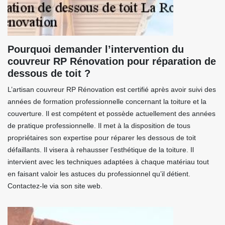
Pourquoi demander l’intervention du
couvreur RP Rénovation pour réparation de
dessous de toit ?
L’artisan couvreur RP Rénovation est certifié après avoir suivi des
années de formation professionnelle concernant la toiture et la
couverture. Il est compétent et possède actuellement des années
de pratique professionnelle. Il met à la disposition de tous
propriétaires son expertise pour réparer les dessous de toit
défaillants. Il visera à rehausser l’esthétique de la toiture. Il
intervient avec les techniques adaptées à chaque matériau tout
en faisant valoir les astuces du professionnel qu’il détient.
Contactez-le via son site web.