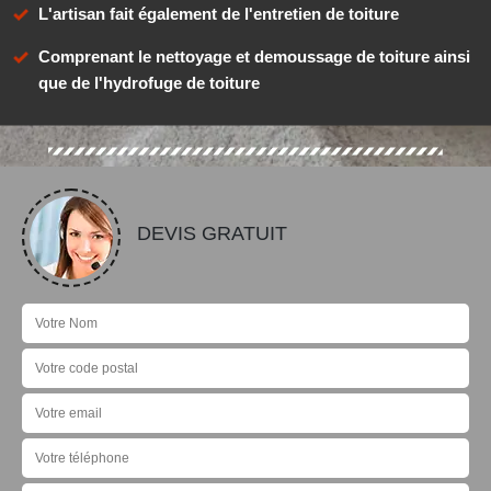
L'artisan fait également de l'entretien de toiture
Comprenant le nettoyage et demoussage de toiture ainsi
que de l'hydrofuge de toiture
DEVIS GRATUIT