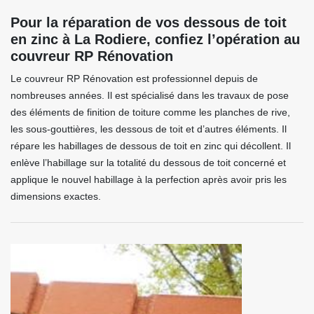
Pour la réparation de vos dessous de toit
en zinc à La Rodiere, confiez l’opération au
couvreur RP Rénovation
Le couvreur RP Rénovation est professionnel depuis de
nombreuses années. Il est spécialisé dans les travaux de pose
des éléments de finition de toiture comme les planches de rive,
les sous-gouttières, les dessous de toit et d’autres éléments. Il
répare les habillages de dessous de toit en zinc qui décollent. Il
enlève l’habillage sur la totalité du dessous de toit concerné et
applique le nouvel habillage à la perfection après avoir pris les
dimensions exactes.