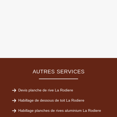
AUTRES SERVICES
Devis planche de rive La Rodiere
Habillage de dessous de toit La Rodiere
Habillage planches de rives aluminium La Rodiere