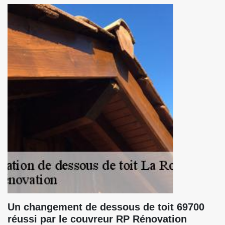
Un changement de dessous de toit 69700
réussi par le couvreur RP Rénovation