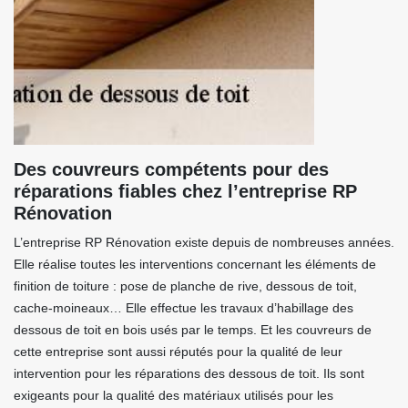
Des couvreurs compétents pour des
réparations fiables chez l’entreprise RP
Rénovation
L’entreprise RP Rénovation existe depuis de nombreuses années.
Elle réalise toutes les interventions concernant les éléments de
finition de toiture : pose de planche de rive, dessous de toit,
cache-moineaux… Elle effectue les travaux d’habillage des
dessous de toit en bois usés par le temps. Et les couvreurs de
cette entreprise sont aussi réputés pour la qualité de leur
intervention pour les réparations des dessous de toit. Ils sont
exigeants pour la qualité des matériaux utilisés pour les