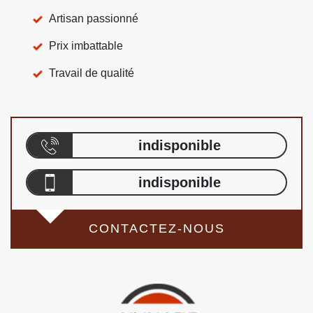
Artisan passionné
Prix imbattable
Travail de qualité
indisponible
indisponible
CONTACTEZ-NOUS