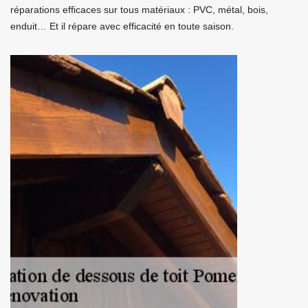
réparations efficaces sur tous matériaux : PVC, métal, bois,
enduit… Et il répare avec efficacité en toute saison.