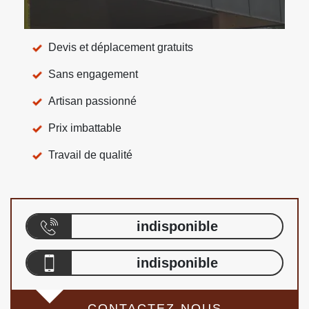
Devis et déplacement gratuits
Sans engagement
Artisan passionné
Prix imbattable
Travail de qualité
indisponible
indisponible
CONTACTEZ-NOUS