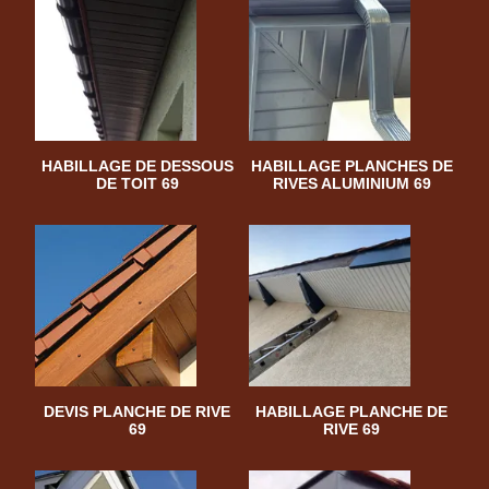
HABILLAGE DE DESSOUS
HABILLAGE PLANCHES DE
DE TOIT 69
RIVES ALUMINIUM 69
DEVIS PLANCHE DE RIVE
HABILLAGE PLANCHE DE
69
RIVE 69