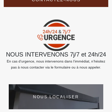
NOUS INTERVENONS 7j/7 et 24h/24
En cas d’urgence, nous intervenons dans l’immédiat, n’hésitez
pas à nous contacter via le formulaire ou à nous appeler.
NOUS LOCALISER