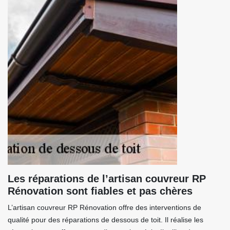
Les réparations de l’artisan couvreur RP
Rénovation sont fiables et pas chères
L’artisan couvreur RP Rénovation offre des interventions de
qualité pour des réparations de dessous de toit. Il réalise les