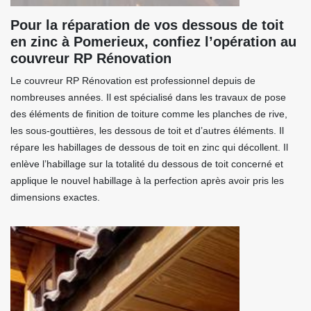
Pour la réparation de vos dessous de toit
en zinc à Pomerieux, confiez l’opération au
couvreur RP Rénovation
Le couvreur RP Rénovation est professionnel depuis de
nombreuses années. Il est spécialisé dans les travaux de pose
des éléments de finition de toiture comme les planches de rive,
les sous-gouttières, les dessous de toit et d’autres éléments. Il
répare les habillages de dessous de toit en zinc qui décollent. Il
enlève l’habillage sur la totalité du dessous de toit concerné et
applique le nouvel habillage à la perfection après avoir pris les
dimensions exactes.