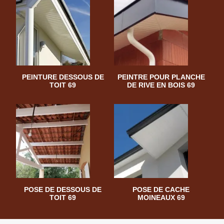
PEINTURE DESSOUS DE
PEINTRE POUR PLANCHE
TOIT 69
DE RIVE EN BOIS 69
POSE DE DESSOUS DE
POSE DE CACHE
TOIT 69
MOINEAUX 69