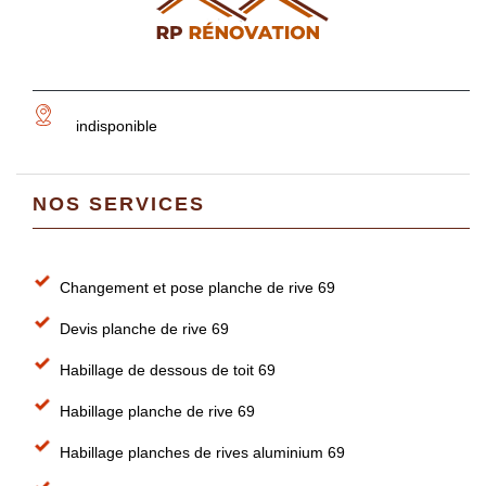
indisponible
NOS SERVICES
Changement et pose planche de rive 69
Devis planche de rive 69
Habillage de dessous de toit 69
Habillage planche de rive 69
Habillage planches de rives aluminium 69