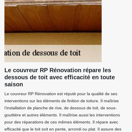
Le couvreur RP Rénovation répare les
dessous de toit avec efficacité en toute
saison
Le couvreur RP Rénovation est réputé pour la qualité de ses
interventions sur les éléments de finition de toiture. Il maîtrise
l’installation de planche de rive, de dessous de toit, de sous-
gouttière et autres éléments. Il maîtrise aussi les interventions
pour des réparations de ces mêmes éléments. Il répare avec
efficacité que le toit soit en pente, arrondi ou plat. Il assure des