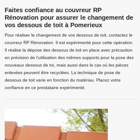
Faites confiance au couvreur RP
Rénovation pour assurer le changement de
vos dessous de toit à Pomerieux
Pour réaliser le changement de vos dessous de toit, contactez le
couvreur RP Rénovation. Il est expérimenté pour cette opération.
Il réalise la dépose des dessous de toit en place avec précaution
en prévision de l’utilisation des mêmes supports pour la pose des
nouveaux dessous de toi, mais aussi dans le cas où les pièces
enlevées peuvent être recyclées. La technique de pose de
dessous de toit varie en fonction du matériau. Placez votre
confiance en ce prestataire expérimenté.