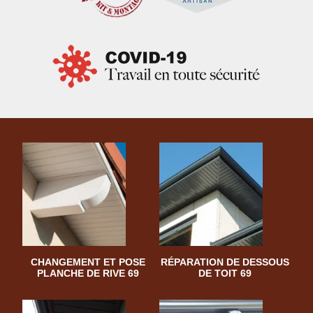
CHANGEMENT ET POSE
RÉPARATION DE DESSOUS
PLANCHE DE RIVE 69
DE TOIT 69