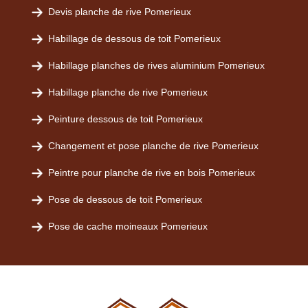
Devis planche de rive Pomerieux
Habillage de dessous de toit Pomerieux
Habillage planches de rives aluminium Pomerieux
Habillage planche de rive Pomerieux
Peinture dessous de toit Pomerieux
Changement et pose planche de rive Pomerieux
Peintre pour planche de rive en bois Pomerieux
Pose de dessous de toit Pomerieux
Pose de cache moineaux Pomerieux