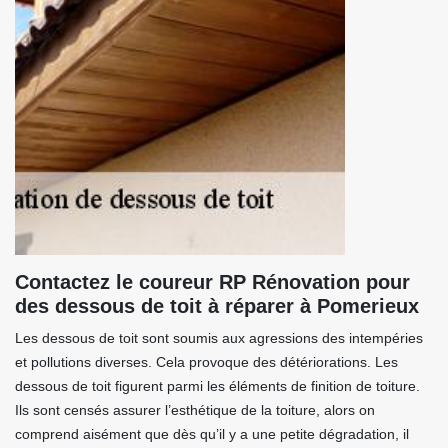
Contactez le coureur RP Rénovation pour
des dessous de toit à réparer à Pomerieux
Les dessous de toit sont soumis aux agressions des intempéries
et pollutions diverses. Cela provoque des détériorations. Les
dessous de toit figurent parmi les éléments de finition de toiture.
Ils sont censés assurer l’esthétique de la toiture, alors on
comprend aisément que dès qu’il y a une petite dégradation, il