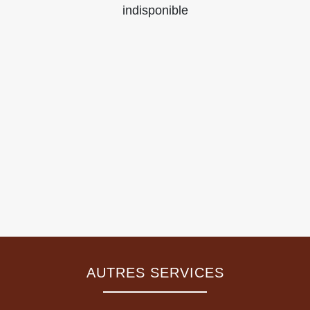
indisponible
AUTRES SERVICES