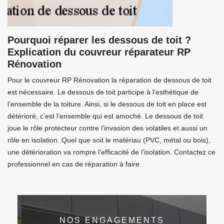
Pourquoi réparer les dessous de toit ?
Explication du couvreur réparateur RP
Rénovation
Pour le couvreur RP Rénovation la réparation de dessous de toit
est nécessaire. Le dessous de toit participe à l’esthétique de
l’ensemble de la toiture. Ainsi, si le dessous de toit en place est
détérioré, c’est l’ensemble qui est amoché. Le dessous de toit
joue le rôle protecteur contre l’invasion des volatiles et aussi un
rôle en isolation. Quel que soit le matériau (PVC, métal ou bois),
une détérioration va rompre l’efficacité de l’isolation. Contactez ce
professionnel en cas de réparation à faire.
NOS ENGAGEMENTS