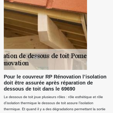
Pour le couvreur RP Rénovation l’isolation
doit être assurée après réparation de
dessous de toit dans le 69690
Le dessous de toit joue plusieurs rôles : rôle esthétique et rôle
d’isolation thermique le dessous de toit assure l’isolation
thermique. Et quand il y a des dégradations permettant la sortie