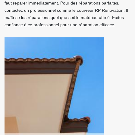
faut réparer immédiatement. Pour des réparations parfaites,
contactez un professionnel comme le couvreur RP Rénovation. Il
maîtrise les réparations quel que soit le matériau utilisé. Faites
confiance à ce professionnel pour une réparation efficace.