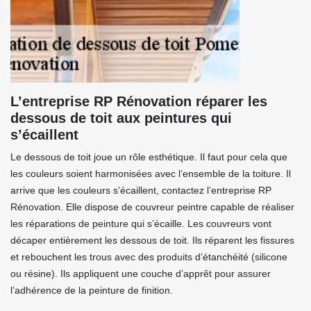
L’entreprise RP Rénovation réparer les
dessous de toit aux peintures qui
s’écaillent
Le dessous de toit joue un rôle esthétique. Il faut pour cela que
les couleurs soient harmonisées avec l’ensemble de la toiture. Il
arrive que les couleurs s’écaillent, contactez l’entreprise RP
Rénovation. Elle dispose de couvreur peintre capable de réaliser
les réparations de peinture qui s’écaille. Les couvreurs vont
décaper entièrement les dessous de toit. Ils réparent les fissures
et rebouchent les trous avec des produits d’étanchéité (silicone
ou résine). Ils appliquent une couche d’apprêt pour assurer
l’adhérence de la peinture de finition.