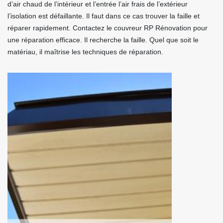
d’air chaud de l’intérieur et l’entrée l’air frais de l’extérieur
l’isolation est défaillante. Il faut dans ce cas trouver la faille et
réparer rapidement. Contactez le couvreur RP Rénovation pour
une réparation efficace. Il recherche la faille. Quel que soit le
matériau, il maîtrise les techniques de réparation.