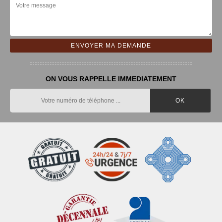
ON VOUS RAPPELLE IMMEDIATEMENT