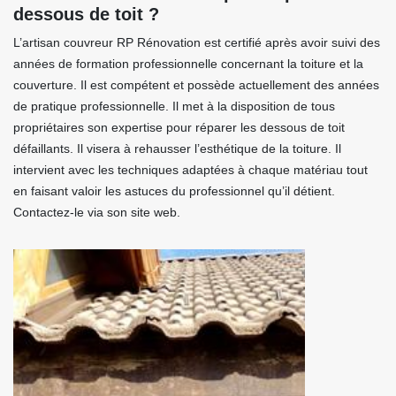
dessous de toit ?
L’artisan couvreur RP Rénovation est certifié après avoir suivi des
années de formation professionnelle concernant la toiture et la
couverture. Il est compétent et possède actuellement des années
de pratique professionnelle. Il met à la disposition de tous
propriétaires son expertise pour réparer les dessous de toit
défaillants. Il visera à rehausser l’esthétique de la toiture. Il
intervient avec les techniques adaptées à chaque matériau tout
en faisant valoir les astuces du professionnel qu’il détient.
Contactez-le via son site web.