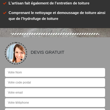
L'artisan fait également de l'entretien de toiture
Comprenant le nettoyage et demoussage de toiture ainsi
que de l'hydrofuge de toiture
DEVIS GRATUIT