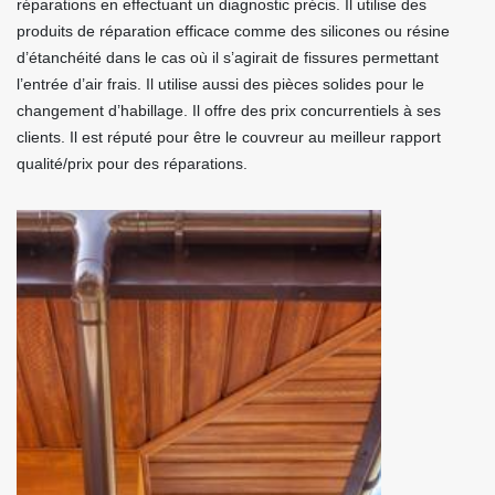
réparations en effectuant un diagnostic précis. Il utilise des
produits de réparation efficace comme des silicones ou résine
d’étanchéité dans le cas où il s’agirait de fissures permettant
l’entrée d’air frais. Il utilise aussi des pièces solides pour le
changement d’habillage. Il offre des prix concurrentiels à ses
clients. Il est réputé pour être le couvreur au meilleur rapport
qualité/prix pour des réparations.