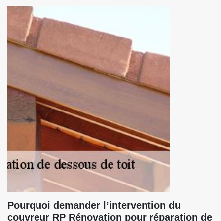
Pourquoi demander l’intervention du
couvreur RP Rénovation pour réparation de