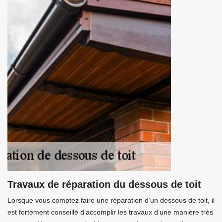
Travaux de réparation du dessous de toit
Lorsque vous comptez faire une réparation d’un dessous de toit, il
est fortement conseillé d’accomplir les travaux d’une manière très