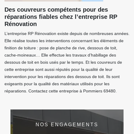
Des couvreurs compétents pour des
réparations fiables chez l’entreprise RP
Rénovation
L’entreprise RP Rénovation existe depuis de nombreuses années.
Elle réalise toutes les interventions concernant les éléments de
finition de toiture : pose de planche de rive, dessous de toit,
cache-moineaux… Elle effectue les travaux d’habillage des
dessous de toit en bois usés par le temps. Et les couvreurs de
cette entreprise sont aussi réputés pour la qualité de leur
intervention pour les réparations des dessous de toit. Ils sont
exigeants pour la qualité des matériaux utilisés pour les
réparations. Contactez cette entreprise à Pommiers 69480.
NOS ENGAGEMENTS