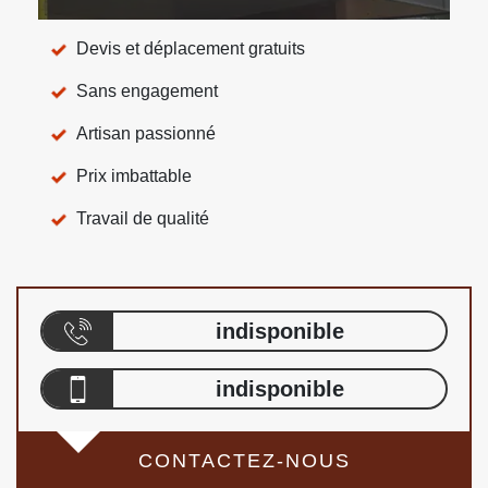
Devis et déplacement gratuits
Sans engagement
Artisan passionné
Prix imbattable
Travail de qualité
indisponible
indisponible
CONTACTEZ-NOUS