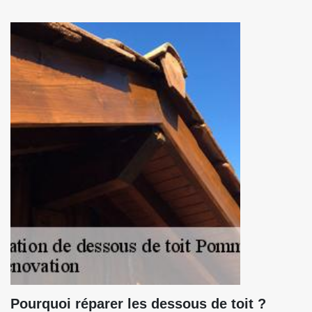
Pourquoi réparer les dessous de toit ?