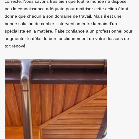
correcte. Nous savons très bien que tout le monde ne dispose
pas la connaissance adéquate pour maitriser cette action étant
donné que chacun a son domaine de travail. Mais il est une
bonne solution de confier l’intervention entre la main d’un
spécialiste en la matière. Faite confiance à un professionnel pour
augmenter le délai de bon fonctionnement de votre dessous de
toit rénové.