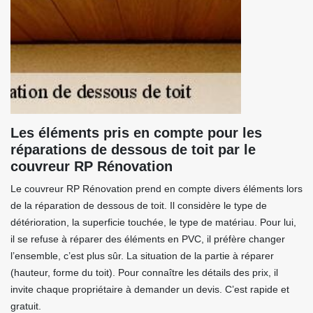
Les éléments pris en compte pour les
réparations de dessous de toit par le
couvreur RP Rénovation
Le couvreur RP Rénovation prend en compte divers éléments lors
de la réparation de dessous de toit. Il considère le type de
détérioration, la superficie touchée, le type de matériau. Pour lui,
il se refuse à réparer des éléments en PVC, il préfère changer
l’ensemble, c’est plus sûr. La situation de la partie à réparer
(hauteur, forme du toit). Pour connaître les détails des prix, il
invite chaque propriétaire à demander un devis. C’est rapide et
gratuit.