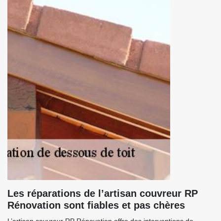
Les réparations de l’artisan couvreur RP
Rénovation sont fiables et pas chères