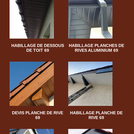
HABILLAGE DE DESSOUS
HABILLAGE PLANCHES DE
DE TOIT 69
RIVES ALUMINIUM 69
DEVIS PLANCHE DE RIVE
HABILLAGE PLANCHE DE
69
RIVE 69