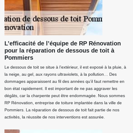
L’efficacité de l’équipe de RP Rénovation
pour la réparation de dessous de toit à
Pommiers
Le dessous de toit se situe à l’extérieur, il est exposé à la pluie, à
la neige, au gel, aux rayons ultraviolets, à la pollution… Des
dommages apparaissent au fil des années qu’il faut remettre en
bon état rapidement. Il est important de ne pas aggraver les
dégâts, car la charpente peut être endommagée. Nous sommes
RP Rénovation, entreprise de toiture implantée dans la ville de
Pommiers. La réparation de dessous de toit fait partie de nos
activités, la réussite de nos interventions est assurée.