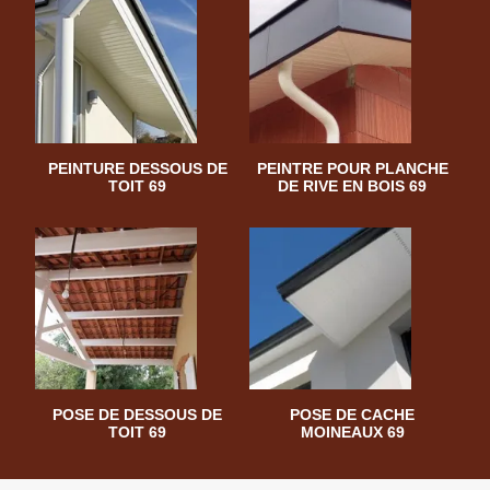
PEINTURE DESSOUS DE
PEINTRE POUR PLANCHE
TOIT 69
DE RIVE EN BOIS 69
POSE DE DESSOUS DE
POSE DE CACHE
TOIT 69
MOINEAUX 69