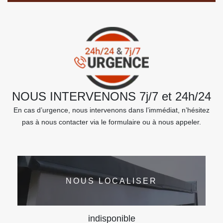
NOUS INTERVENONS 7j/7 et 24h/24
En cas d’urgence, nous intervenons dans l’immédiat, n’hésitez
pas à nous contacter via le formulaire ou à nous appeler.
NOUS LOCALISER
indisponible