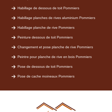
Habillage de dessous de toit Pommiers
Habillage planches de rives aluminium Pommiers
Habillage planche de rive Pommiers
Peinture dessous de toit Pommiers
Changement et pose planche de rive Pommiers
Peintre pour planche de rive en bois Pommiers
Pose de dessous de toit Pommiers
Pose de cache moineaux Pommiers