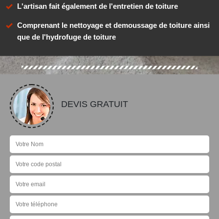
L'artisan fait également de l'entretien de toiture
Comprenant le nettoyage et demoussage de toiture ainsi
que de l'hydrofuge de toiture
DEVIS GRATUIT