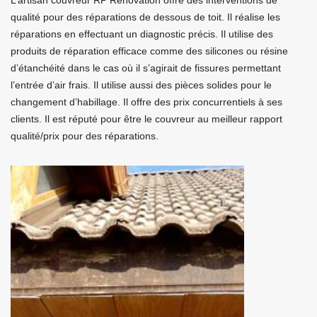
L’artisan couvreur RP Rénovation offre des interventions de
qualité pour des réparations de dessous de toit. Il réalise les
réparations en effectuant un diagnostic précis. Il utilise des
produits de réparation efficace comme des silicones ou résine
d’étanchéité dans le cas où il s’agirait de fissures permettant
l’entrée d’air frais. Il utilise aussi des pièces solides pour le
changement d’habillage. Il offre des prix concurrentiels à ses
clients. Il est réputé pour être le couvreur au meilleur rapport
qualité/prix pour des réparations.