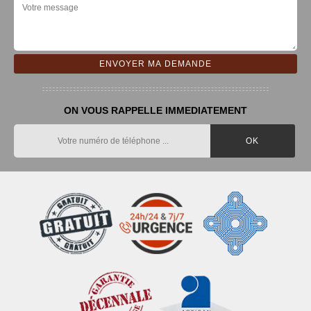
ON VOUS RAPPELLE IMMEDIATEMENT