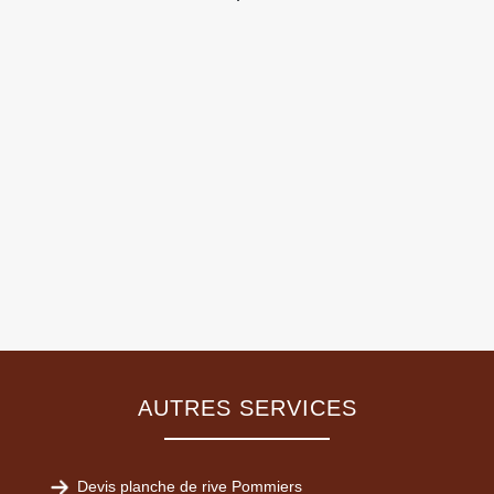
AUTRES SERVICES
Devis planche de rive Pommiers