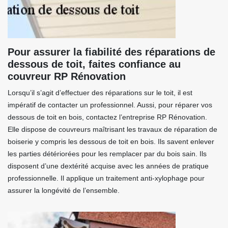
Pour assurer la fiabilité des réparations de
dessous de toit, faites confiance au
couvreur RP Rénovation
Lorsqu’il s’agit d’effectuer des réparations sur le toit, il est
impératif de contacter un professionnel. Aussi, pour réparer vos
dessous de toit en bois, contactez l’entreprise RP Rénovation.
Elle dispose de couvreurs maîtrisant les travaux de réparation de
boiserie y compris les dessous de toit en bois. Ils savent enlever
les parties détériorées pour les remplacer par du bois sain. Ils
disposent d’une dextérité acquise avec les années de pratique
professionnelle. Il applique un traitement anti-xylophage pour
assurer la longévité de l’ensemble.