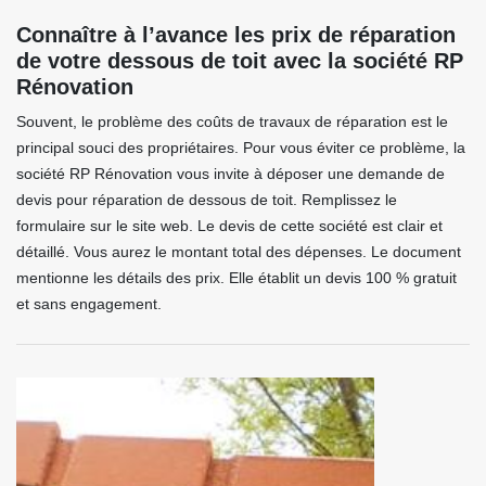
Connaître à l’avance les prix de réparation
de votre dessous de toit avec la société RP
Rénovation
Souvent, le problème des coûts de travaux de réparation est le
principal souci des propriétaires. Pour vous éviter ce problème, la
société RP Rénovation vous invite à déposer une demande de
devis pour réparation de dessous de toit. Remplissez le
formulaire sur le site web. Le devis de cette société est clair et
détaillé. Vous aurez le montant total des dépenses. Le document
mentionne les détails des prix. Elle établit un devis 100 % gratuit
et sans engagement.