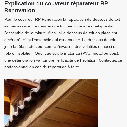
Explication du couvreur réparateur RP
Rénovation
Pour le couvreur RP Rénovation la réparation de dessous de toit
est nécessaire. Le dessous de toit participe à l’esthétique de
l’ensemble de la toiture. Ainsi, si le dessous de toit en place est
détérioré, c’est l’ensemble qui est amoché. Le dessous de toit
joue le rôle protecteur contre l’invasion des volatiles et aussi un
rôle en isolation. Quel que soit le matériau (PVC, métal ou bois),
une détérioration va rompre l’efficacité de l’isolation. Contactez ce
professionnel en cas de réparation à faire.