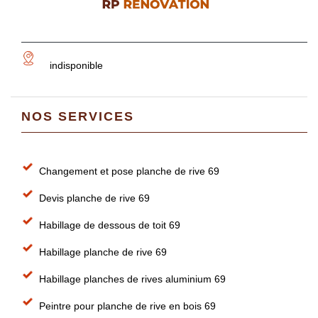
indisponible
NOS SERVICES
Changement et pose planche de rive 69
Devis planche de rive 69
Habillage de dessous de toit 69
Habillage planche de rive 69
Habillage planches de rives aluminium 69
Peintre pour planche de rive en bois 69