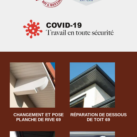
CHANGEMENT ET POSE
RÉPARATION DE DESSOUS
PLANCHE DE RIVE 69
DE TOIT 69