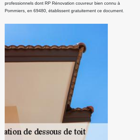
professionnels dont RP Rénovation couvreur bien connu à
Pommiers, en 69480, établissent gratuitement ce document.