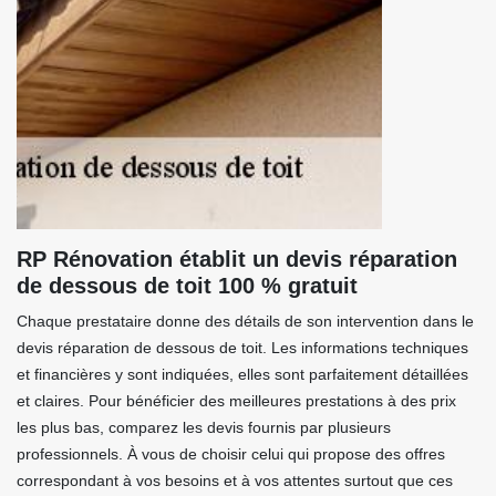
RP Rénovation établit un devis réparation
de dessous de toit 100 % gratuit
Chaque prestataire donne des détails de son intervention dans le
devis réparation de dessous de toit. Les informations techniques
et financières y sont indiquées, elles sont parfaitement détaillées
et claires. Pour bénéficier des meilleures prestations à des prix
les plus bas, comparez les devis fournis par plusieurs
professionnels. À vous de choisir celui qui propose des offres
correspondant à vos besoins et à vos attentes surtout que ces