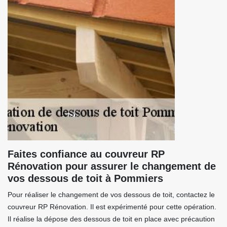
Faites confiance au couvreur RP
Rénovation pour assurer le changement de
vos dessous de toit à Pommiers
Pour réaliser le changement de vos dessous de toit, contactez le
couvreur RP Rénovation. Il est expérimenté pour cette opération.
Il réalise la dépose des dessous de toit en place avec précaution