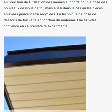
en prévision de l’utilisation des mêmes supports pour la pose des
nouveaux dessous de toi, mais aussi dans le cas où les pièces
enlevées peuvent être recyclées. La technique de pose de
dessous de toit varie en fonction du matériau. Placez votre
confiance en ce prestataire expérimenté.