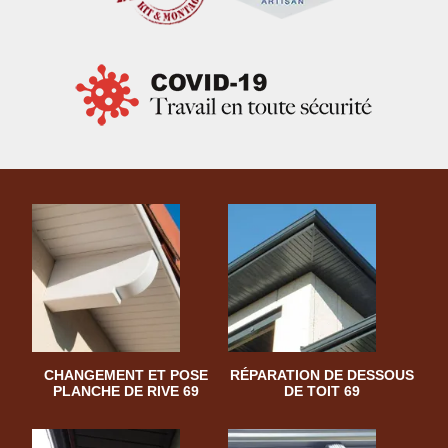
CHANGEMENT ET POSE
RÉPARATION DE DESSOUS
PLANCHE DE RIVE 69
DE TOIT 69