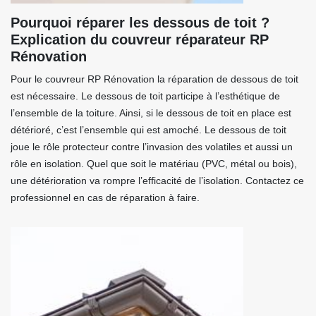
Pourquoi réparer les dessous de toit ?
Explication du couvreur réparateur RP
Rénovation
Pour le couvreur RP Rénovation la réparation de dessous de toit
est nécessaire. Le dessous de toit participe à l’esthétique de
l’ensemble de la toiture. Ainsi, si le dessous de toit en place est
détérioré, c’est l’ensemble qui est amoché. Le dessous de toit
joue le rôle protecteur contre l’invasion des volatiles et aussi un
rôle en isolation. Quel que soit le matériau (PVC, métal ou bois),
une détérioration va rompre l’efficacité de l’isolation. Contactez ce
professionnel en cas de réparation à faire.