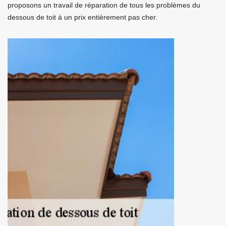
proposons un travail de réparation de tous les problèmes du
dessous de toit à un prix entièrement pas cher.