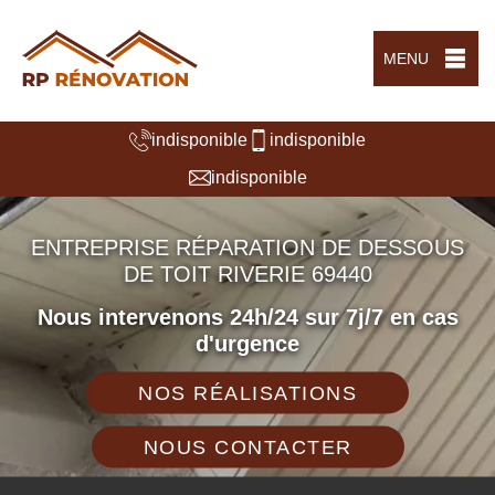
MENU
indisponible
indisponible
indisponible
ENTREPRISE RÉPARATION DE DESSOUS
DE TOIT RIVERIE 69440
Nous intervenons 24h/24 sur 7j/7 en cas
d'urgence
NOS RÉALISATIONS
NOUS CONTACTER