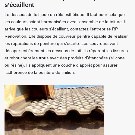
s’écaillent
Le dessous de toit joue un rôle esthétique. Il faut pour cela que
les couleurs soient harmonisées avec l’ensemble de la toiture. Il
arrive que les couleurs s’écaillent, contactez l’entreprise RP
Rénovation. Elle dispose de couvreur peintre capable de réaliser
les réparations de peinture qui s’écaille. Les couvreurs vont
décaper entièrement les dessous de toit. Ils réparent les fissures
et rebouchent les trous avec des produits d’étanchéité (silicone
ou résine). Ils appliquent une couche d’apprêt pour assurer
l’adhérence de la peinture de finition.