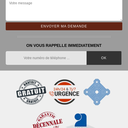
ON VOUS RAPPELLE IMMEDIATEMENT