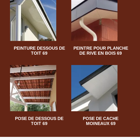
PEINTURE DESSOUS DE
PEINTRE POUR PLANCHE
TOIT 69
DE RIVE EN BOIS 69
POSE DE DESSOUS DE
POSE DE CACHE
TOIT 69
MOINEAUX 69