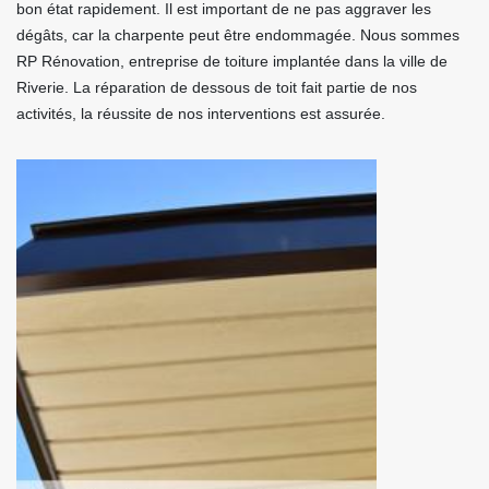
bon état rapidement. Il est important de ne pas aggraver les
dégâts, car la charpente peut être endommagée. Nous sommes
RP Rénovation, entreprise de toiture implantée dans la ville de
Riverie. La réparation de dessous de toit fait partie de nos
activités, la réussite de nos interventions est assurée.