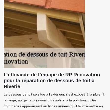
L’efficacité de l’équipe de RP Rénovation
pour la réparation de dessous de toit à
Riverie
Le dessous de toit se situe à l’extérieur, il est exposé à la pluie, à
la neige, au gel, aux rayons ultraviolets, à la pollution… Des
dommages apparaissent au fil des années qu’il faut remettre en