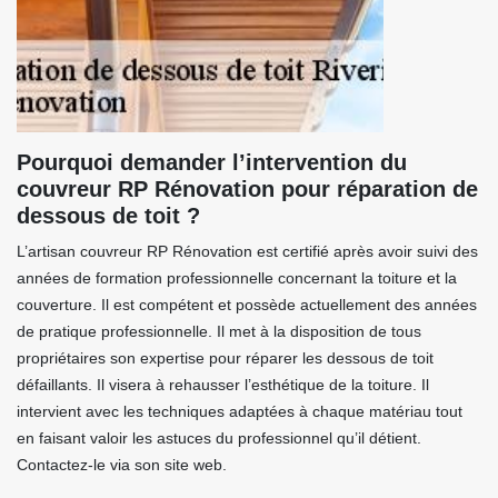
Pourquoi demander l’intervention du
couvreur RP Rénovation pour réparation de
dessous de toit ?
L’artisan couvreur RP Rénovation est certifié après avoir suivi des
années de formation professionnelle concernant la toiture et la
couverture. Il est compétent et possède actuellement des années
de pratique professionnelle. Il met à la disposition de tous
propriétaires son expertise pour réparer les dessous de toit
défaillants. Il visera à rehausser l’esthétique de la toiture. Il
intervient avec les techniques adaptées à chaque matériau tout
en faisant valoir les astuces du professionnel qu’il détient.
Contactez-le via son site web.