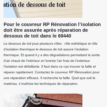
Pour le couvreur RP Rénovation l’isolation
doit être assurée après réparation de
dessous de toit dans le 69440
Le dessous de toit joue plusieurs rôles : rôle esthétique et rôle
d’isolation thermique le dessous de toit assure l’isolation
thermique. Et quand il y a des dégradations permettant la sortie
d’air chaud de l’intérieur et l’entrée l’air frais de l’extérieur
l’isolation est défaillante. Il faut dans ce cas trouver la faille et
réparer rapidement. Contactez le couvreur RP Rénovation pour
une réparation efficace. Il recherche la faille. Quel que soit le
matériau, il maîtrise les techniques de réparation.