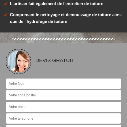
L'artisan fait également de l'entretien de toiture
Comprenant le nettoyage et demoussage de toiture ainsi
que de l'hydrofuge de toiture
DEVIS GRATUIT