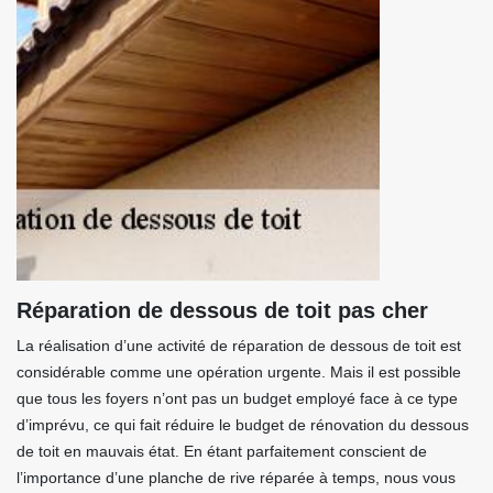
Réparation de dessous de toit pas cher
La réalisation d’une activité de réparation de dessous de toit est
considérable comme une opération urgente. Mais il est possible
que tous les foyers n’ont pas un budget employé face à ce type
d’imprévu, ce qui fait réduire le budget de rénovation du dessous
de toit en mauvais état. En étant parfaitement conscient de
l’importance d’une planche de rive réparée à temps, nous vous