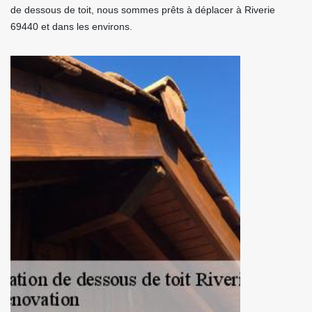
de dessous de toit, nous sommes prêts à déplacer à Riverie
69440 et dans les environs.