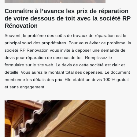
Connaître à l’avance les prix de réparation
de votre dessous de toit avec la société RP
Rénovation
Souvent, le problème des coûts de travaux de réparation est le
principal souci des propriétaires. Pour vous éviter ce problème, la
société RP Rénovation vous invite à déposer une demande de
devis pour réparation de dessous de toit. Remplissez le
formulaire sur le site web. Le devis de cette société est clair et
détaillé. Vous aurez le montant total des dépenses. Le document
mentionne les détails des prix. Elle établit un devis 100 % gratuit
et sans engagement.