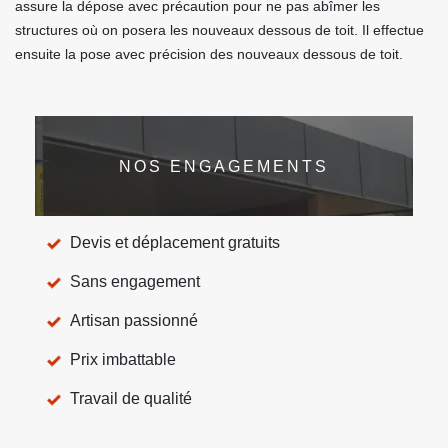
assure la dépose avec précaution pour ne pas abîmer les
structures où on posera les nouveaux dessous de toit. Il effectue
ensuite la pose avec précision des nouveaux dessous de toit.
NOS ENGAGEMENTS
Devis et déplacement gratuits
Sans engagement
Artisan passionné
Prix imbattable
Travail de qualité