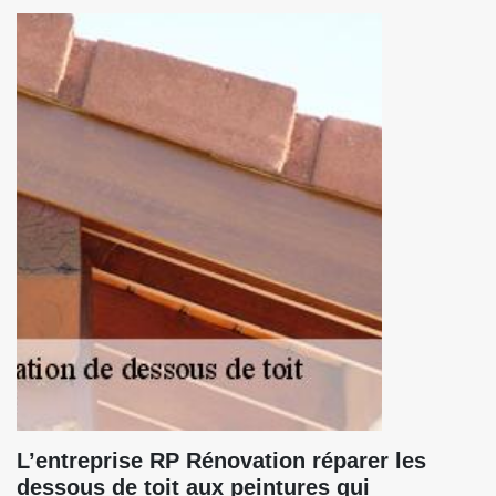
L’entreprise RP Rénovation réparer les
dessous de toit aux peintures qui