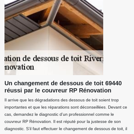
Un changement de dessous de toit 69440
réussi par le couvreur RP Rénovation
Il arrive que les dégradations des dessous de toit soient trop
importantes et que les réparations sont déconseillées. Devant ce
cas, demandez le diagnostic d’un professionnel comme le
couvreur RP Rénovation. Il est réputé pour la justesse de son
diagnostic. S’il faut effectuer le changement de dessous de toit, il