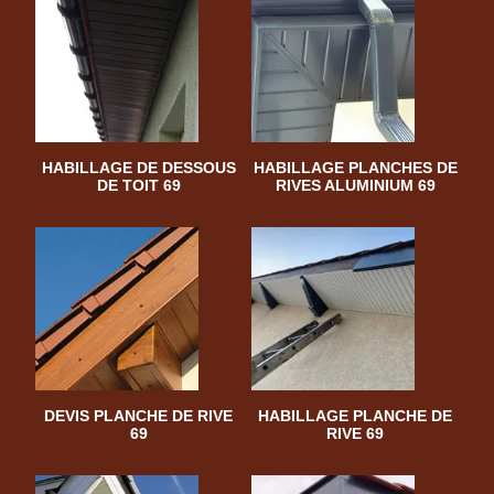
HABILLAGE DE DESSOUS
HABILLAGE PLANCHES DE
DE TOIT 69
RIVES ALUMINIUM 69
DEVIS PLANCHE DE RIVE
HABILLAGE PLANCHE DE
69
RIVE 69