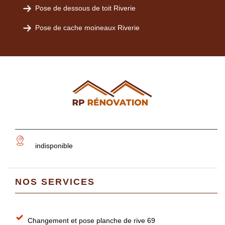
Pose de dessous de toit Riverie
Pose de cache moineaux Riverie
indisponible
NOS SERVICES
Changement et pose planche de rive 69