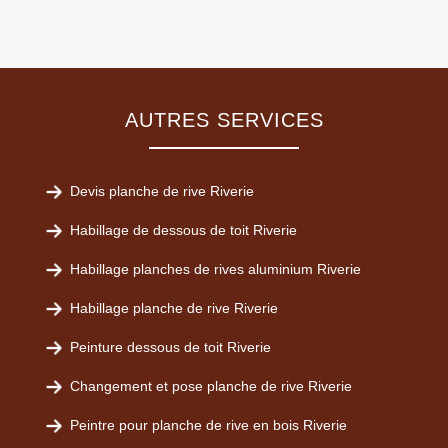
AUTRES SERVICES
Devis planche de rive Riverie
Habillage de dessous de toit Riverie
Habillage planches de rives aluminium Riverie
Habillage planche de rive Riverie
Peinture dessous de toit Riverie
Changement et pose planche de rive Riverie
Peintre pour planche de rive en bois Riverie