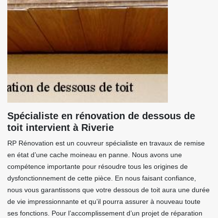
Spécialiste en rénovation de dessous de
toit intervient à Riverie
RP Rénovation est un couvreur spécialiste en travaux de remise
en état d’une cache moineau en panne. Nous avons une
compétence importante pour résoudre tous les origines de
dysfonctionnement de cette pièce. En nous faisant confiance,
nous vous garantissons que votre dessous de toit aura une durée
de vie impressionnante et qu’il pourra assurer à nouveau toute
ses fonctions. Pour l’accomplissement d’un projet de réparation