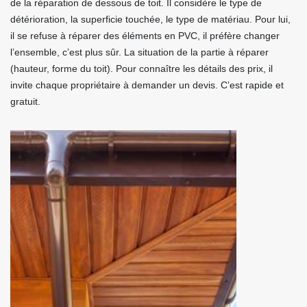
de la réparation de dessous de toit. Il considère le type de
détérioration, la superficie touchée, le type de matériau. Pour lui,
il se refuse à réparer des éléments en PVC, il préfère changer
l’ensemble, c’est plus sûr. La situation de la partie à réparer
(hauteur, forme du toit). Pour connaître les détails des prix, il
invite chaque propriétaire à demander un devis. C’est rapide et
gratuit.