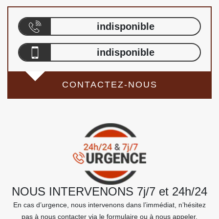
indisponible
indisponible
CONTACTEZ-NOUS
NOUS INTERVENONS 7j/7 et 24h/24
En cas d’urgence, nous intervenons dans l’immédiat, n’hésitez
pas à nous contacter via le formulaire ou à nous appeler.