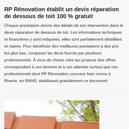
RP Rénovation établit un devis réparation
de dessous de toit 100 % gratuit
Chaque prestataire donne des détails de son intervention dans le
devis réparation de dessous de toit. Les informations techniques
et financières y sont indiquées, elles sont parfaitement détaillées
et claires. Pour bénéficier des meilleures prestations à des prix
les plus bas, comparez les devis fournis par plusieurs
professionnels. À vous de choisir celui qui propose des offres
correspondant à vos besoins et à vos attentes surtout que ces
professionnels dont RP Rénovation couvreur bien connu à
Riverie, en 69440, établissent gratuitement ce document.