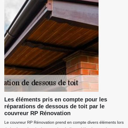
Les éléments pris en compte pour les
réparations de dessous de toit par le
couvreur RP Rénovation
Le couvreur RP Rénovation prend en compte divers éléments lors