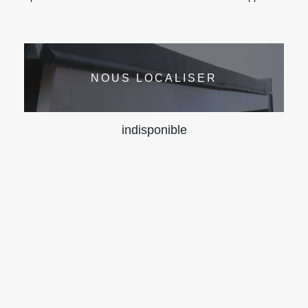
NOUS LOCALISER
indisponible