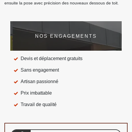
ensuite la pose avec précision des nouveaux dessous de toit.
NOS ENGAGEMENTS
Devis et déplacement gratuits
Sans engagement
Artisan passionné
Prix imbattable
Travail de qualité