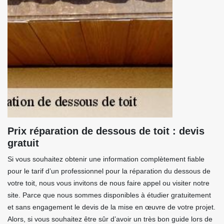
Prix réparation de dessous de toit : devis
gratuit
Si vous souhaitez obtenir une information complètement fiable
pour le tarif d’un professionnel pour la réparation du dessous de
votre toit, nous vous invitons de nous faire appel ou visiter notre
site. Parce que nous sommes disponibles à étudier gratuitement
et sans engagement le devis de la mise en œuvre de votre projet.
Alors, si vous souhaitez être sûr d’avoir un très bon guide lors de