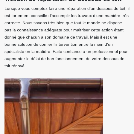
Lorsque vous comptez faire une réparation d’un dessous de toit, il
est fortement conseillé d’accomplir les travaux d’une manière très
correcte. Nous savons très bien que tout le monde ne dispose
pas la connaissance adéquate pour maitriser cette action étant
donné que chacun a son domaine de travail. Mais il est une
bonne solution de confier l’intervention entre la main d’un
spécialiste en la matière. Faite confiance à un professionnel pour
augmenter le délai de bon fonctionnement de votre dessous de
toit rénové.