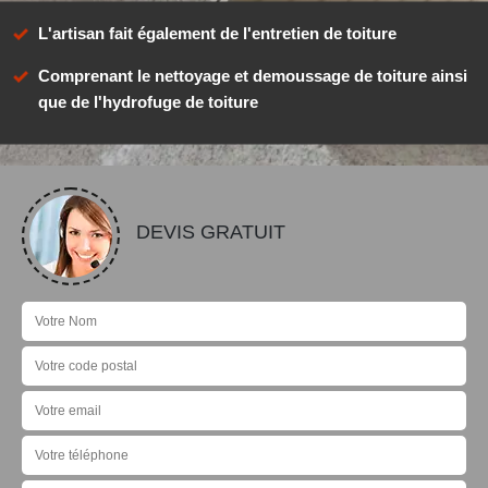
L'artisan fait également de l'entretien de toiture
Comprenant le nettoyage et demoussage de toiture ainsi
que de l'hydrofuge de toiture
DEVIS GRATUIT