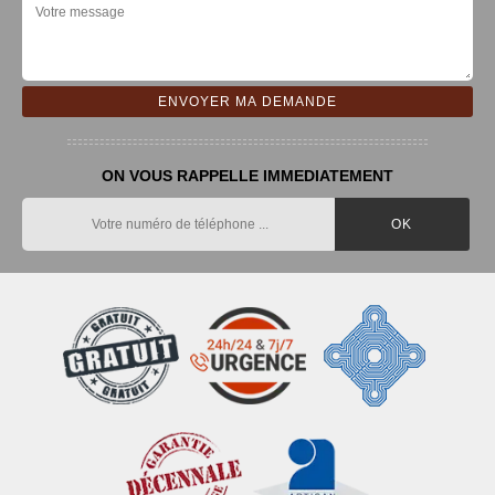
ON VOUS RAPPELLE IMMEDIATEMENT