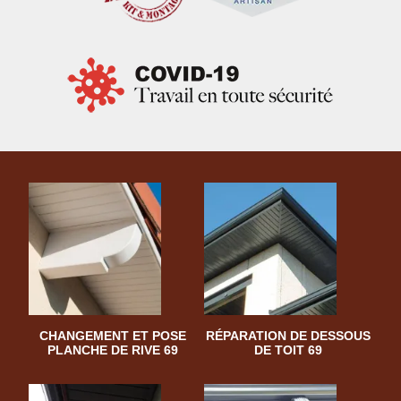
CHANGEMENT ET POSE
RÉPARATION DE DESSOUS
PLANCHE DE RIVE 69
DE TOIT 69