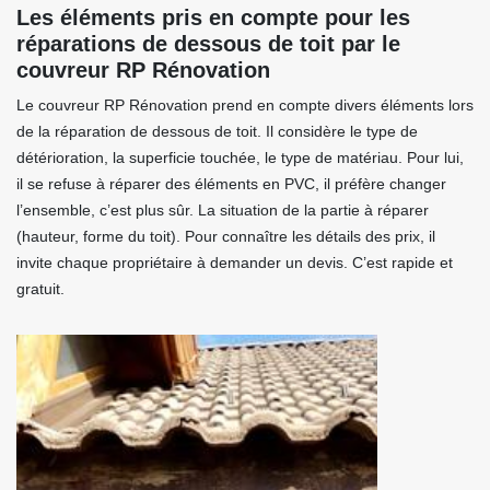
Les éléments pris en compte pour les
réparations de dessous de toit par le
couvreur RP Rénovation
Le couvreur RP Rénovation prend en compte divers éléments lors
de la réparation de dessous de toit. Il considère le type de
détérioration, la superficie touchée, le type de matériau. Pour lui,
il se refuse à réparer des éléments en PVC, il préfère changer
l’ensemble, c’est plus sûr. La situation de la partie à réparer
(hauteur, forme du toit). Pour connaître les détails des prix, il
invite chaque propriétaire à demander un devis. C’est rapide et
gratuit.