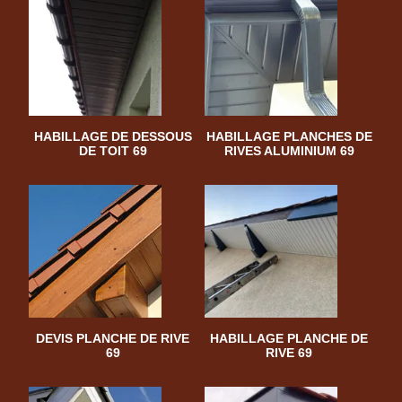
HABILLAGE DE DESSOUS
HABILLAGE PLANCHES DE
DE TOIT 69
RIVES ALUMINIUM 69
DEVIS PLANCHE DE RIVE
HABILLAGE PLANCHE DE
69
RIVE 69