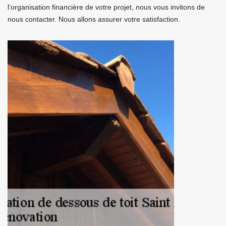
l’organisation financière de votre projet, nous vous invitons de
nous contacter. Nous allons assurer votre satisfaction.