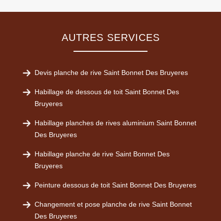
AUTRES SERVICES
Devis planche de rive Saint Bonnet Des Bruyeres
Habillage de dessous de toit Saint Bonnet Des
Bruyeres
Habillage planches de rives aluminium Saint Bonnet
Des Bruyeres
Habillage planche de rive Saint Bonnet Des
Bruyeres
Peinture dessous de toit Saint Bonnet Des Bruyeres
Changement et pose planche de rive Saint Bonnet
Des Bruyeres