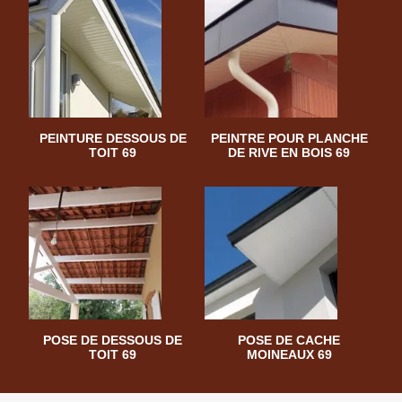
PEINTURE DESSOUS DE
PEINTRE POUR PLANCHE
TOIT 69
DE RIVE EN BOIS 69
POSE DE DESSOUS DE
POSE DE CACHE
TOIT 69
MOINEAUX 69