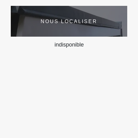
NOUS LOCALISER
indisponible