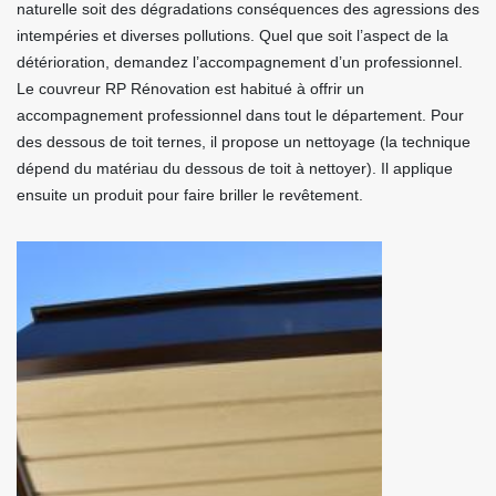
naturelle soit des dégradations conséquences des agressions des
intempéries et diverses pollutions. Quel que soit l’aspect de la
détérioration, demandez l’accompagnement d’un professionnel.
Le couvreur RP Rénovation est habitué à offrir un
accompagnement professionnel dans tout le département. Pour
des dessous de toit ternes, il propose un nettoyage (la technique
dépend du matériau du dessous de toit à nettoyer). Il applique
ensuite un produit pour faire briller le revêtement.