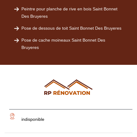
Peintre pour planche de rive en bois Saint Bonnet
Des Bruyeres
Pose de dessous de toit Saint Bonnet Des Bruyeres
Pose de cache moineaux Saint Bonnet Des
Bruyeres
indisponible