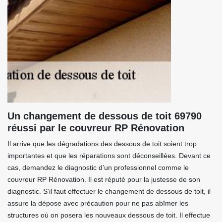
Un changement de dessous de toit 69790
réussi par le couvreur RP Rénovation
Il arrive que les dégradations des dessous de toit soient trop
importantes et que les réparations sont déconseillées. Devant ce
cas, demandez le diagnostic d’un professionnel comme le
couvreur RP Rénovation. Il est réputé pour la justesse de son
diagnostic. S’il faut effectuer le changement de dessous de toit, il
assure la dépose avec précaution pour ne pas abîmer les
structures où on posera les nouveaux dessous de toit. Il effectue