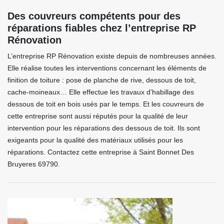
Des couvreurs compétents pour des
réparations fiables chez l’entreprise RP
Rénovation
L’entreprise RP Rénovation existe depuis de nombreuses années.
Elle réalise toutes les interventions concernant les éléments de
finition de toiture : pose de planche de rive, dessous de toit,
cache-moineaux… Elle effectue les travaux d’habillage des
dessous de toit en bois usés par le temps. Et les couvreurs de
cette entreprise sont aussi réputés pour la qualité de leur
intervention pour les réparations des dessous de toit. Ils sont
exigeants pour la qualité des matériaux utilisés pour les
réparations. Contactez cette entreprise à Saint Bonnet Des
Bruyeres 69790.