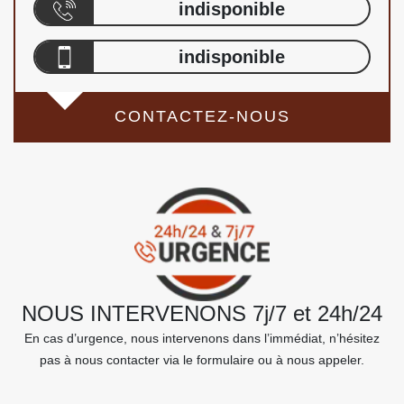
indisponible
indisponible
CONTACTEZ-NOUS
NOUS INTERVENONS 7j/7 et 24h/24
En cas d’urgence, nous intervenons dans l’immédiat, n’hésitez
pas à nous contacter via le formulaire ou à nous appeler.