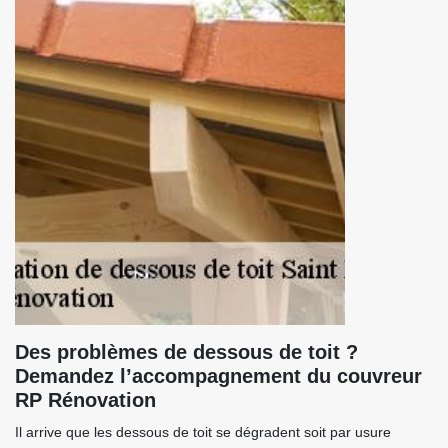
Des problèmes de dessous de toit ?
Demandez l’accompagnement du couvreur
RP Rénovation
Il arrive que les dessous de toit se dégradent soit par usure