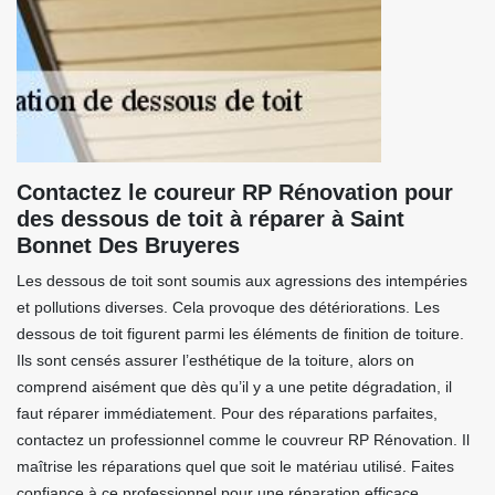
Contactez le coureur RP Rénovation pour
des dessous de toit à réparer à Saint
Bonnet Des Bruyeres
Les dessous de toit sont soumis aux agressions des intempéries
et pollutions diverses. Cela provoque des détériorations. Les
dessous de toit figurent parmi les éléments de finition de toiture.
Ils sont censés assurer l’esthétique de la toiture, alors on
comprend aisément que dès qu’il y a une petite dégradation, il
faut réparer immédiatement. Pour des réparations parfaites,
contactez un professionnel comme le couvreur RP Rénovation. Il
maîtrise les réparations quel que soit le matériau utilisé. Faites
confiance à ce professionnel pour une réparation efficace.