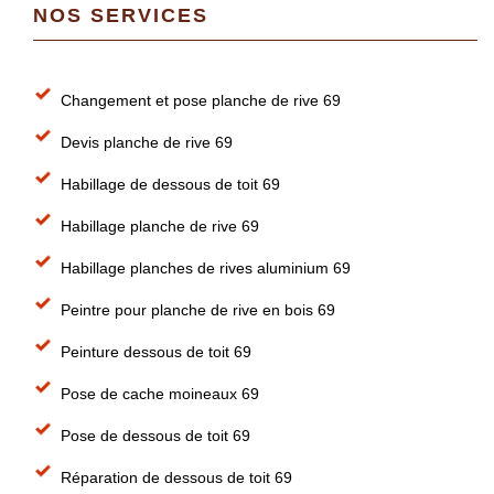
NOS SERVICES
Changement et pose planche de rive 69
Devis planche de rive 69
Habillage de dessous de toit 69
Habillage planche de rive 69
Habillage planches de rives aluminium 69
Peintre pour planche de rive en bois 69
Peinture dessous de toit 69
Pose de cache moineaux 69
Pose de dessous de toit 69
Réparation de dessous de toit 69