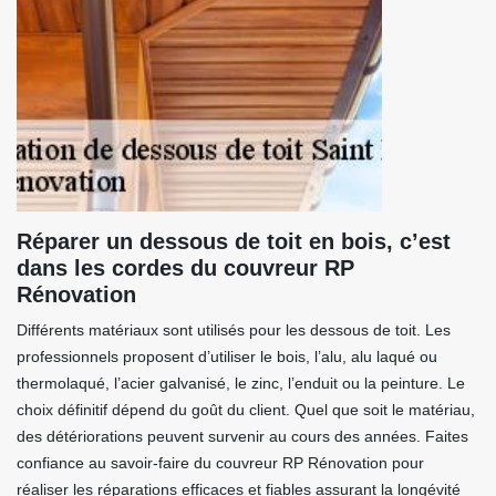
Réparer un dessous de toit en bois, c’est
dans les cordes du couvreur RP
Rénovation
Différents matériaux sont utilisés pour les dessous de toit. Les
professionnels proposent d’utiliser le bois, l’alu, alu laqué ou
thermolaqué, l’acier galvanisé, le zinc, l’enduit ou la peinture. Le
choix définitif dépend du goût du client. Quel que soit le matériau,
des détériorations peuvent survenir au cours des années. Faites
confiance au savoir-faire du couvreur RP Rénovation pour
réaliser les réparations efficaces et fiables assurant la longévité