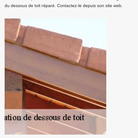
du dessous de toit réparé. Contactez-le depuis son site web.