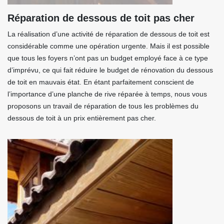
Réparation de dessous de toit pas cher
La réalisation d’une activité de réparation de dessous de toit est
considérable comme une opération urgente. Mais il est possible
que tous les foyers n’ont pas un budget employé face à ce type
d’imprévu, ce qui fait réduire le budget de rénovation du dessous
de toit en mauvais état. En étant parfaitement conscient de
l’importance d’une planche de rive réparée à temps, nous vous
proposons un travail de réparation de tous les problèmes du
dessous de toit à un prix entièrement pas cher.