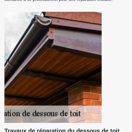
Travaux de réparation du dessous de toit