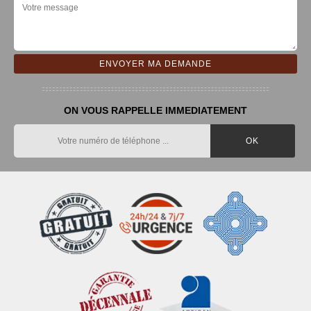
ON VOUS RAPPELLE IMMEDIATEMENT