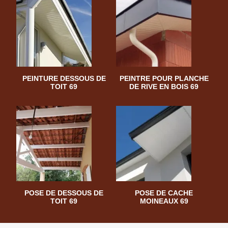
PEINTURE DESSOUS DE
PEINTRE POUR PLANCHE
TOIT 69
DE RIVE EN BOIS 69
POSE DE DESSOUS DE
POSE DE CACHE
TOIT 69
MOINEAUX 69