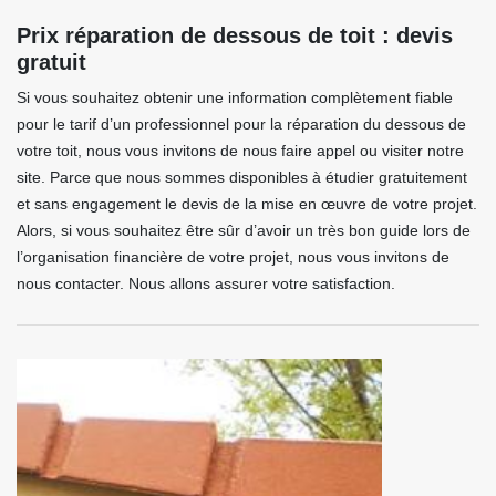
Prix réparation de dessous de toit : devis
gratuit
Si vous souhaitez obtenir une information complètement fiable
pour le tarif d’un professionnel pour la réparation du dessous de
votre toit, nous vous invitons de nous faire appel ou visiter notre
site. Parce que nous sommes disponibles à étudier gratuitement
et sans engagement le devis de la mise en œuvre de votre projet.
Alors, si vous souhaitez être sûr d’avoir un très bon guide lors de
l’organisation financière de votre projet, nous vous invitons de
nous contacter. Nous allons assurer votre satisfaction.