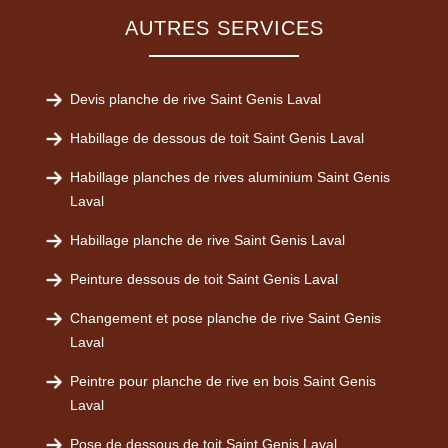
AUTRES SERVICES
Devis planche de rive Saint Genis Laval
Habillage de dessous de toit Saint Genis Laval
Habillage planches de rives aluminium Saint Genis
Laval
Habillage planche de rive Saint Genis Laval
Peinture dessous de toit Saint Genis Laval
Changement et pose planche de rive Saint Genis
Laval
Peintre pour planche de rive en bois Saint Genis
Laval
Pose de dessous de toit Saint Genis Laval