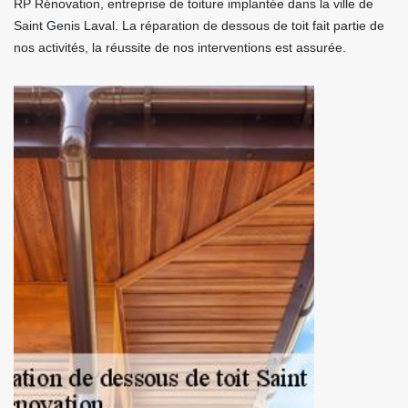
RP Rénovation, entreprise de toiture implantée dans la ville de
Saint Genis Laval. La réparation de dessous de toit fait partie de
nos activités, la réussite de nos interventions est assurée.