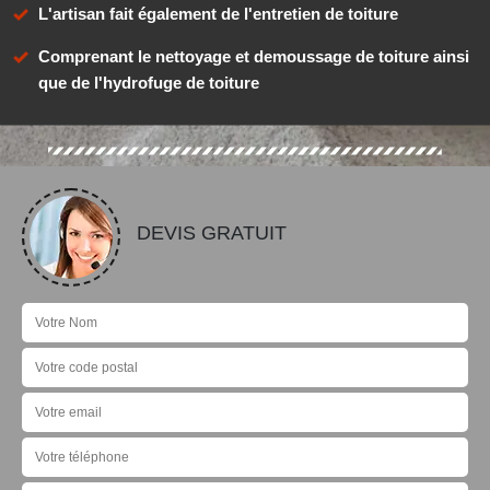
L'artisan fait également de l'entretien de toiture
Comprenant le nettoyage et demoussage de toiture ainsi
que de l'hydrofuge de toiture
DEVIS GRATUIT