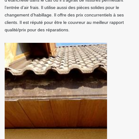
d’étanchéité dans le cas où il s’agirait de fissures permettant
l’entrée d’air frais. Il utilise aussi des pièces solides pour le
changement d’habillage. Il offre des prix concurrentiels à ses
clients. Il est réputé pour être le couvreur au meilleur rapport
qualité/prix pour des réparations.