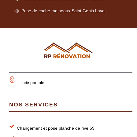
Pose de cache moineaux Saint Genis Laval
indisponible
NOS SERVICES
Changement et pose planche de rive 69