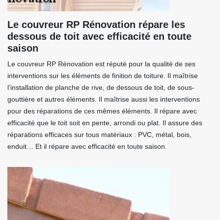
Le couvreur RP Rénovation répare les
dessous de toit avec efficacité en toute
saison
Le couvreur RP Rénovation est réputé pour la qualité de ses
interventions sur les éléments de finition de toiture. Il maîtrise
l’installation de planche de rive, de dessous de toit, de sous-
gouttière et autres éléments. Il maîtrise aussi les interventions
pour des réparations de ces mêmes éléments. Il répare avec
efficacité que le toit soit en pente, arrondi ou plat. Il assure des
réparations efficaces sur tous matériaux : PVC, métal, bois,
enduit… Et il répare avec efficacité en toute saison.