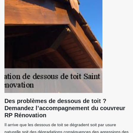
Des problèmes de dessous de toit ?
Demandez l’accompagnement du couvreur
RP Rénovation
Il arrive que les dessous de toit se dégradent soit par usure
naturelle soit des dégradations conséquences des agressions des