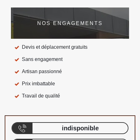
NOS ENGAGEMENTS
Devis et déplacement gratuits
Sans engagement
Artisan passionné
Prix imbattable
Travail de qualité
indisponible