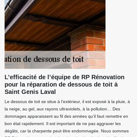
L’efficacité de l’équipe de RP Rénovation
pour la réparation de dessous de toit à
Saint Genis Laval
Le dessous de toit se situe à l’extérieur, il est exposé à la pluie, à
la neige, au gel, aux rayons ultraviolets, à la pollution… Des
dommages apparaissent au fil des années qu’il faut remettre en
bon état rapidement. Il est important de ne pas aggraver les
dégâts, car la charpente peut être endommagée. Nous sommes