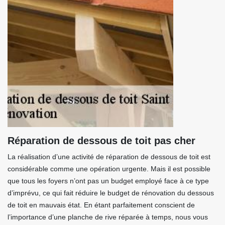
Réparation de dessous de toit pas cher
La réalisation d’une activité de réparation de dessous de toit est
considérable comme une opération urgente. Mais il est possible
que tous les foyers n’ont pas un budget employé face à ce type
d’imprévu, ce qui fait réduire le budget de rénovation du dessous
de toit en mauvais état. En étant parfaitement conscient de
l’importance d’une planche de rive réparée à temps, nous vous