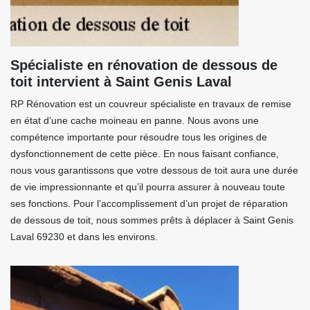
Spécialiste en rénovation de dessous de
toit intervient à Saint Genis Laval
RP Rénovation est un couvreur spécialiste en travaux de remise
en état d’une cache moineau en panne. Nous avons une
compétence importante pour résoudre tous les origines de
dysfonctionnement de cette pièce. En nous faisant confiance,
nous vous garantissons que votre dessous de toit aura une durée
de vie impressionnante et qu’il pourra assurer à nouveau toute
ses fonctions. Pour l’accomplissement d’un projet de réparation
de dessous de toit, nous sommes prêts à déplacer à Saint Genis
Laval 69230 et dans les environs.