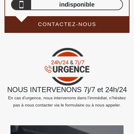
indisponible
CONTACTEZ-NOUS
NOUS INTERVENONS 7j/7 et 24h/24
En cas d’urgence, nous intervenons dans l’immédiat, n’hésitez
pas à nous contacter via le formulaire ou à nous appeler.