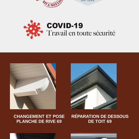
CHANGEMENT ET POSE
RÉPARATION DE DESSOUS
PLANCHE DE RIVE 69
DE TOIT 69