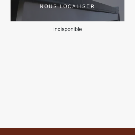
NOUS LOCALISER
indisponible