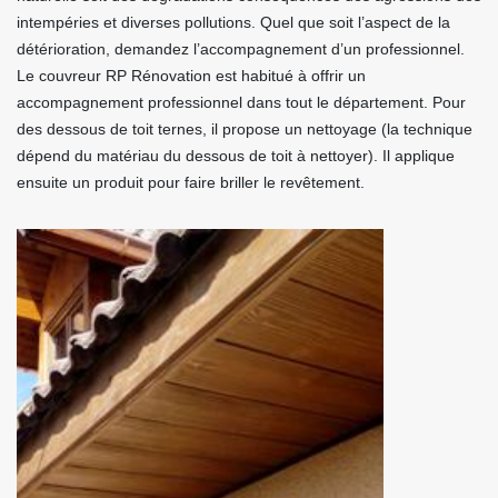
intempéries et diverses pollutions. Quel que soit l’aspect de la
détérioration, demandez l’accompagnement d’un professionnel.
Le couvreur RP Rénovation est habitué à offrir un
accompagnement professionnel dans tout le département. Pour
des dessous de toit ternes, il propose un nettoyage (la technique
dépend du matériau du dessous de toit à nettoyer). Il applique
ensuite un produit pour faire briller le revêtement.