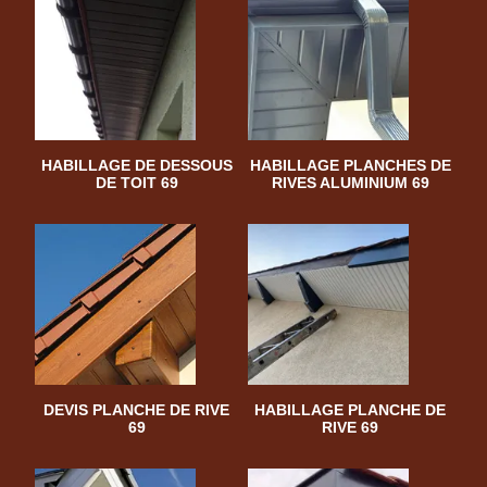
HABILLAGE DE DESSOUS
HABILLAGE PLANCHES DE
DE TOIT 69
RIVES ALUMINIUM 69
DEVIS PLANCHE DE RIVE
HABILLAGE PLANCHE DE
69
RIVE 69