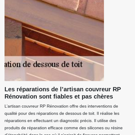
Les réparations de l’artisan couvreur RP
Rénovation sont fiables et pas chères
L’artisan couvreur RP Rénovation offre des interventions de
qualité pour des réparations de dessous de toit. Il réalise les
réparations en effectuant un diagnostic précis. Il utilise des
produits de réparation efficace comme des silicones ou résine