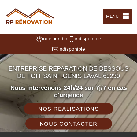
MENU
indisponible
indisponible
indisponible
ENTREPRISE RÉPARATION DE DESSOUS
DE TOIT SAINT GENIS LAVAL 69230
Nous intervenons 24h/24 sur 7j/7 en cas
d'urgence
NOS RÉALISATIONS
NOUS CONTACTER