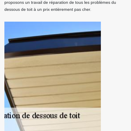
proposons un travail de réparation de tous les problèmes du
dessous de toit à un prix entièrement pas cher.