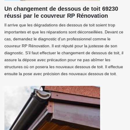
Un changement de dessous de toit 69230
réussi par le couvreur RP Rénovation
Il arrive que les dégradations des dessous de toit soient trop
importantes et que les réparations sont déconseillées. Devant ce
cas, demandez le diagnostic d’un professionnel comme le
couvreur RP Rénovation. Il est réputé pour la justesse de son
diagnostic. S’il faut effectuer le changement de dessous de toit, il
assure la dépose avec précaution pour ne pas abîmer les
structures où on posera les nouveaux dessous de toit. Il effectue
ensuite la pose avec précision des nouveaux dessous de toit.