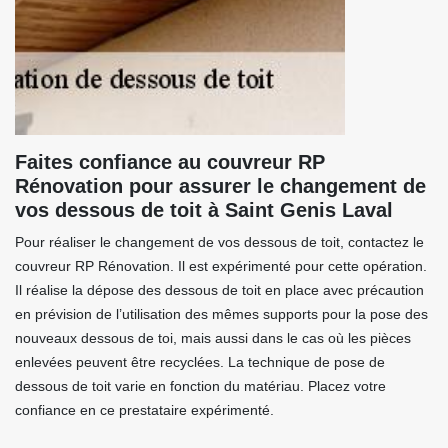
Faites confiance au couvreur RP
Rénovation pour assurer le changement de
vos dessous de toit à Saint Genis Laval
Pour réaliser le changement de vos dessous de toit, contactez le
couvreur RP Rénovation. Il est expérimenté pour cette opération.
Il réalise la dépose des dessous de toit en place avec précaution
en prévision de l’utilisation des mêmes supports pour la pose des
nouveaux dessous de toi, mais aussi dans le cas où les pièces
enlevées peuvent être recyclées. La technique de pose de
dessous de toit varie en fonction du matériau. Placez votre
confiance en ce prestataire expérimenté.