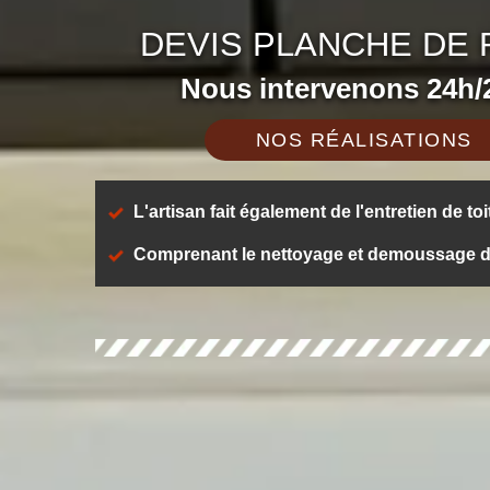
DEVIS PLANCHE DE 
Nous intervenons 24h/2
NOS RÉALISATIONS
L'artisan fait également de l'entretien de toi
Comprenant le nettoyage et demoussage de t