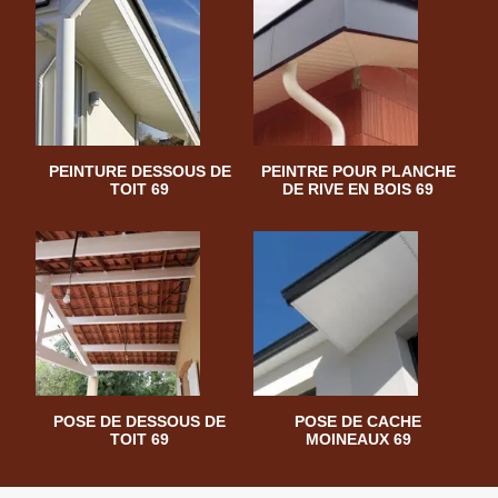
PEINTURE DESSOUS DE
PEINTRE POUR PLANCHE
TOIT 69
DE RIVE EN BOIS 69
POSE DE DESSOUS DE
POSE DE CACHE
TOIT 69
MOINEAUX 69