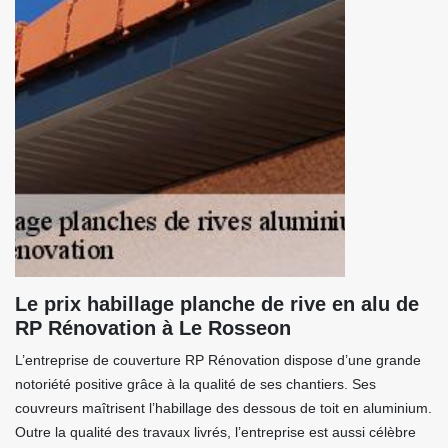
Le prix habillage planche de rive en alu de
RP Rénovation à Le Rosseon
L’entreprise de couverture RP Rénovation dispose d’une grande
notoriété positive grâce à la qualité de ses chantiers. Ses
couvreurs maîtrisent l’habillage des dessous de toit en aluminium.
Outre la qualité des travaux livrés, l’entreprise est aussi célèbre