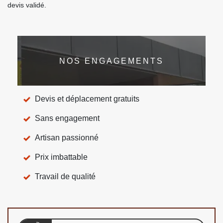
devis validé.
NOS ENGAGEMENTS
Devis et déplacement gratuits
Sans engagement
Artisan passionné
Prix imbattable
Travail de qualité