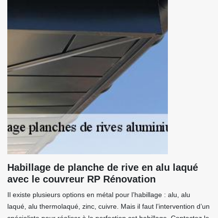
Habillage de planche de rive en alu laqué
avec le couvreur RP Rénovation
Il existe plusieurs options en métal pour l’habillage : alu, alu
laqué, alu thermolaqué, zinc, cuivre. Mais il faut l’intervention d’un