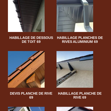
HABILLAGE DE DESSOUS
HABILLAGE PLANCHES DE
DE TOIT 69
RIVES ALUMINIUM 69
DEVIS PLANCHE DE RIVE
HABILLAGE PLANCHE DE
69
RIVE 69