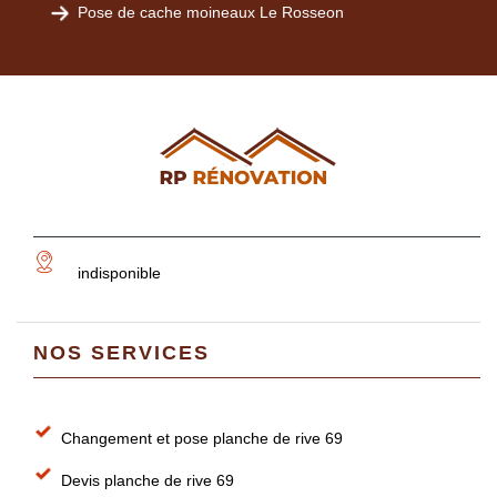
Pose de cache moineaux Le Rosseon
indisponible
NOS SERVICES
Changement et pose planche de rive 69
Devis planche de rive 69