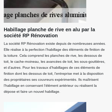
Habillage planche de rive en alu par la
société RP Rénovation
La société RP Rénovation existe depuis de nombreuses années.
Elle réalise à la perfection l’habillage des éléments de finition de
la toiture. Cela comprend les planches de rive, les dessous de
toit, le cache-moineau, les avancées de toit, les sous-gouttières,
et d’autres. Pour les travaux d’habillages de ces éléments de
finition dont les dessous de toit, l’entreprise met à la disposition
des propriétaires ses couvreurs expérimentés. Ils maîtrisent
l’habillage en conservant l’élément antérieur ou réalisent la
dépose et faire un nouvel habillage.