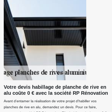
Votre devis habillage de planche de rive en
alu coûte 0 € avec la société RP Rénovation
Avant d’entamer la réalisation de votre projet d’habiller vos
planches de rive en alu, demandez un devis. Pour ce faire,