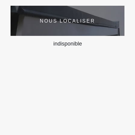
NOUS LOCALISER
indisponible