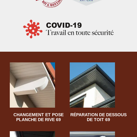
CHANGEMENT ET POSE
RÉPARATION DE DESSOUS
PLANCHE DE RIVE 69
DE TOIT 69