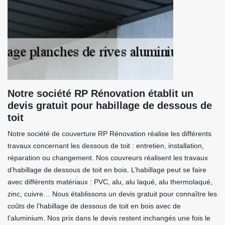
Notre société RP Rénovation établit un
devis gratuit pour habillage de dessous de
toit
Notre société de couverture RP Rénovation réalise les différents
travaux concernant les dessous de toit : entretien, installation,
réparation ou changement. Nos couvreurs réalisent les travaux
d’habillage de dessous de toit en bois. L’habillage peut se faire
avec différents matériaux : PVC, alu, alu laqué, alu thermolaqué,
zinc, cuivre… Nous établissons un devis gratuit pour connaître les
coûts de l’habillage de dessous de toit en bois avec de
l’aluminium. Nos prix dans le devis restent inchangés une fois le