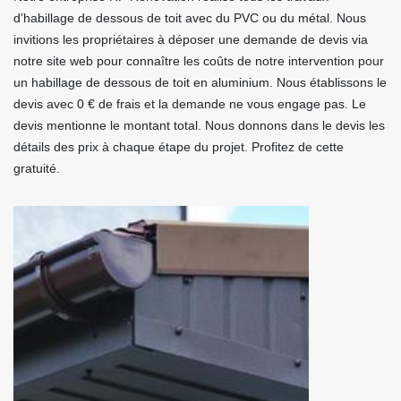
d’habillage de dessous de toit avec du PVC ou du métal. Nous
invitions les propriétaires à déposer une demande de devis via
notre site web pour connaître les coûts de notre intervention pour
un habillage de dessous de toit en aluminium. Nous établissons le
devis avec 0 € de frais et la demande ne vous engage pas. Le
devis mentionne le montant total. Nous donnons dans le devis les
détails des prix à chaque étape du projet. Profitez de cette
gratuité.