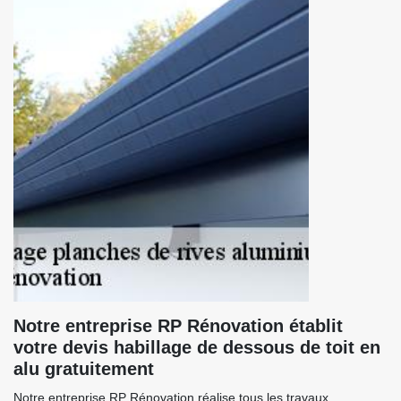
Notre entreprise RP Rénovation établit
votre devis habillage de dessous de toit en
alu gratuitement
Notre entreprise RP Rénovation réalise tous les travaux