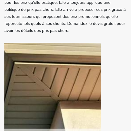
pour les prix qu’elle pratique. Elle a toujours appliqué une
politique de prix pas chers. Elle arrive à proposer ces prix grâce à
ses fournisseurs qui proposent des prix promotionnels qu’elle
répercute tels quels à ses clients. Demandez le devis gratuit pour
avoir les détails des prix pas chers.