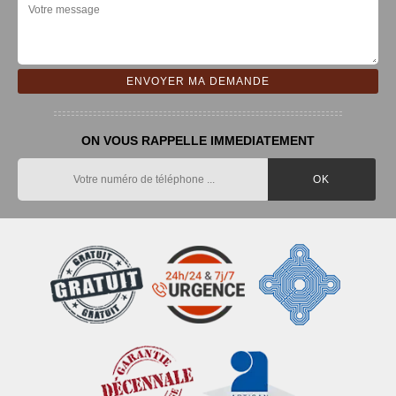
ON VOUS RAPPELLE IMMEDIATEMENT