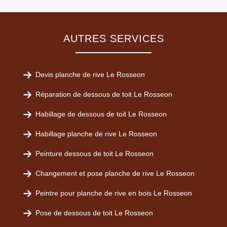
AUTRES SERVICES
Devis planche de rive Le Rosseon
Réparation de dessous de toit Le Rosseon
Habillage de dessous de toit Le Rosseon
Habillage planche de rive Le Rosseon
Peinture dessous de toit Le Rosseon
Changement et pose planche de rive Le Rosseon
Peintre pour planche de rive en bois Le Rosseon
Pose de dessous de toit Le Rosseon