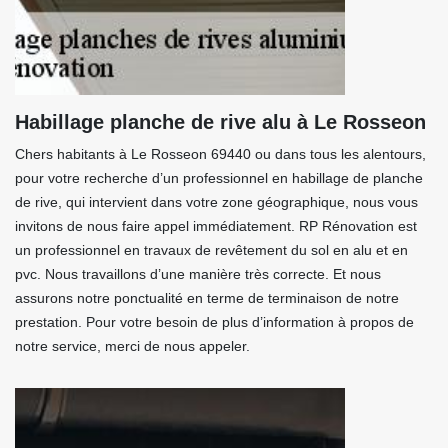
Habillage planche de rive alu à Le Rosseon
Chers habitants à Le Rosseon 69440 ou dans tous les alentours,
pour votre recherche d’un professionnel en habillage de planche
de rive, qui intervient dans votre zone géographique, nous vous
invitons de nous faire appel immédiatement. RP Rénovation est
un professionnel en travaux de revêtement du sol en alu et en
pvc. Nous travaillons d’une manière très correcte. Et nous
assurons notre ponctualité en terme de terminaison de notre
prestation. Pour votre besoin de plus d’information à propos de
notre service, merci de nous appeler.