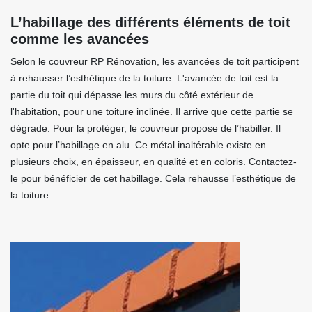
L’habillage des différents éléments de toit
comme les avancées
Selon le couvreur RP Rénovation, les avancées de toit participent
à rehausser l’esthétique de la toiture. L'avancée de toit est la
partie du toit qui dépasse les murs du côté extérieur de
l'habitation, pour une toiture inclinée. Il arrive que cette partie se
dégrade. Pour la protéger, le couvreur propose de l’habiller. Il
opte pour l’habillage en alu. Ce métal inaltérable existe en
plusieurs choix, en épaisseur, en qualité et en coloris. Contactez-
le pour bénéficier de cet habillage. Cela rehausse l’esthétique de
la toiture.