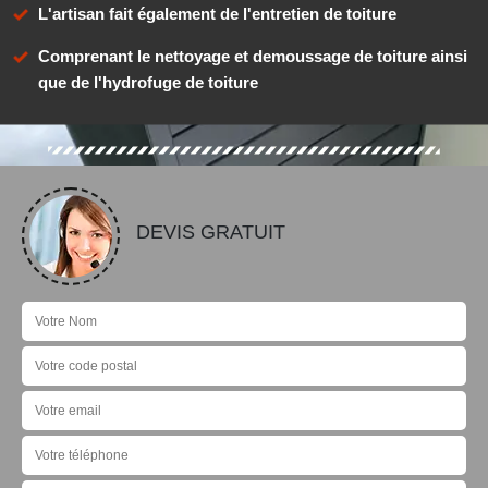
L'artisan fait également de l'entretien de toiture
Comprenant le nettoyage et demoussage de toiture ainsi
que de l'hydrofuge de toiture
DEVIS GRATUIT