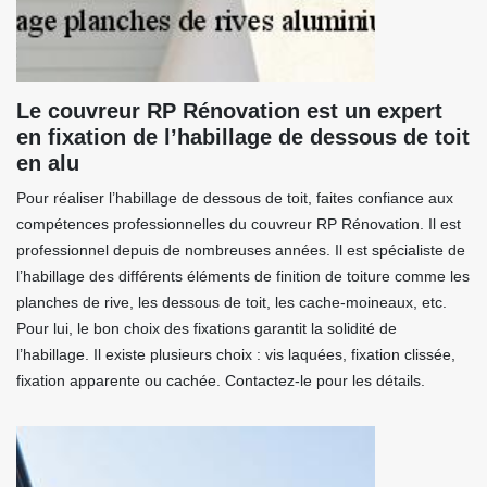
Le couvreur RP Rénovation est un expert
en fixation de l’habillage de dessous de toit
en alu
Pour réaliser l’habillage de dessous de toit, faites confiance aux
compétences professionnelles du couvreur RP Rénovation. Il est
professionnel depuis de nombreuses années. Il est spécialiste de
l’habillage des différents éléments de finition de toiture comme les
planches de rive, les dessous de toit, les cache-moineaux, etc.
Pour lui, le bon choix des fixations garantit la solidité de
l’habillage. Il existe plusieurs choix : vis laquées, fixation clissée,
fixation apparente ou cachée. Contactez-le pour les détails.