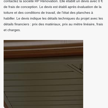
contactez la société RP Rénovation. Elle établit un devis avec 0 €
de frais de conception. Le devis est établi après évaluation de la
toiture et des conditions de travail, de l’état des planches à
habiller. Le devis indique les détails techniques du projet avec les
détails financiers : prix des matériaux, prix au mètre linéaire, frais
et charges.