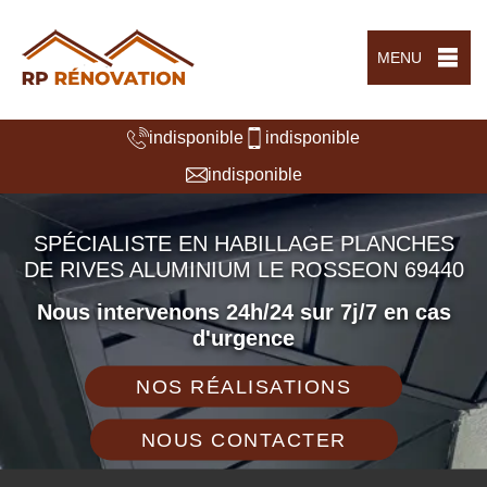
MENU
indisponible
indisponible
indisponible
SPÉCIALISTE EN HABILLAGE PLANCHES
DE RIVES ALUMINIUM LE ROSSEON 69440
Nous intervenons 24h/24 sur 7j/7 en cas
d'urgence
NOS RÉALISATIONS
NOUS CONTACTER