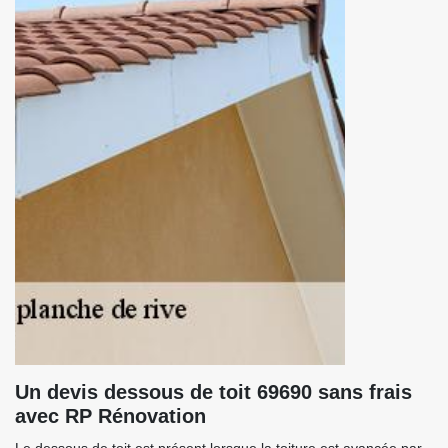
Un devis dessous de toit 69690 sans frais
avec RP Rénovation