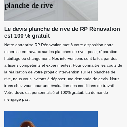
Le devis planche de rive de RP Rénovation
est 100 % gratuit
Notre entreprise RP Rénovation met à votre disposition notre
expertise en travaux sur les planches de rive : pose, réparation,
habillage ou changement. Nos interventions sont faites par des
artisans compétents et expérimentés. Pour connaître les coûts de
la réalisation de votre projet d’intervention sur les planches de
rive, nous vous invitons à déposer une demande de devis. Nous
irons chez vous pour une évaluation des conditions de travail.
Votre devis est personnalisé et 100% gratuit. La demande
n’engage pas.