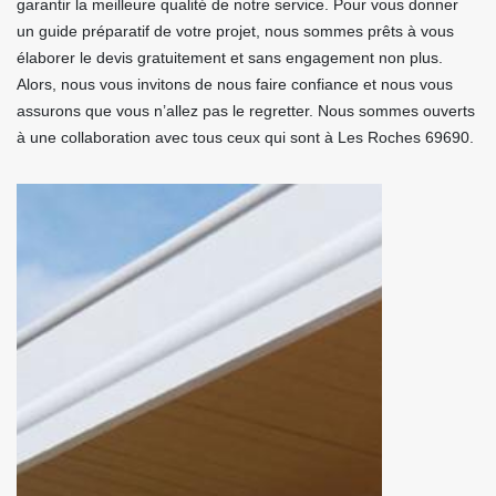
garantir la meilleure qualité de notre service. Pour vous donner
un guide préparatif de votre projet, nous sommes prêts à vous
élaborer le devis gratuitement et sans engagement non plus.
Alors, nous vous invitons de nous faire confiance et nous vous
assurons que vous n’allez pas le regretter. Nous sommes ouverts
à une collaboration avec tous ceux qui sont à Les Roches 69690.