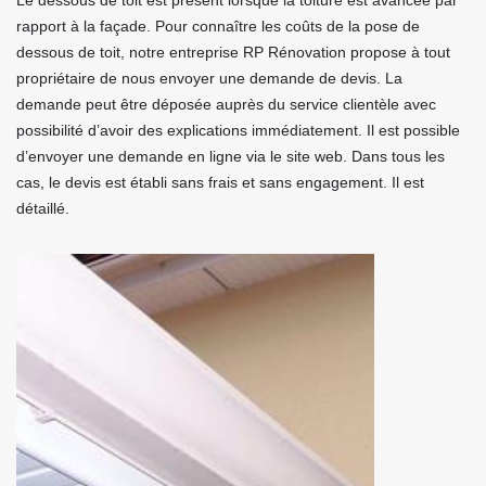
Le dessous de toit est présent lorsque la toiture est avancée par
rapport à la façade. Pour connaître les coûts de la pose de
dessous de toit, notre entreprise RP Rénovation propose à tout
propriétaire de nous envoyer une demande de devis. La
demande peut être déposée auprès du service clientèle avec
possibilité d’avoir des explications immédiatement. Il est possible
d’envoyer une demande en ligne via le site web. Dans tous les
cas, le devis est établi sans frais et sans engagement. Il est
détaillé.