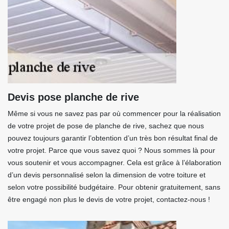
Devis pose planche de rive
Même si vous ne savez pas par où commencer pour la réalisation
de votre projet de pose de planche de rive, sachez que nous
pouvez toujours garantir l’obtention d’un très bon résultat final de
votre projet. Parce que vous savez quoi ? Nous sommes là pour
vous soutenir et vous accompagner. Cela est grâce à l’élaboration
d’un devis personnalisé selon la dimension de votre toiture et
selon votre possibilité budgétaire. Pour obtenir gratuitement, sans
être engagé non plus le devis de votre projet, contactez-nous !