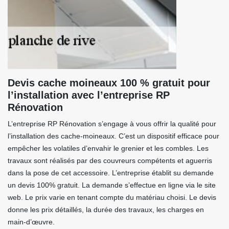
Devis cache moineaux 100 % gratuit pour
l’installation avec l’entreprise RP
Rénovation
L’entreprise RP Rénovation s’engage à vous offrir la qualité pour
l’installation des cache-moineaux. C’est un dispositif efficace pour
empêcher les volatiles d’envahir le grenier et les combles. Les
travaux sont réalisés par des couvreurs compétents et aguerris
dans la pose de cet accessoire. L’entreprise établit su demande
un devis 100% gratuit. La demande s’effectue en ligne via le site
web. Le prix varie en tenant compte du matériau choisi. Le devis
donne les prix détaillés, la durée des travaux, les charges en
main-d’œuvre.