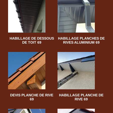
HABILLAGE DE DESSOUS
HABILLAGE PLANCHES DE
DE TOIT 69
RIVES ALUMINIUM 69
DEVIS PLANCHE DE RIVE
HABILLAGE PLANCHE DE
69
RIVE 69