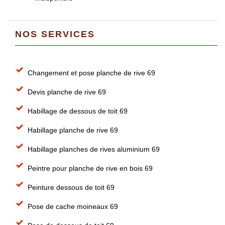
NOS SERVICES
Changement et pose planche de rive 69
Devis planche de rive 69
Habillage de dessous de toit 69
Habillage planche de rive 69
Habillage planches de rives aluminium 69
Peintre pour planche de rive en bois 69
Peinture dessous de toit 69
Pose de cache moineaux 69