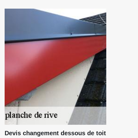
Devis changement dessous de toit