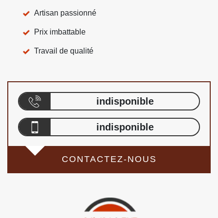
Artisan passionné
Prix imbattable
Travail de qualité
indisponible
indisponible
CONTACTEZ-NOUS