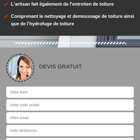
L'artisan fait également de l'entretien de toiture
Comprenant le nettoyage et demoussage de toiture ainsi
que de l'hydrofuge de toiture
DEVIS GRATUIT