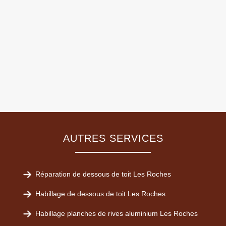
AUTRES SERVICES
Réparation de dessous de toit Les Roches
Habillage de dessous de toit Les Roches
Habillage planches de rives aluminium Les Roches