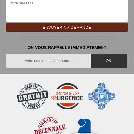
ON VOUS RAPPELLE IMMEDIATEMENT