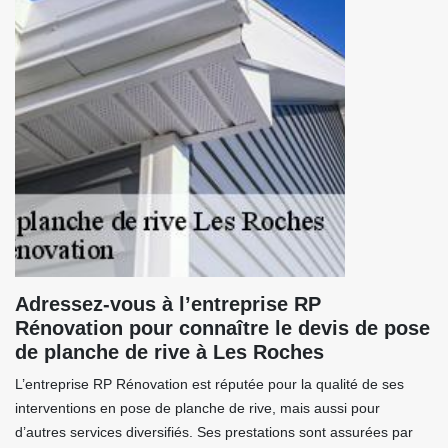
Adressez-vous à l’entreprise RP
Rénovation pour connaître le devis de pose
de planche de rive à Les Roches
L’entreprise RP Rénovation est réputée pour la qualité de ses
interventions en pose de planche de rive, mais aussi pour
d’autres services diversifiés. Ses prestations sont assurées par