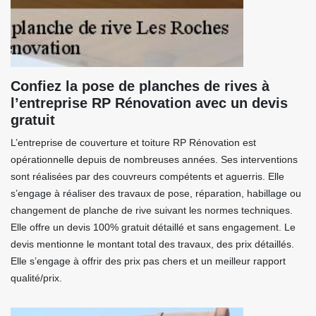
Confiez la pose de planches de rives à
l’entreprise RP Rénovation avec un devis
gratuit
L’entreprise de couverture et toiture RP Rénovation est
opérationnelle depuis de nombreuses années. Ses interventions
sont réalisées par des couvreurs compétents et aguerris. Elle
s’engage à réaliser des travaux de pose, réparation, habillage ou
changement de planche de rive suivant les normes techniques.
Elle offre un devis 100% gratuit détaillé et sans engagement. Le
devis mentionne le montant total des travaux, des prix détaillés.
Elle s’engage à offrir des prix pas chers et un meilleur rapport
qualité/prix.