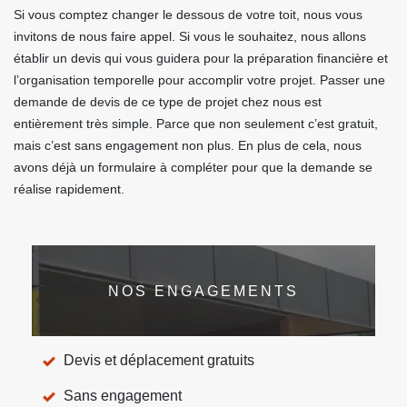
Si vous comptez changer le dessous de votre toit, nous vous
invitons de nous faire appel. Si vous le souhaitez, nous allons
établir un devis qui vous guidera pour la préparation financière et
l’organisation temporelle pour accomplir votre projet. Passer une
demande de devis de ce type de projet chez nous est
entièrement très simple. Parce que non seulement c’est gratuit,
mais c’est sans engagement non plus. En plus de cela, nous
avons déjà un formulaire à compléter pour que la demande se
réalise rapidement.
NOS ENGAGEMENTS
Devis et déplacement gratuits
Sans engagement