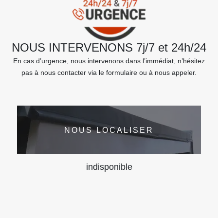
NOUS INTERVENONS 7j/7 et 24h/24
En cas d’urgence, nous intervenons dans l’immédiat, n’hésitez
pas à nous contacter via le formulaire ou à nous appeler.
NOUS LOCALISER
indisponible