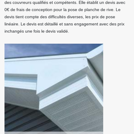
des couvreurs qualifiés et compétents. Elle établit un devis avec
0€ de frais de conception pour la pose de planche de rive. Le
devis tient compte des difficultés diverses, les prix de pose
linéaire. Le devis est détaillé et sans engagement avec des prix
inchangés une fois le devis validé.