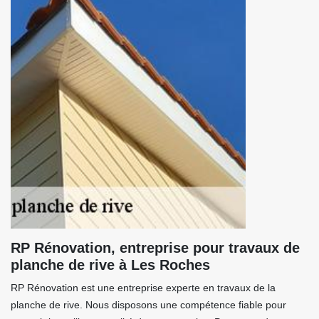
RP Rénovation, entreprise pour travaux de
planche de rive à Les Roches
RP Rénovation est une entreprise experte en travaux de la
planche de rive. Nous disposons une compétence fiable pour