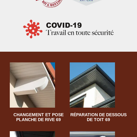
CHANGEMENT ET POSE
RÉPARATION DE DESSOUS
PLANCHE DE RIVE 69
DE TOIT 69