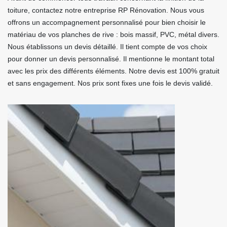
toiture, contactez notre entreprise RP Rénovation. Nous vous
offrons un accompagnement personnalisé pour bien choisir le
matériau de vos planches de rive : bois massif, PVC, métal divers.
Nous établissons un devis détaillé. Il tient compte de vos choix
pour donner un devis personnalisé. Il mentionne le montant total
avec les prix des différents éléments. Notre devis est 100% gratuit
et sans engagement. Nos prix sont fixes une fois le devis validé.