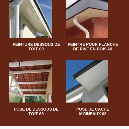
PEINTURE DESSOUS DE
PEINTRE POUR PLANCHE
TOIT 69
DE RIVE EN BOIS 69
POSE DE DESSOUS DE
POSE DE CACHE
TOIT 69
MOINEAUX 69