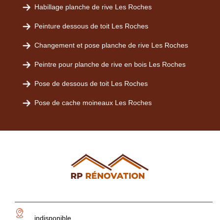
Habillage planche de rive Les Roches
Peinture dessous de toit Les Roches
Changement et pose planche de rive Les Roches
Peintre pour planche de rive en bois Les Roches
Pose de dessous de toit Les Roches
Pose de cache moineaux Les Roches
indisponible