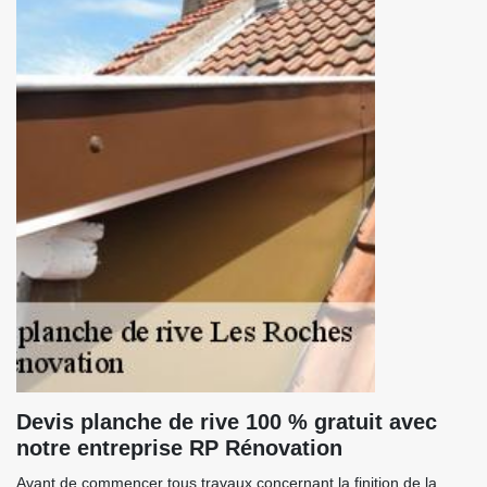
Devis planche de rive 100 % gratuit avec
notre entreprise RP Rénovation
Avant de commencer tous travaux concernant la finition de la