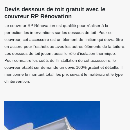
Devis dessous de toit gratuit avec le
couvreur RP Rénovation
Le couvreur RP Rénovation est qualifié pour réaliser à la
perfection les interventions sur les dessous de toit. Pour ce
couvreur, cet accessoire est un élément de finition qui devra être
en accord pour l’esthétique avec les autres éléments de la toiture.
Les dessous de toit jouent aussi le rôle d’isolation thermique.
Pour connaitre les coûts de l’installation de cet accessoire, le
couvreur établit sur demande un devis 100% gratuit et détaillé. Il
mentionne le montant total, les prix suivant le matériau et le type
d’intervention.