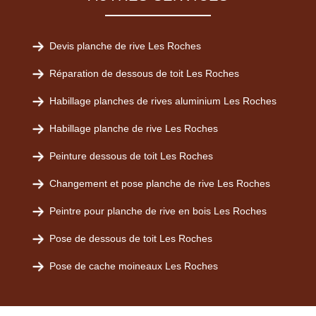
Devis planche de rive Les Roches
Réparation de dessous de toit Les Roches
Habillage planches de rives aluminium Les Roches
Habillage planche de rive Les Roches
Peinture dessous de toit Les Roches
Changement et pose planche de rive Les Roches
Peintre pour planche de rive en bois Les Roches
Pose de dessous de toit Les Roches
Pose de cache moineaux Les Roches