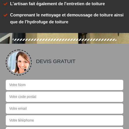
L'artisan fait également de l'entretien de toiture
Comprenant le nettoyage et demoussage de toiture ainsi
que de l'hydrofuge de toiture
DEVIS GRATUIT