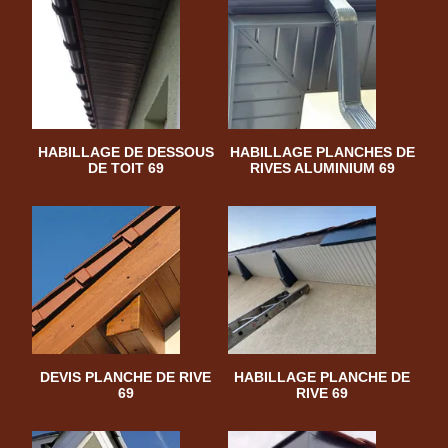
HABILLAGE DE DESSOUS
HABILLAGE PLANCHES DE
DE TOIT 69
RIVES ALUMINIUM 69
DEVIS PLANCHE DE RIVE
HABILLAGE PLANCHE DE
69
RIVE 69