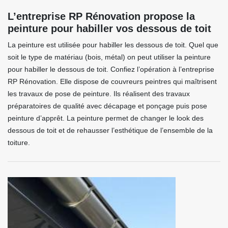
L’entreprise RP Rénovation propose la
peinture pour habiller vos dessous de toit
La peinture est utilisée pour habiller les dessous de toit. Quel que
soit le type de matériau (bois, métal) on peut utiliser la peinture
pour habiller le dessous de toit. Confiez l’opération à l’entreprise
RP Rénovation. Elle dispose de couvreurs peintres qui maîtrisent
les travaux de pose de peinture. Ils réalisent des travaux
préparatoires de qualité avec décapage et ponçage puis pose
peinture d’apprêt. La peinture permet de changer le look des
dessous de toit et de rehausser l’esthétique de l’ensemble de la
toiture.