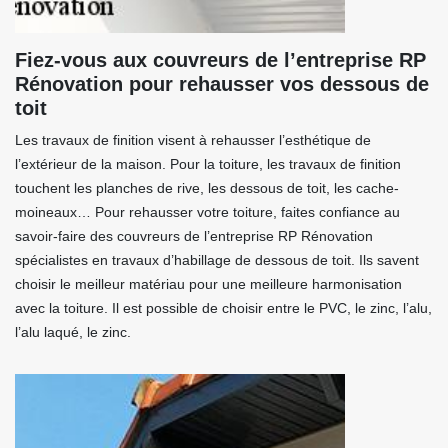
Fiez-vous aux couvreurs de l’entreprise RP
Rénovation pour rehausser vos dessous de
toit
Les travaux de finition visent à rehausser l’esthétique de
l’extérieur de la maison. Pour la toiture, les travaux de finition
touchent les planches de rive, les dessous de toit, les cache-
moineaux… Pour rehausser votre toiture, faites confiance au
savoir-faire des couvreurs de l’entreprise RP Rénovation
spécialistes en travaux d’habillage de dessous de toit. Ils savent
choisir le meilleur matériau pour une meilleure harmonisation
avec la toiture. Il est possible de choisir entre le PVC, le zinc, l’alu,
l’alu laqué, le zinc.