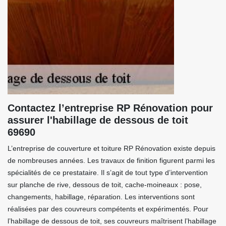
Contactez l’entreprise RP Rénovation pour
assurer l'habillage de dessous de toit
69690
L’entreprise de couverture et toiture RP Rénovation existe depuis
de nombreuses années. Les travaux de finition figurent parmi les
spécialités de ce prestataire. Il s’agit de tout type d’intervention
sur planche de rive, dessous de toit, cache-moineaux : pose,
changements, habillage, réparation. Les interventions sont
réalisées par des couvreurs compétents et expérimentés. Pour
l’habillage de dessous de toit, ses couvreurs maîtrisent l’habillage