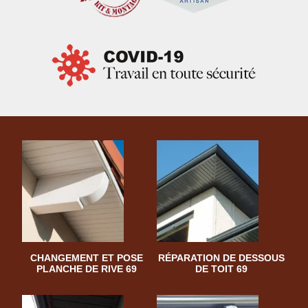
CHANGEMENT ET POSE
RÉPARATION DE DESSOUS
PLANCHE DE RIVE 69
DE TOIT 69