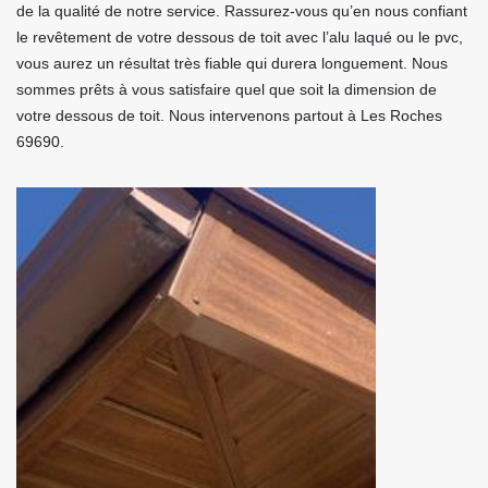
de la qualité de notre service. Rassurez-vous qu’en nous confiant
le revêtement de votre dessous de toit avec l’alu laqué ou le pvc,
vous aurez un résultat très fiable qui durera longuement. Nous
sommes prêts à vous satisfaire quel que soit la dimension de
votre dessous de toit. Nous intervenons partout à Les Roches
69690.