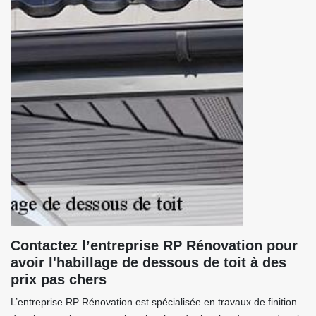
Contactez l’entreprise RP Rénovation pour
avoir l'habillage de dessous de toit à des
prix pas chers
L’entreprise RP Rénovation est spécialisée en travaux de finition