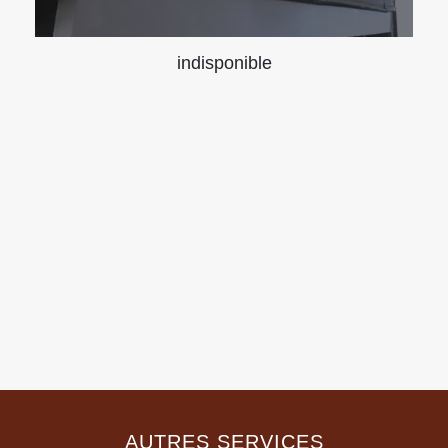
indisponible
AUTRES SERVICES