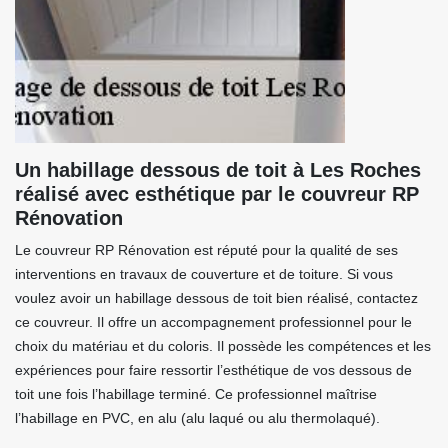
Un habillage dessous de toit à Les Roches
réalisé avec esthétique par le couvreur RP
Rénovation
Le couvreur RP Rénovation est réputé pour la qualité de ses
interventions en travaux de couverture et de toiture. Si vous
voulez avoir un habillage dessous de toit bien réalisé, contactez
ce couvreur. Il offre un accompagnement professionnel pour le
choix du matériau et du coloris. Il possède les compétences et les
expériences pour faire ressortir l’esthétique de vos dessous de
toit une fois l’habillage terminé. Ce professionnel maîtrise
l’habillage en PVC, en alu (alu laqué ou alu thermolaqué).