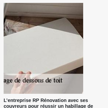
L’entreprise RP Rénovation avec ses
couvreurs pour réussir un habillage de