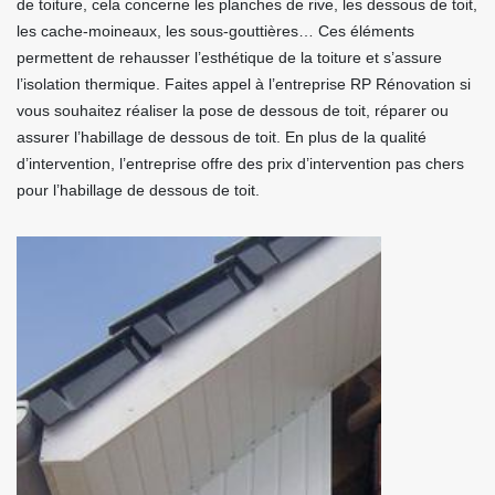
de toiture, cela concerne les planches de rive, les dessous de toit,
les cache-moineaux, les sous-gouttières… Ces éléments
permettent de rehausser l’esthétique de la toiture et s’assure
l’isolation thermique. Faites appel à l’entreprise RP Rénovation si
vous souhaitez réaliser la pose de dessous de toit, réparer ou
assurer l’habillage de dessous de toit. En plus de la qualité
d’intervention, l’entreprise offre des prix d’intervention pas chers
pour l’habillage de dessous de toit.