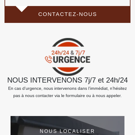
CONTACTEZ-NOUS
NOUS INTERVENONS 7j/7 et 24h/24
En cas d’urgence, nous intervenons dans l’immédiat, n’hésitez
pas à nous contacter via le formulaire ou à nous appeler.
NOUS LOCALISER