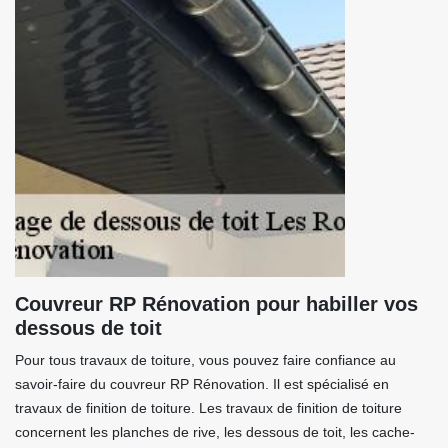
Couvreur RP Rénovation pour habiller vos
dessous de toit
Pour tous travaux de toiture, vous pouvez faire confiance au
savoir-faire du couvreur RP Rénovation. Il est spécialisé en
travaux de finition de toiture. Les travaux de finition de toiture
concernent les planches de rive, les dessous de toit, les cache-