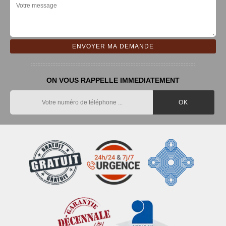
ON VOUS RAPPELLE IMMEDIATEMENT