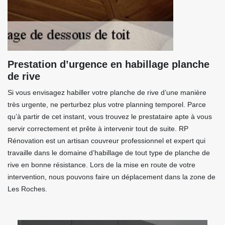
Prestation d’urgence en habillage planche
de rive
Si vous envisagez habiller votre planche de rive d’une manière
très urgente, ne perturbez plus votre planning temporel. Parce
qu’à partir de cet instant, vous trouvez le prestataire apte à vous
servir correctement et prête à intervenir tout de suite. RP
Rénovation est un artisan couvreur professionnel et expert qui
travaille dans le domaine d’habillage de tout type de planche de
rive en bonne résistance. Lors de la mise en route de votre
intervention, nous pouvons faire un déplacement dans la zone de
Les Roches.