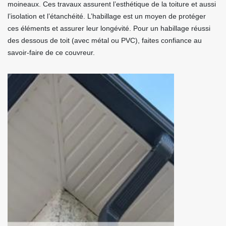
moineaux. Ces travaux assurent l’esthétique de la toiture et aussi
l’isolation et l’étanchéité. L’habillage est un moyen de protéger
ces éléments et assurer leur longévité. Pour un habillage réussi
des dessous de toit (avec métal ou PVC), faites confiance au
savoir-faire de ce couvreur.