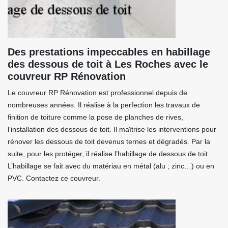
Des prestations impeccables en habillage
des dessous de toit à Les Roches avec le
couvreur RP Rénovation
Le couvreur RP Rénovation est professionnel depuis de
nombreuses années. Il réalise à la perfection les travaux de
finition de toiture comme la pose de planches de rives,
l’installation des dessous de toit. Il maîtrise les interventions pour
rénover les dessous de toit devenus ternes et dégradés. Par la
suite, pour les protéger, il réalise l’habillage de dessous de toit.
L’habillage se fait avec du matériau en métal (alu ; zinc…) ou en
PVC. Contactez ce couvreur.