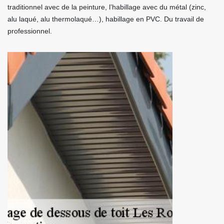
traditionnel avec de la peinture, l’habillage avec du métal (zinc,
alu laqué, alu thermolaqué…), habillage en PVC. Du travail de
professionnel.