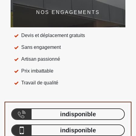
NOS ENGAGEMENTS
Devis et déplacement gratuits
Sans engagement
Artisan passionné
Prix imbattable
Travail de qualité
indisponible
indisponible