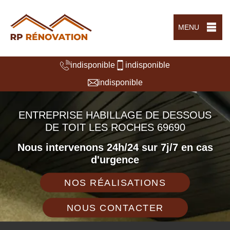
MENU
indisponible
indisponible
indisponible
ENTREPRISE HABILLAGE DE DESSOUS
DE TOIT LES ROCHES 69690
Nous intervenons 24h/24 sur 7j/7 en cas
d'urgence
NOS RÉALISATIONS
NOUS CONTACTER