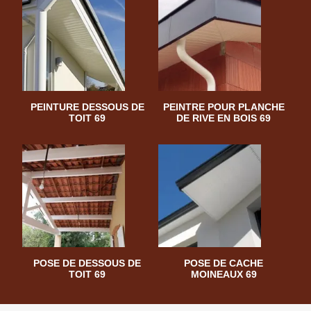
PEINTURE DESSOUS DE
PEINTRE POUR PLANCHE
TOIT 69
DE RIVE EN BOIS 69
POSE DE DESSOUS DE
POSE DE CACHE
TOIT 69
MOINEAUX 69