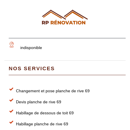
indisponible
NOS SERVICES
Changement et pose planche de rive 69
Devis planche de rive 69
Habillage de dessous de toit 69
Habillage planche de rive 69