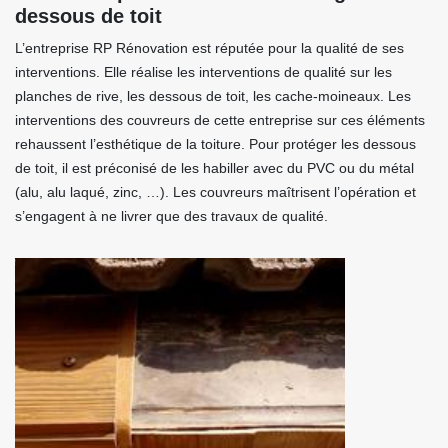
dessous de toit
L’entreprise RP Rénovation est réputée pour la qualité de ses
interventions. Elle réalise les interventions de qualité sur les
planches de rive, les dessous de toit, les cache-moineaux. Les
interventions des couvreurs de cette entreprise sur ces éléments
rehaussent l’esthétique de la toiture. Pour protéger les dessous
de toit, il est préconisé de les habiller avec du PVC ou du métal
(alu, alu laqué, zinc, …). Les couvreurs maîtrisent l’opération et
s’engagent à ne livrer que des travaux de qualité.