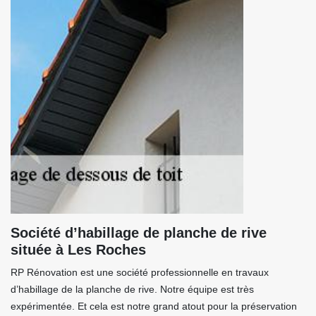
Société d’habillage de planche de rive
située à Les Roches
RP Rénovation est une société professionnelle en travaux
d’habillage de la planche de rive. Notre équipe est très
expérimentée. Et cela est notre grand atout pour la préservation