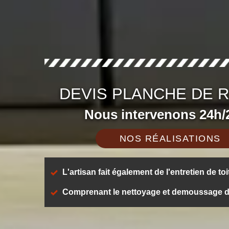
DEVIS PLANCHE DE R
Nous intervenons 24h/2
NOS RÉALISATIONS
L'artisan fait également de l'entretien de toi
Comprenant le nettoyage et demoussage de t