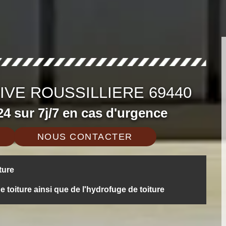
IVE ROUSSILLIERE 69440
4 sur 7j/7 en cas d'urgence
NOUS CONTACTER
ture
oiture ainsi que de l'hydrofuge de toiture