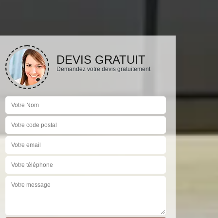
DEVIS GRATUIT
Demandez votre devis gratuitement