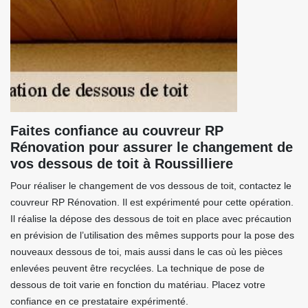
Faites confiance au couvreur RP
Rénovation pour assurer le changement de
vos dessous de toit à Roussilliere
Pour réaliser le changement de vos dessous de toit, contactez le
couvreur RP Rénovation. Il est expérimenté pour cette opération.
Il réalise la dépose des dessous de toit en place avec précaution
en prévision de l’utilisation des mêmes supports pour la pose des
nouveaux dessous de toi, mais aussi dans le cas où les pièces
enlevées peuvent être recyclées. La technique de pose de
dessous de toit varie en fonction du matériau. Placez votre
confiance en ce prestataire expérimenté.