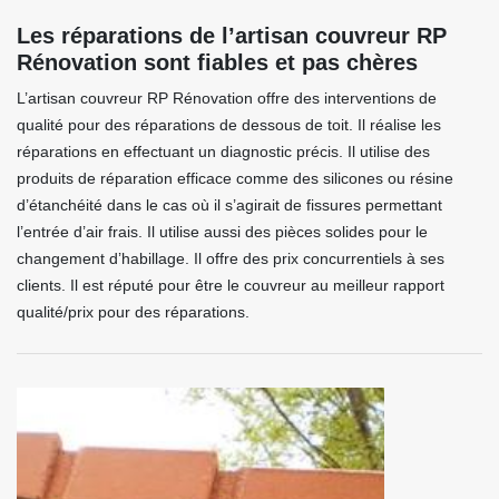
Les réparations de l’artisan couvreur RP
Rénovation sont fiables et pas chères
L’artisan couvreur RP Rénovation offre des interventions de
qualité pour des réparations de dessous de toit. Il réalise les
réparations en effectuant un diagnostic précis. Il utilise des
produits de réparation efficace comme des silicones ou résine
d’étanchéité dans le cas où il s’agirait de fissures permettant
l’entrée d’air frais. Il utilise aussi des pièces solides pour le
changement d’habillage. Il offre des prix concurrentiels à ses
clients. Il est réputé pour être le couvreur au meilleur rapport
qualité/prix pour des réparations.