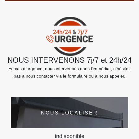
NOUS INTERVENONS 7j/7 et 24h/24
En cas d’urgence, nous intervenons dans l’immédiat, n’hésitez
pas à nous contacter via le formulaire ou à nous appeler.
NOUS LOCALISER
indisponible