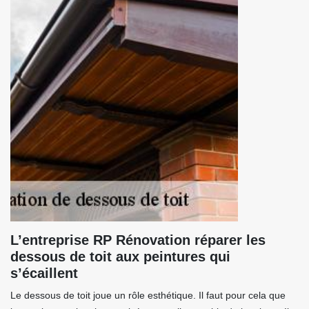
L’entreprise RP Rénovation réparer les
dessous de toit aux peintures qui
s’écaillent
Le dessous de toit joue un rôle esthétique. Il faut pour cela que