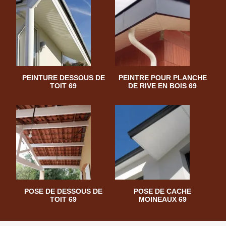
PEINTURE DESSOUS DE
PEINTRE POUR PLANCHE
TOIT 69
DE RIVE EN BOIS 69
POSE DE DESSOUS DE
POSE DE CACHE
TOIT 69
MOINEAUX 69