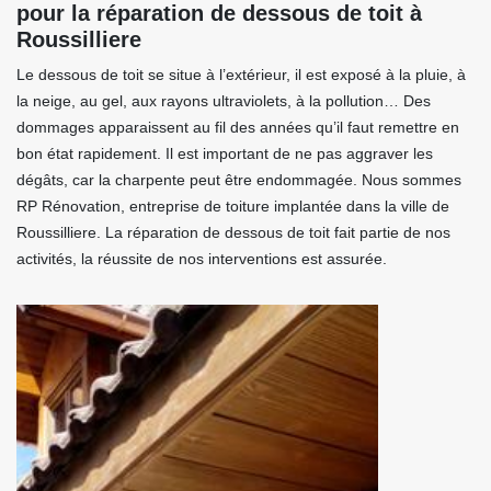
pour la réparation de dessous de toit à
Roussilliere
Le dessous de toit se situe à l’extérieur, il est exposé à la pluie, à
la neige, au gel, aux rayons ultraviolets, à la pollution… Des
dommages apparaissent au fil des années qu’il faut remettre en
bon état rapidement. Il est important de ne pas aggraver les
dégâts, car la charpente peut être endommagée. Nous sommes
RP Rénovation, entreprise de toiture implantée dans la ville de
Roussilliere. La réparation de dessous de toit fait partie de nos
activités, la réussite de nos interventions est assurée.