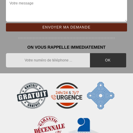
ON VOUS RAPPELLE IMMEDIATEMENT