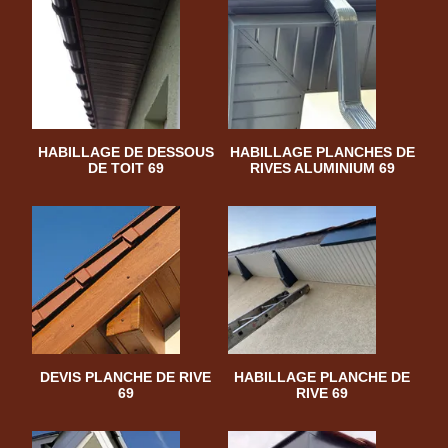
HABILLAGE DE DESSOUS
HABILLAGE PLANCHES DE
DE TOIT 69
RIVES ALUMINIUM 69
DEVIS PLANCHE DE RIVE
HABILLAGE PLANCHE DE
69
RIVE 69