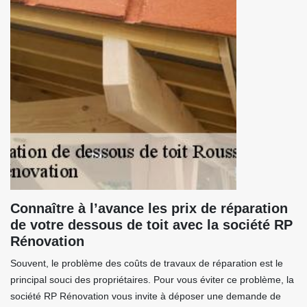
Connaître à l’avance les prix de réparation
de votre dessous de toit avec la société RP
Rénovation
Souvent, le problème des coûts de travaux de réparation est le
principal souci des propriétaires. Pour vous éviter ce problème, la
société RP Rénovation vous invite à déposer une demande de