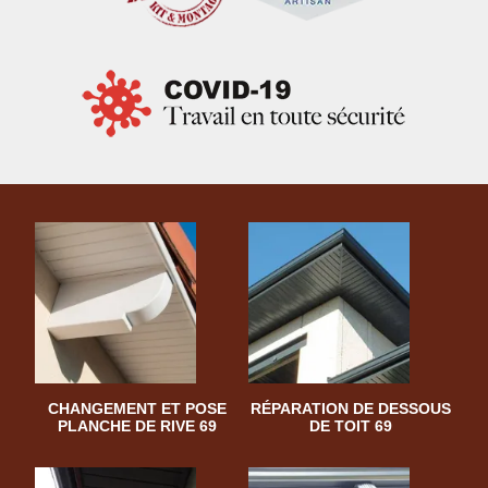
CHANGEMENT ET POSE
RÉPARATION DE DESSOUS
PLANCHE DE RIVE 69
DE TOIT 69