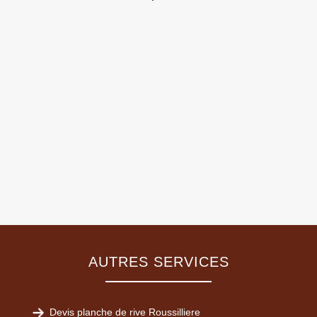
AUTRES SERVICES
Devis planche de rive Roussilliere