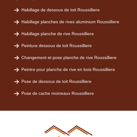
Habillage de dessous de toit Roussilliere
Habillage planches de rives aluminium Roussilliere
Habillage planche de rive Roussilliere
Peinture dessous de toit Roussilliere
Changement et pose planche de rive Roussilliere
Peintre pour planche de rive en bois Roussilliere
Pose de dessous de toit Roussilliere
Pose de cache moineaux Roussilliere