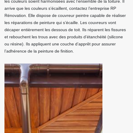
les couleurs soient harmonisées avec l’ensemble de la toiture. Il
arrive que les couleurs s’écaillent, contactez l’entreprise RP
Rénovation. Elle dispose de couvreur peintre capable de réaliser
les réparations de peinture qui s’écaille. Les couvreurs vont
décaper entièrement les dessous de toit. Ils réparent les fissures
et rebouchent les trous avec des produits d’étanchéité (silicone
ou résine). Ils appliquent une couche d’apprêt pour assurer
l’adhérence de la peinture de finition.