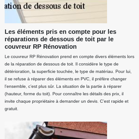
Les éléments pris en compte pour les
réparations de dessous de toit par le
couvreur RP Rénovation
Le couvreur RP Rénovation prend en compte divers éléments lors
de la réparation de dessous de toit. Il considère le type de
détérioration, la superficie touchée, le type de matériau. Pour lui,
il se refuse à réparer des éléments en PVC, il préfère changer
l’ensemble, c’est plus sûr. La situation de la partie à réparer
(hauteur, forme du toit). Pour connaître les détails des prix, il
invite chaque propriétaire à demander un devis. C’est rapide et
gratuit.