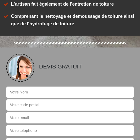
L'artisan fait également de l'entretien de toiture
Comprenant le nettoyage et demoussage de toiture ainsi
que de l'hydrofuge de toiture
DEVIS GRATUIT