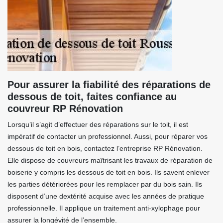
Pour assurer la fiabilité des réparations de
dessous de toit, faites confiance au
couvreur RP Rénovation
Lorsqu’il s’agit d’effectuer des réparations sur le toit, il est
impératif de contacter un professionnel. Aussi, pour réparer vos
dessous de toit en bois, contactez l’entreprise RP Rénovation.
Elle dispose de couvreurs maîtrisant les travaux de réparation de
boiserie y compris les dessous de toit en bois. Ils savent enlever
les parties détériorées pour les remplacer par du bois sain. Ils
disposent d’une dextérité acquise avec les années de pratique
professionnelle. Il applique un traitement anti-xylophage pour
assurer la longévité de l’ensemble.