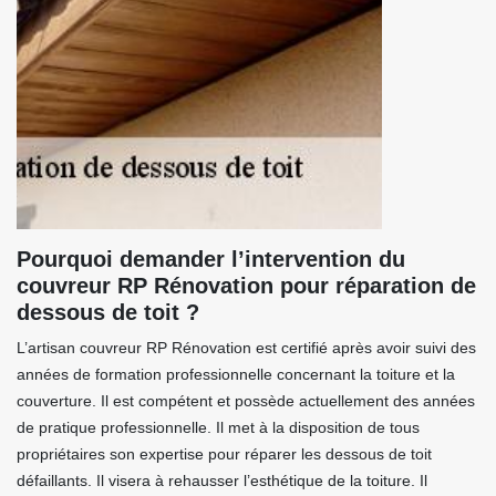
Pourquoi demander l’intervention du
couvreur RP Rénovation pour réparation de
dessous de toit ?
L’artisan couvreur RP Rénovation est certifié après avoir suivi des
années de formation professionnelle concernant la toiture et la
couverture. Il est compétent et possède actuellement des années
de pratique professionnelle. Il met à la disposition de tous
propriétaires son expertise pour réparer les dessous de toit
défaillants. Il visera à rehausser l’esthétique de la toiture. Il