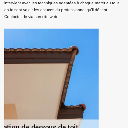
intervient avec les techniques adaptées à chaque matériau tout
en faisant valoir les astuces du professionnel qu’il détient.
Contactez-le via son site web.