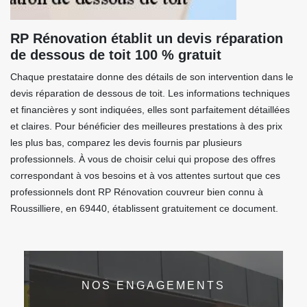
RP Rénovation établit un devis réparation
de dessous de toit 100 % gratuit
Chaque prestataire donne des détails de son intervention dans le
devis réparation de dessous de toit. Les informations techniques
et financières y sont indiquées, elles sont parfaitement détaillées
et claires. Pour bénéficier des meilleures prestations à des prix
les plus bas, comparez les devis fournis par plusieurs
professionnels. À vous de choisir celui qui propose des offres
correspondant à vos besoins et à vos attentes surtout que ces
professionnels dont RP Rénovation couvreur bien connu à
Roussilliere, en 69440, établissent gratuitement ce document.
NOS ENGAGEMENTS