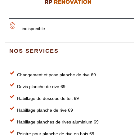
indisponible
NOS SERVICES
Changement et pose planche de rive 69
Devis planche de rive 69
Habillage de dessous de toit 69
Habillage planche de rive 69
Habillage planches de rives aluminium 69
Peintre pour planche de rive en bois 69