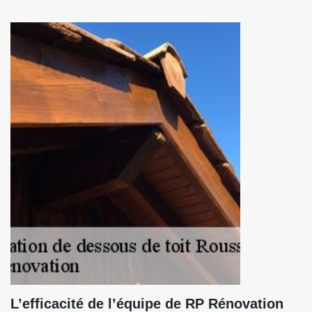
L’efficacité de l’équipe de RP Rénovation