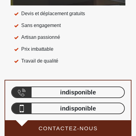
Devis et déplacement gratuits
Sans engagement
Artisan passionné
Prix imbattable
Travail de qualité
indisponible
indisponible
CONTACTEZ-NOUS