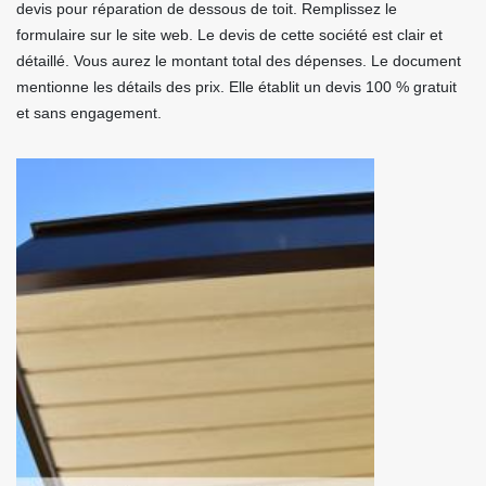
devis pour réparation de dessous de toit. Remplissez le
formulaire sur le site web. Le devis de cette société est clair et
détaillé. Vous aurez le montant total des dépenses. Le document
mentionne les détails des prix. Elle établit un devis 100 % gratuit
et sans engagement.