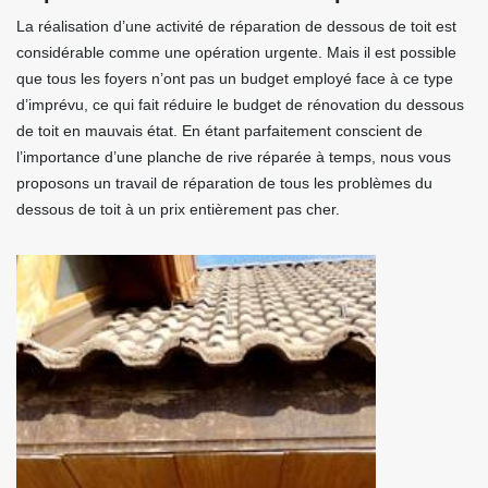
La réalisation d’une activité de réparation de dessous de toit est
considérable comme une opération urgente. Mais il est possible
que tous les foyers n’ont pas un budget employé face à ce type
d’imprévu, ce qui fait réduire le budget de rénovation du dessous
de toit en mauvais état. En étant parfaitement conscient de
l’importance d’une planche de rive réparée à temps, nous vous
proposons un travail de réparation de tous les problèmes du
dessous de toit à un prix entièrement pas cher.