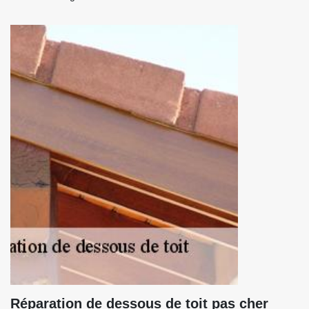
Réparation de dessous de toit pas cher