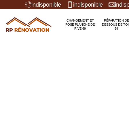
indisponible
indisponible
indis
CHANGEMENT ET
RÉPARATION DE
POSE PLANCHE DE
DESSOUS DE TOI
RIVE 69
69