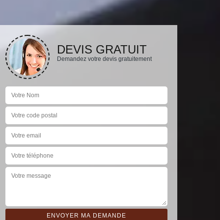
DEVIS GRATUIT
Demandez votre devis gratuitement