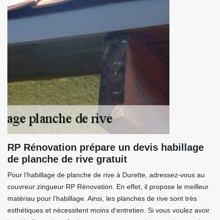
RP Rénovation prépare un devis habillage
de planche de rive gratuit
Pour l’habillage de planche de rive à Durette, adressez-vous au
couvreur zingueur RP Rénovation. En effet, il propose le meilleur
matériau pour l’habillage. Ainsi, les planches de rive sont très
esthétiques et nécessitent moins d’entretien. Si vous voulez avoir