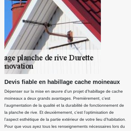
Devis fiable en habillage cache moineaux
Dépenser sur la mise en œuvre d’un projet d’habillage de cache
moineaux a deux grands avantages. Premièrement, c’est
l’augmentation de la qualité et la durabilité de fonctionnement de
la planche de rive. Et deuxièmement, c’est l’optimisation de
l’aspect esthétique de la partie extérieur de votre lieu d’habitation.
Pour que vous ayez tous les renseignements nécessaires lors du