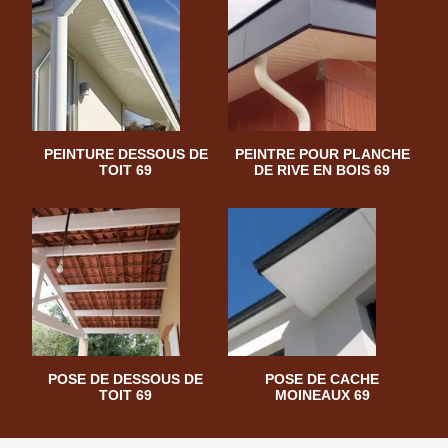
PEINTURE DESSOUS DE
PEINTRE POUR PLANCHE
TOIT 69
DE RIVE EN BOIS 69
POSE DE DESSOUS DE
POSE DE CACHE
TOIT 69
MOINEAUX 69