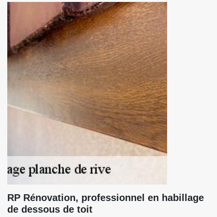
RP Rénovation, professionnel en habillage
de dessous de toit