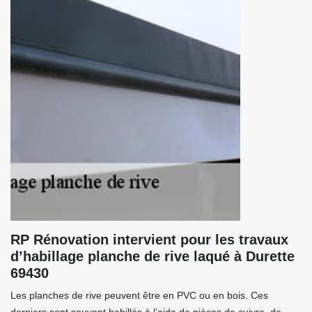
RP Rénovation intervient pour les travaux
d’habillage planche de rive laqué à Durette
69430
Les planches de rive peuvent être en PVC ou en bois. Ces