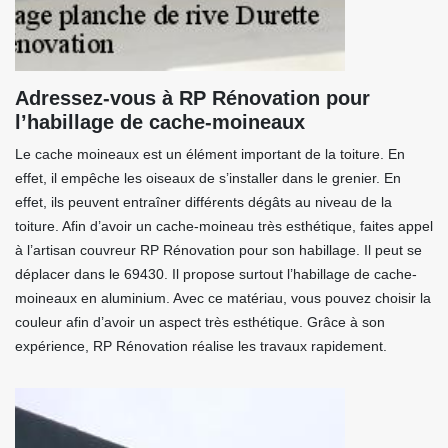
Adressez-vous à RP Rénovation pour
l’habillage de cache-moineaux
Le cache moineaux est un élément important de la toiture. En
effet, il empêche les oiseaux de s’installer dans le grenier. En
effet, ils peuvent entraîner différents dégâts au niveau de la
toiture. Afin d’avoir un cache-moineau très esthétique, faites appel
à l’artisan couvreur RP Rénovation pour son habillage. Il peut se
déplacer dans le 69430. Il propose surtout l’habillage de cache-
moineaux en aluminium. Avec ce matériau, vous pouvez choisir la
couleur afin d’avoir un aspect très esthétique. Grâce à son
expérience, RP Rénovation réalise les travaux rapidement.