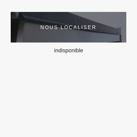
NOUS LOCALISER
indisponible