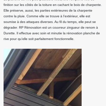
finition sur les côtés de la toiture en cachant le bois de charpente.
Elle préserve, aussi, les parties extérieures de la charpente
contre la pluie. Comme elle se trouve à l’extérieur, elle est
soumise à des attaques diverses. Au fil du temps, elle peut se
dégrader. RP Rénovation est un couvreur zingueur de renom à
Durette. Il effectue avec soin et minutie la rénovation planche de
rive pour qu’elle soit parfaitement fonctionnelle.