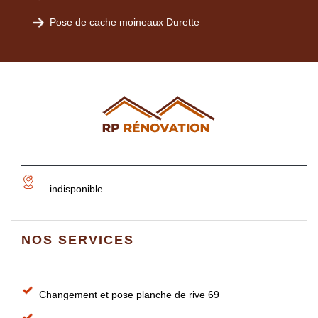
Pose de cache moineaux Durette
indisponible
NOS SERVICES
Changement et pose planche de rive 69