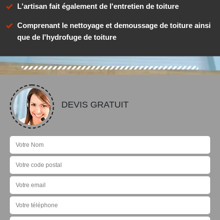
L'artisan fait également de l'entretien de toiture
Comprenant le nettoyage et demoussage de toiture ainsi
que de l'hydrofuge de toiture
DEVIS GRATUIT