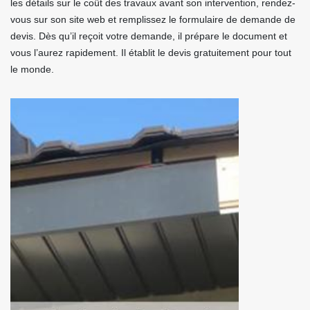
les détails sur le coût des travaux avant son intervention, rendez-
vous sur son site web et remplissez le formulaire de demande de
devis. Dès qu’il reçoit votre demande, il prépare le document et
vous l’aurez rapidement. Il établit le devis gratuitement pour tout
le monde.