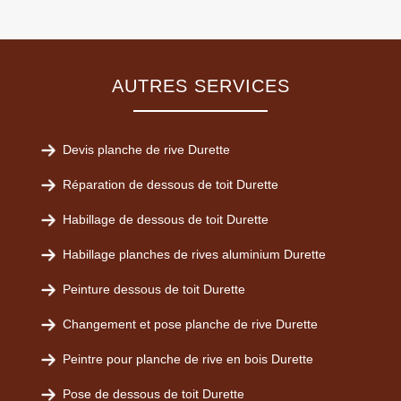
AUTRES SERVICES
Devis planche de rive Durette
Réparation de dessous de toit Durette
Habillage de dessous de toit Durette
Habillage planches de rives aluminium Durette
Peinture dessous de toit Durette
Changement et pose planche de rive Durette
Peintre pour planche de rive en bois Durette
Pose de dessous de toit Durette