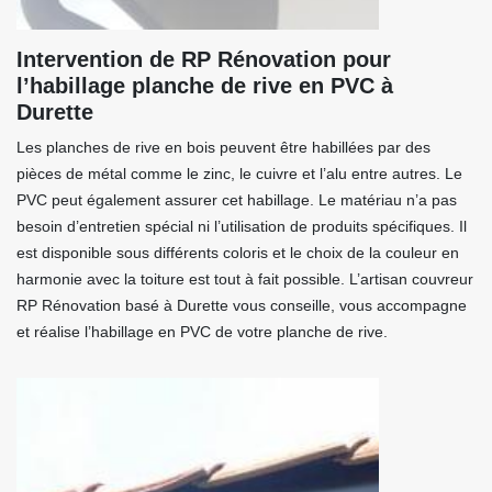
Intervention de RP Rénovation pour
l’habillage planche de rive en PVC à
Durette
Les planches de rive en bois peuvent être habillées par des
pièces de métal comme le zinc, le cuivre et l’alu entre autres. Le
PVC peut également assurer cet habillage. Le matériau n’a pas
besoin d’entretien spécial ni l’utilisation de produits spécifiques. Il
est disponible sous différents coloris et le choix de la couleur en
harmonie avec la toiture est tout à fait possible. L’artisan couvreur
RP Rénovation basé à Durette vous conseille, vous accompagne
et réalise l’habillage en PVC de votre planche de rive.