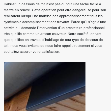
Habiller un dessous de toit n’est pas du tout une tâche facile à
mettre en œuvre. Cette opération peut être dangereuse pour son
réalisateur lorsqu’il ne maitrise pas approfondissement tous les
systèmes d’accomplissement des travaux. Parce qu’il s’agit d’une
activité qui demande l’intervention d’un prestataire professionnel
très qualifié comme un artisan couvreur. Notre société, en tant
que qualifiée en travaux d’habillage de tout type de dessous de
toit, nous vous invitons de nous faire appel directement si vous
souhaitez assurer votre satisfaction.