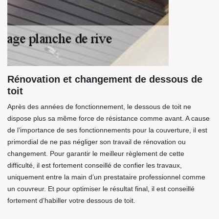
Rénovation et changement de dessous de
toit
Après des années de fonctionnement, le dessous de toit ne
dispose plus sa même force de résistance comme avant. A cause
de l’importance de ses fonctionnements pour la couverture, il est
primordial de ne pas négliger son travail de rénovation ou
changement. Pour garantir le meilleur règlement de cette
difficulté, il est fortement conseillé de confier les travaux,
uniquement entre la main d’un prestataire professionnel comme
un couvreur. Et pour optimiser le résultat final, il est conseillé
fortement d’habiller votre dessous de toit.