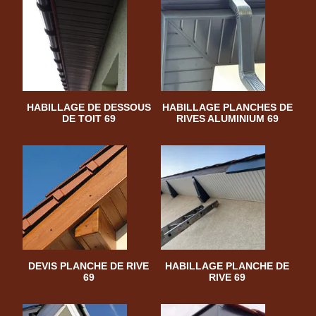
HABILLAGE DE DESSOUS
HABILLAGE PLANCHES DE
DE TOIT 69
RIVES ALUMINIUM 69
DEVIS PLANCHE DE RIVE
HABILLAGE PLANCHE DE
69
RIVE 69