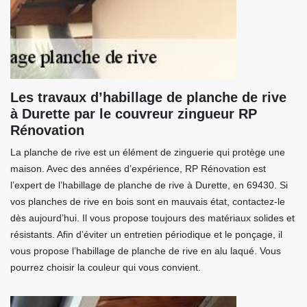
Les travaux d’habillage de planche de rive
à Durette par le couvreur zingueur RP
Rénovation
La planche de rive est un élément de zinguerie qui protège une
maison. Avec des années d’expérience, RP Rénovation est
l’expert de l’habillage de planche de rive à Durette, en 69430. Si
vos planches de rive en bois sont en mauvais état, contactez-le
dès aujourd’hui. Il vous propose toujours des matériaux solides et
résistants. Afin d’éviter un entretien périodique et le ponçage, il
vous propose l’habillage de planche de rive en alu laqué. Vous
pourrez choisir la couleur qui vous convient.