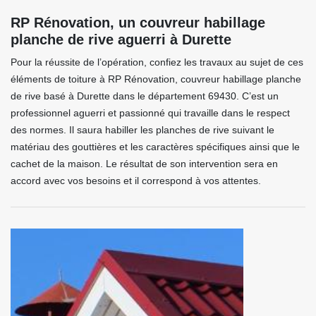
RP Rénovation, un couvreur habillage
planche de rive aguerri à Durette
Pour la réussite de l’opération, confiez les travaux au sujet de ces
éléments de toiture à RP Rénovation, couvreur habillage planche
de rive basé à Durette dans le département 69430. C’est un
professionnel aguerri et passionné qui travaille dans le respect
des normes. Il saura habiller les planches de rive suivant le
matériau des gouttières et les caractères spécifiques ainsi que le
cachet de la maison. Le résultat de son intervention sera en
accord avec vos besoins et il correspond à vos attentes.