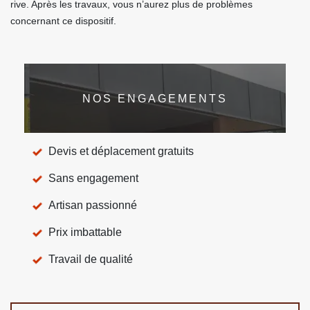
rive. Après les travaux, vous n’aurez plus de problèmes
concernant ce dispositif.
NOS ENGAGEMENTS
Devis et déplacement gratuits
Sans engagement
Artisan passionné
Prix imbattable
Travail de qualité