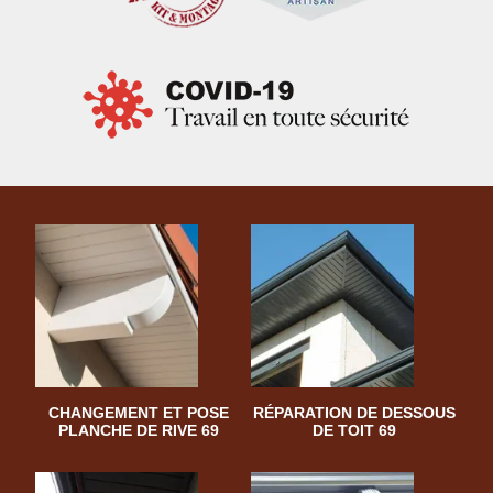
CHANGEMENT ET POSE
RÉPARATION DE DESSOUS
PLANCHE DE RIVE 69
DE TOIT 69