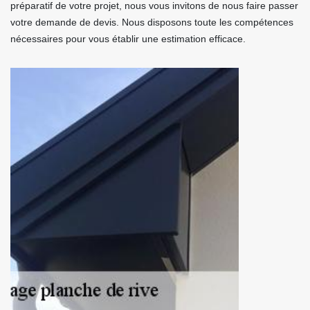
préparatif de votre projet, nous vous invitons de nous faire passer
votre demande de devis. Nous disposons toute les compétences
nécessaires pour vous établir une estimation efficace.