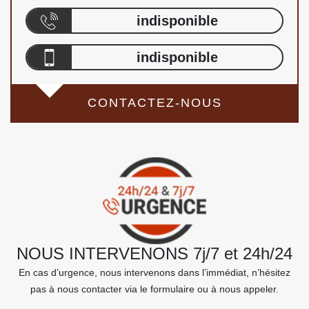
indisponible
indisponible
CONTACTEZ-NOUS
NOUS INTERVENONS 7j/7 et 24h/24
En cas d’urgence, nous intervenons dans l’immédiat, n’hésitez
pas à nous contacter via le formulaire ou à nous appeler.