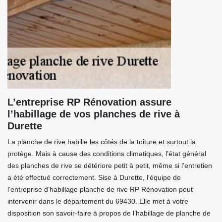
L’entreprise RP Rénovation assure
l’habillage de vos planches de rive à
Durette
La planche de rive habille les côtés de la toiture et surtout la
protège. Mais à cause des conditions climatiques, l’état général
des planches de rive se détériore petit à petit, même si l’entretien
a été effectué correctement. Sise à Durette, l’équipe de
l’entreprise d’habillage planche de rive RP Rénovation peut
intervenir dans le département du 69430. Elle met à votre
disposition son savoir-faire à propos de l’habillage de planche de