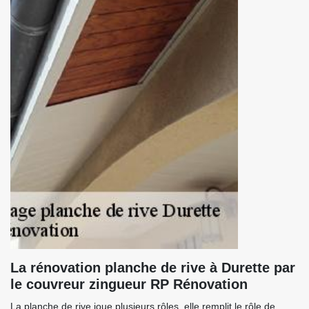
La rénovation planche de rive à Durette par
le couvreur zingueur RP Rénovation
La planche de rive joue plusieurs rôles, elle remplit le rôle de