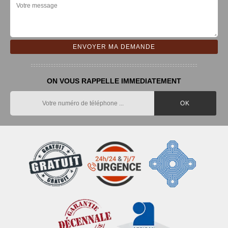
ON VOUS RAPPELLE IMMEDIATEMENT