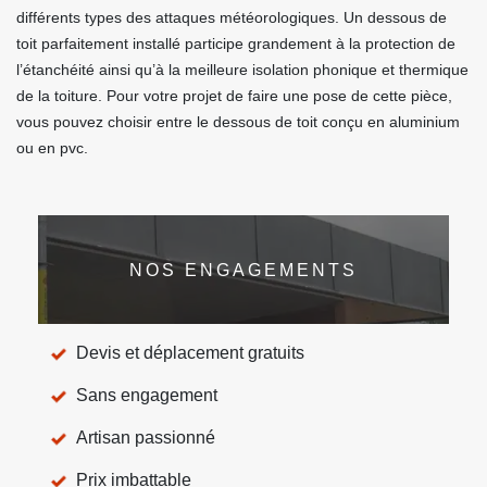
différents types des attaques météorologiques. Un dessous de
toit parfaitement installé participe grandement à la protection de
l’étanchéité ainsi qu’à la meilleure isolation phonique et thermique
de la toiture. Pour votre projet de faire une pose de cette pièce,
vous pouvez choisir entre le dessous de toit conçu en aluminium
ou en pvc.
NOS ENGAGEMENTS
Devis et déplacement gratuits
Sans engagement
Artisan passionné
Prix imbattable