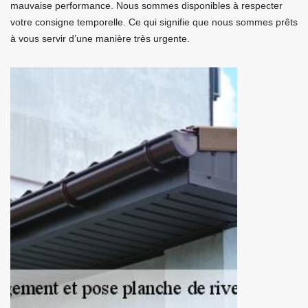
mauvaise performance. Nous sommes disponibles à respecter
votre consigne temporelle. Ce qui signifie que nous sommes prêts
à vous servir d’une manière très urgente.