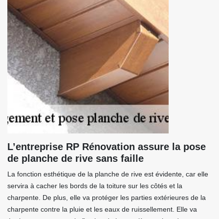
L’entreprise RP Rénovation assure la pose
de planche de rive sans faille
La fonction esthétique de la planche de rive est évidente, car elle
servira à cacher les bords de la toiture sur les côtés et la
charpente. De plus, elle va protéger les parties extérieures de la
charpente contre la pluie et les eaux de ruissellement. Elle va