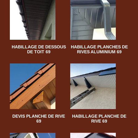
HABILLAGE DE DESSOUS
HABILLAGE PLANCHES DE
DE TOIT 69
RIVES ALUMINIUM 69
DEVIS PLANCHE DE RIVE
HABILLAGE PLANCHE DE
69
RIVE 69