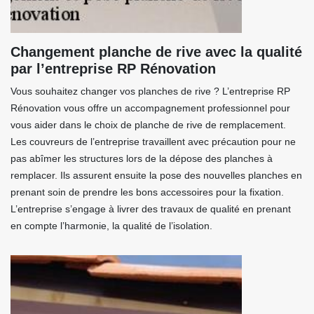
Changement planche de rive avec la qualité
par l’entreprise RP Rénovation
Vous souhaitez changer vos planches de rive ? L’entreprise RP
Rénovation vous offre un accompagnement professionnel pour
vous aider dans le choix de planche de rive de remplacement.
Les couvreurs de l’entreprise travaillent avec précaution pour ne
pas abîmer les structures lors de la dépose des planches à
remplacer. Ils assurent ensuite la pose des nouvelles planches en
prenant soin de prendre les bons accessoires pour la fixation.
L’entreprise s’engage à livrer des travaux de qualité en prenant
en compte l’harmonie, la qualité de l’isolation.