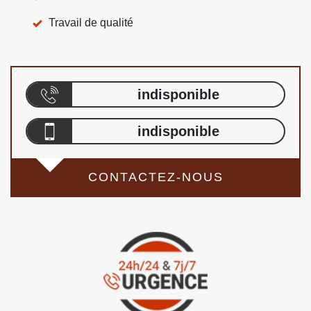
Travail de qualité
indisponible
indisponible
CONTACTEZ-NOUS