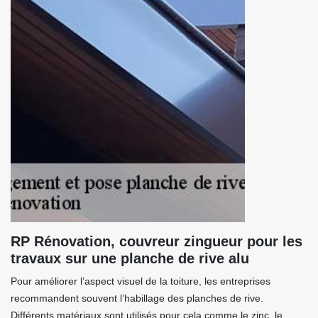
RP Rénovation, couvreur zingueur pour les
travaux sur une planche de rive alu
Pour améliorer l’aspect visuel de la toiture, les entreprises
recommandent souvent l’habillage des planches de rive.
Différents matériaux sont utilisés pour cela comme le zinc, le