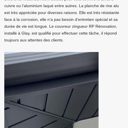
cuivre ou l’aluminium laqué entre autres. La planche de rive alu
est très appréciée pour diverses raisons. Elle est très résistante
face à la corrosion, elle n’a pas besoin d’entretien spécial et sa
durée de vie est longue. Le couvreur zingueur RP Rénovation,
installé à Glay, est qualifié pour effectuer cette tâche, il répond
toujours aux attentes des clients.