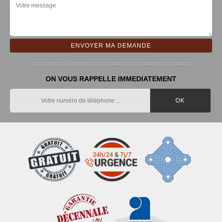
ON VOUS RAPPELLE IMMEDIATEMENT