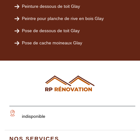
Peinture dessous de toit Glay
Peintre pour planche de rive en bois Glay
Pose de dessous de toit Glay
Pose de cache moineaux Glay
indisponible
NOS SERVICES