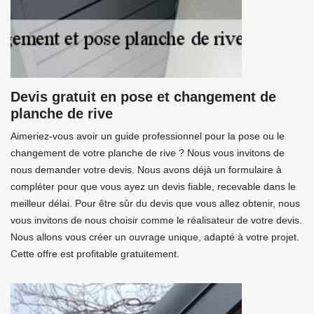
Devis gratuit en pose et changement de
planche de rive
Aimeriez-vous avoir un guide professionnel pour la pose ou le
changement de votre planche de rive ? Nous vous invitons de
nous demander votre devis. Nous avons déjà un formulaire à
compléter pour que vous ayez un devis fiable, recevable dans le
meilleur délai. Pour être sûr du devis que vous allez obtenir, nous
vous invitons de nous choisir comme le réalisateur de votre devis.
Nous allons vous créer un ouvrage unique, adapté à votre projet.
Cette offre est profitable gratuitement.