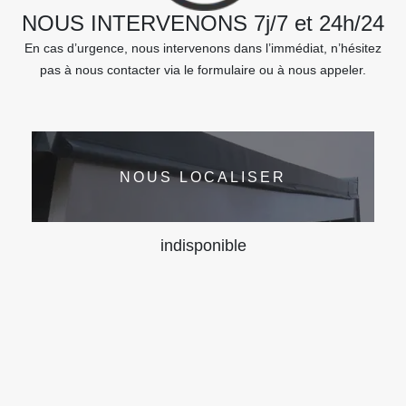
NOUS INTERVENONS 7j/7 et 24h/24
En cas d’urgence, nous intervenons dans l’immédiat, n’hésitez
pas à nous contacter via le formulaire ou à nous appeler.
NOUS LOCALISER
indisponible