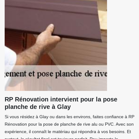
RP Rénovation intervient pour la pose
planche de rive à Glay
Si vous résidez à Glay ou dans les environs, faites confiance à RP
Rénovation pour la pose de planche de rive alu ou PVC. Avec son
expérience, il connaît le matériau qui répondra à vos besoins. Et