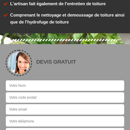
L'artisan fait également de l'entretien de toiture
Comprenant le nettoyage et demoussage de toiture ainsi
que de l'hydrofuge de toiture
DEVIS GRATUIT