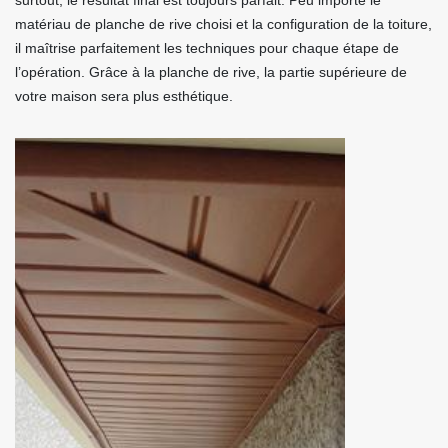
surtout, le résultat final est toujours parfait. Peu importe le
matériau de planche de rive choisi et la configuration de la toiture,
il maîtrise parfaitement les techniques pour chaque étape de
l’opération. Grâce à la planche de rive, la partie supérieure de
votre maison sera plus esthétique.