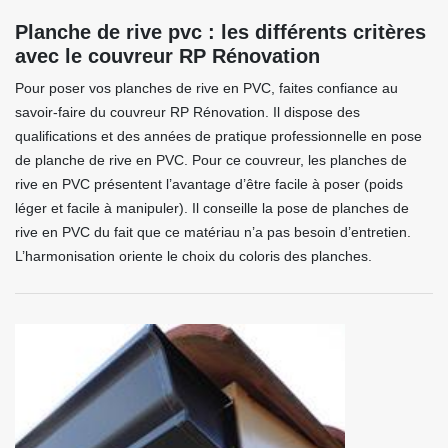
Planche de rive pvc : les différents critères
avec le couvreur RP Rénovation
Pour poser vos planches de rive en PVC, faites confiance au
savoir-faire du couvreur RP Rénovation. Il dispose des
qualifications et des années de pratique professionnelle en pose
de planche de rive en PVC. Pour ce couvreur, les planches de
rive en PVC présentent l’avantage d’être facile à poser (poids
léger et facile à manipuler). Il conseille la pose de planches de
rive en PVC du fait que ce matériau n’a pas besoin d’entretien.
L’harmonisation oriente le choix du coloris des planches.