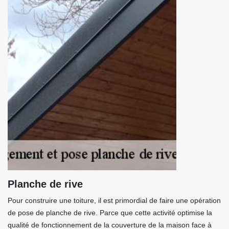
Planche de rive
Pour construire une toiture, il est primordial de faire une opération
de pose de planche de rive. Parce que cette activité optimise la
qualité de fonctionnement de la couverture de la maison face à