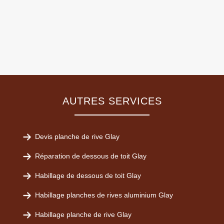
AUTRES SERVICES
Devis planche de rive Glay
Réparation de dessous de toit Glay
Habillage de dessous de toit Glay
Habillage planches de rives aluminium Glay
Habillage planche de rive Glay