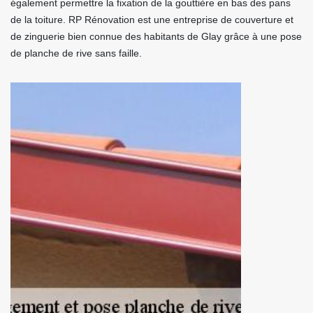
également permettre la fixation de la gouttière en bas des pans
de la toiture. RP Rénovation est une entreprise de couverture et
de zinguerie bien connue des habitants de Glay grâce à une pose
de planche de rive sans faille.