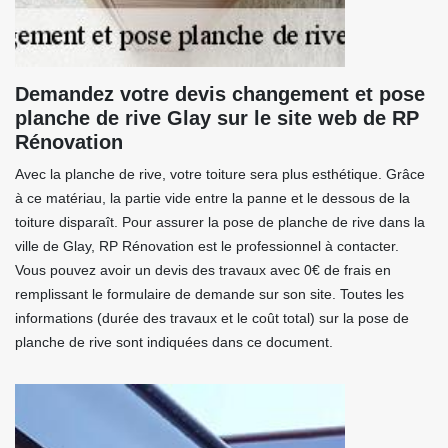
Demandez votre devis changement et pose
planche de rive Glay sur le site web de RP
Rénovation
Avec la planche de rive, votre toiture sera plus esthétique. Grâce
à ce matériau, la partie vide entre la panne et le dessous de la
toiture disparaît. Pour assurer la pose de planche de rive dans la
ville de Glay, RP Rénovation est le professionnel à contacter.
Vous pouvez avoir un devis des travaux avec 0€ de frais en
remplissant le formulaire de demande sur son site. Toutes les
informations (durée des travaux et le coût total) sur la pose de
planche de rive sont indiquées dans ce document.