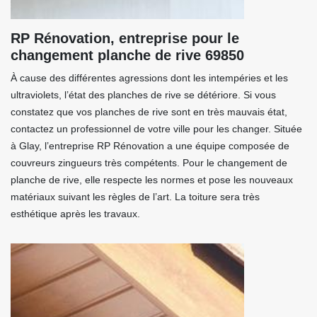
RP Rénovation, entreprise pour le
changement planche de rive 69850
À cause des différentes agressions dont les intempéries et les
ultraviolets, l’état des planches de rive se détériore. Si vous
constatez que vos planches de rive sont en très mauvais état,
contactez un professionnel de votre ville pour les changer. Située
à Glay, l’entreprise RP Rénovation a une équipe composée de
couvreurs zingueurs très compétents. Pour le changement de
planche de rive, elle respecte les normes et pose les nouveaux
matériaux suivant les règles de l’art. La toiture sera très
esthétique après les travaux.