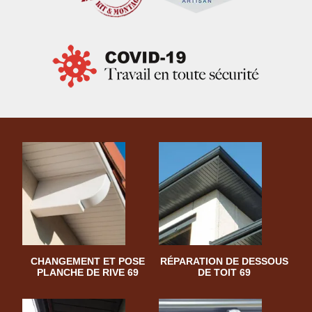
CHANGEMENT ET POSE
RÉPARATION DE DESSOUS
PLANCHE DE RIVE 69
DE TOIT 69