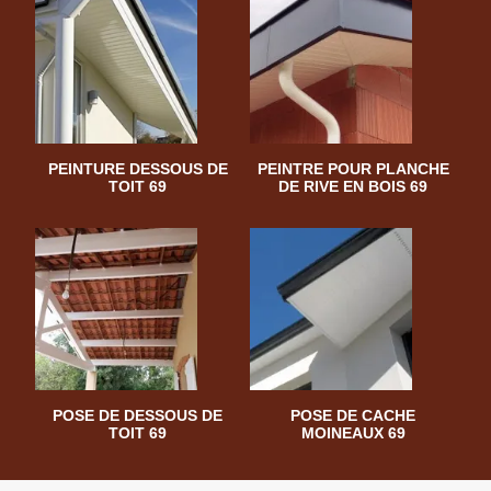
PEINTURE DESSOUS DE
PEINTRE POUR PLANCHE
TOIT 69
DE RIVE EN BOIS 69
POSE DE DESSOUS DE
POSE DE CACHE
TOIT 69
MOINEAUX 69