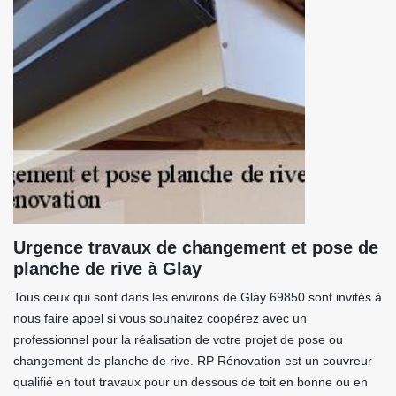
Urgence travaux de changement et pose de
planche de rive à Glay
Tous ceux qui sont dans les environs de Glay 69850 sont invités à
nous faire appel si vous souhaitez coopérez avec un
professionnel pour la réalisation de votre projet de pose ou
changement de planche de rive. RP Rénovation est un couvreur
qualifié en tout travaux pour un dessous de toit en bonne ou en