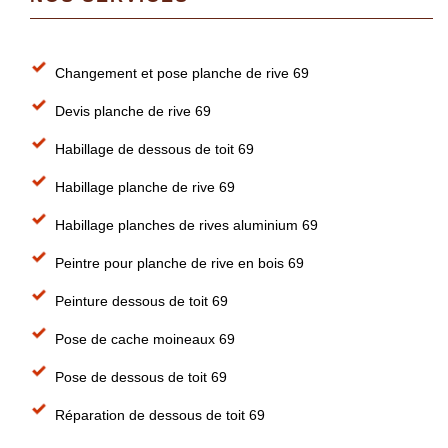
Changement et pose planche de rive 69
Devis planche de rive 69
Habillage de dessous de toit 69
Habillage planche de rive 69
Habillage planches de rives aluminium 69
Peintre pour planche de rive en bois 69
Peinture dessous de toit 69
Pose de cache moineaux 69
Pose de dessous de toit 69
Réparation de dessous de toit 69