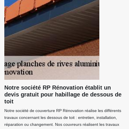
Notre société RP Rénovation établit un
devis gratuit pour habillage de dessous de
toit
Notre société de couverture RP Rénovation réalise les différents
travaux concernant les dessous de toit : entretien, installation,
réparation ou changement. Nos couvreurs réalisent les travaux