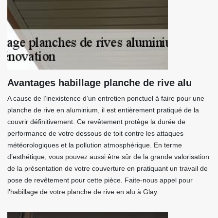
Avantages habillage planche de rive alu
A cause de l’inexistence d’un entretien ponctuel à faire pour une
planche de rive en aluminium, il est entièrement pratiqué de la
couvrir définitivement. Ce revêtement protège la durée de
performance de votre dessous de toit contre les attaques
météorologiques et la pollution atmosphérique. En terme
d’esthétique, vous pouvez aussi être sûr de la grande valorisation
de la présentation de votre couverture en pratiquant un travail de
pose de revêtement pour cette pièce. Faite-nous appel pour
l’habillage de votre planche de rive en alu à Glay.