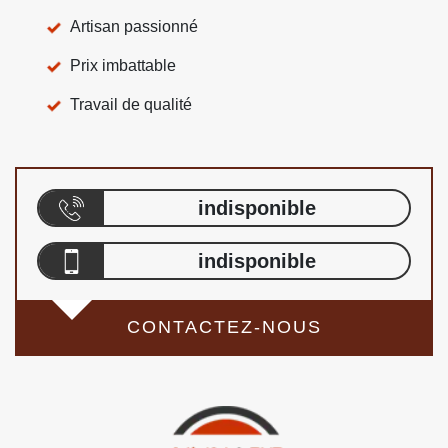
Artisan passionné
Prix imbattable
Travail de qualité
indisponible
indisponible
CONTACTEZ-NOUS