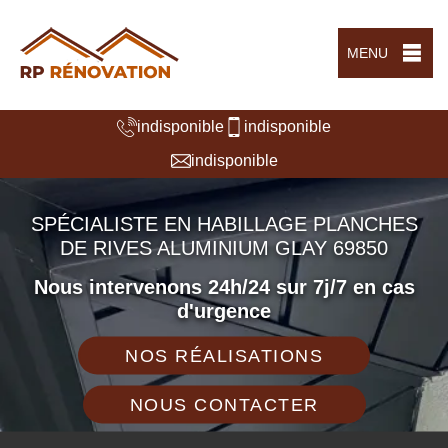
MENU
indisponible
indisponible
indisponible
SPÉCIALISTE EN HABILLAGE PLANCHES
DE RIVES ALUMINIUM GLAY 69850
Nous intervenons 24h/24 sur 7j/7 en cas
d'urgence
NOS RÉALISATIONS
NOUS CONTACTER