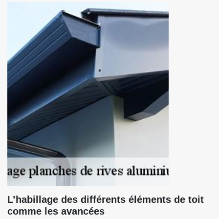
L’habillage des différents éléments de toit
comme les avancées