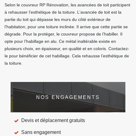
Selon le couvreur RP Rénovation, les avancées de toit participent
à rehausser l’esthétique de la toiture. L'avancée de toit est la
partie du toit qui dépasse les murs du côté extérieur de
l'habitation, pour une toiture inclinée. Il arrive que cette partie se
dégrade. Pour la protéger, le couvreur propose de l’habiller. Il
opte pour l’habillage en alu. Ce métal inaltérable existe en
plusieurs choix, en épaisseur, en qualité et en coloris. Contactez-
le pour bénéficier de cet habillage. Cela rehausse l’esthétique de
la toiture.
NOS ENGAGEMENTS
Devis et déplacement gratuits
Sans engagement