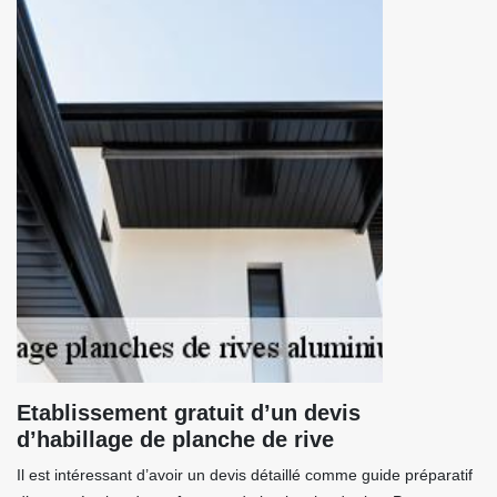
Etablissement gratuit d’un devis
d’habillage de planche de rive
Il est intéressant d’avoir un devis détaillé comme guide préparatif