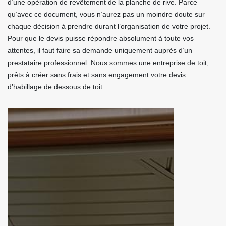
d’une opération de revêtement de la planche de rive. Parce
qu’avec ce document, vous n’aurez pas un moindre doute sur
chaque décision à prendre durant l’organisation de votre projet.
Pour que le devis puisse répondre absolument à toute vos
attentes, il faut faire sa demande uniquement auprès d’un
prestataire professionnel. Nous sommes une entreprise de toit,
prêts à créer sans frais et sans engagement votre devis
d’habillage de dessous de toit.