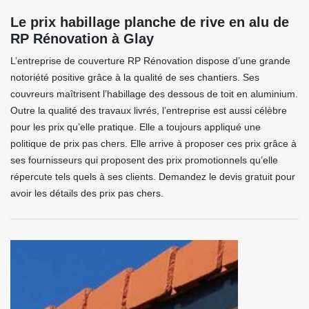
Le prix habillage planche de rive en alu de
RP Rénovation à Glay
L’entreprise de couverture RP Rénovation dispose d’une grande
notoriété positive grâce à la qualité de ses chantiers. Ses
couvreurs maîtrisent l’habillage des dessous de toit en aluminium.
Outre la qualité des travaux livrés, l’entreprise est aussi célèbre
pour les prix qu’elle pratique. Elle a toujours appliqué une
politique de prix pas chers. Elle arrive à proposer ces prix grâce à
ses fournisseurs qui proposent des prix promotionnels qu’elle
répercute tels quels à ses clients. Demandez le devis gratuit pour
avoir les détails des prix pas chers.