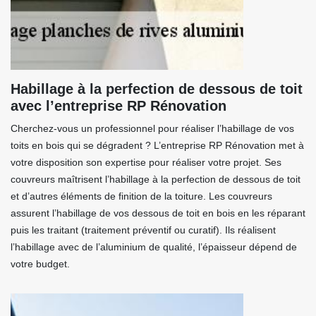
Habillage à la perfection de dessous de toit
avec l’entreprise RP Rénovation
Cherchez-vous un professionnel pour réaliser l’habillage de vos
toits en bois qui se dégradent ? L’entreprise RP Rénovation met à
votre disposition son expertise pour réaliser votre projet. Ses
couvreurs maîtrisent l’habillage à la perfection de dessous de toit
et d’autres éléments de finition de la toiture. Les couvreurs
assurent l’habillage de vos dessous de toit en bois en les réparant
puis les traitant (traitement préventif ou curatif). Ils réalisent
l’habillage avec de l’aluminium de qualité, l’épaisseur dépend de
votre budget.