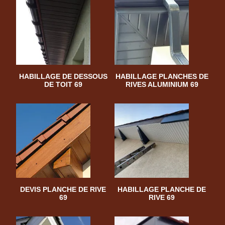
HABILLAGE DE DESSOUS
HABILLAGE PLANCHES DE
DE TOIT 69
RIVES ALUMINIUM 69
DEVIS PLANCHE DE RIVE
HABILLAGE PLANCHE DE
69
RIVE 69