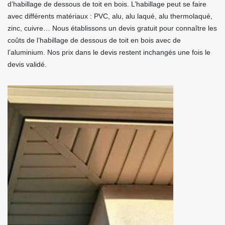
d’habillage de dessous de toit en bois. L’habillage peut se faire
avec différents matériaux : PVC, alu, alu laqué, alu thermolaqué,
zinc, cuivre… Nous établissons un devis gratuit pour connaître les
coûts de l’habillage de dessous de toit en bois avec de
l’aluminium. Nos prix dans le devis restent inchangés une fois le
devis validé.