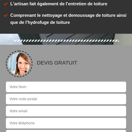
L'artisan fait également de l'entretien de toiture
Comprenant le nettoyage et demoussage de toiture ainsi
que de l'hydrofuge de toiture
DEVIS GRATUIT