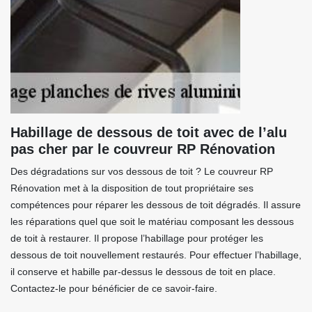
Habillage de dessous de toit avec de l’alu
pas cher par le couvreur RP Rénovation
Des dégradations sur vos dessous de toit ? Le couvreur RP
Rénovation met à la disposition de tout propriétaire ses
compétences pour réparer les dessous de toit dégradés. Il assure
les réparations quel que soit le matériau composant les dessous
de toit à restaurer. Il propose l’habillage pour protéger les
dessous de toit nouvellement restaurés. Pour effectuer l’habillage,
il conserve et habille par-dessus le dessous de toit en place.
Contactez-le pour bénéficier de ce savoir-faire.