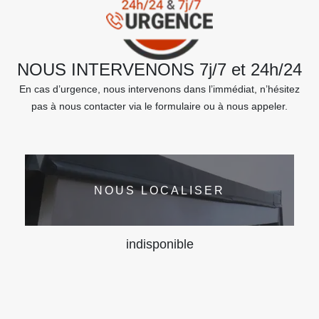
NOUS INTERVENONS 7j/7 et 24h/24
En cas d’urgence, nous intervenons dans l’immédiat, n’hésitez
pas à nous contacter via le formulaire ou à nous appeler.
NOUS LOCALISER
indisponible