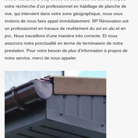
votre recherche d’un professionnel en habillage de planche de
rive, qui intervient dans votre zone géographique, nous vous
invitons de nous faire appel immédiatement. RP Rénovation est
un professionnel en travaux de revêtement du sol en alu et en
pvc. Nous travaillons d’une manière très correcte. Et nous
assurons notre ponctualité en terme de terminaison de notre
prestation. Pour votre besoin de plus d’information à propos de
notre service, merci de nous appeler.