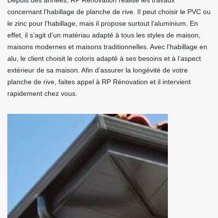
Depuis des années, RP Rénovation réalise les travaux
concernant l’habillage de planche de rive. Il peut choisir le PVC ou
le zinc pour l’habillage, mais il propose surtout l’aluminium. En
effet, il s’agit d’un matériau adapté à tous les styles de maison,
maisons modernes et maisons traditionnelles. Avec l’habillage en
alu, le client choisit le coloris adapté à ses besoins et à l’aspect
extérieur de sa maison. Afin d’assurer la longévité de votre
planche de rive, faites appel à RP Rénovation et il intervient
rapidement chez vous.