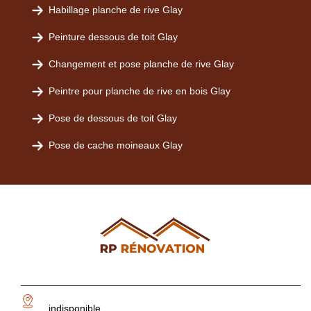
Habillage planche de rive Glay
Peinture dessous de toit Glay
Changement et pose planche de rive Glay
Peintre pour planche de rive en bois Glay
Pose de dessous de toit Glay
Pose de cache moineaux Glay
indisponible