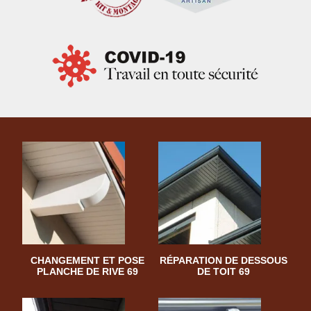
CHANGEMENT ET POSE
RÉPARATION DE DESSOUS
PLANCHE DE RIVE 69
DE TOIT 69