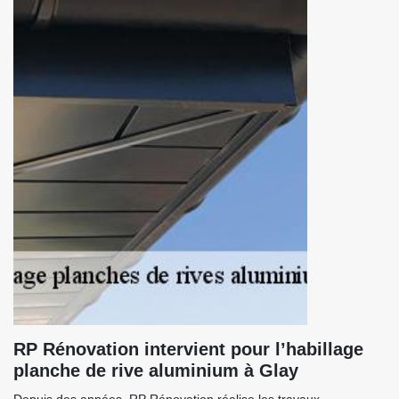
RP Rénovation intervient pour l’habillage
planche de rive aluminium à Glay