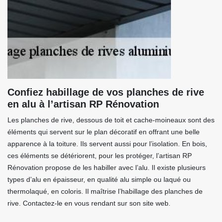
Confiez habillage de vos planches de rive
en alu à l’artisan RP Rénovation
Les planches de rive, dessous de toit et cache-moineaux sont des
éléments qui servent sur le plan décoratif en offrant une belle
apparence à la toiture. Ils servent aussi pour l’isolation. En bois,
ces éléments se détériorent, pour les protéger, l’artisan RP
Rénovation propose de les habiller avec l’alu. Il existe plusieurs
types d’alu en épaisseur, en qualité alu simple ou laqué ou
thermolaqué, en coloris. Il maîtrise l’habillage des planches de
rive. Contactez-le en vous rendant sur son site web.