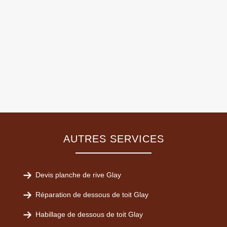
AUTRES SERVICES
Devis planche de rive Glay
Réparation de dessous de toit Glay
Habillage de dessous de toit Glay