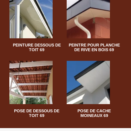
PEINTURE DESSOUS DE
PEINTRE POUR PLANCHE
TOIT 69
DE RIVE EN BOIS 69
POSE DE DESSOUS DE
POSE DE CACHE
TOIT 69
MOINEAUX 69