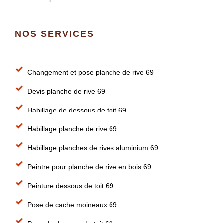
NOS SERVICES
Changement et pose planche de rive 69
Devis planche de rive 69
Habillage de dessous de toit 69
Habillage planche de rive 69
Habillage planches de rives aluminium 69
Peintre pour planche de rive en bois 69
Peinture dessous de toit 69
Pose de cache moineaux 69