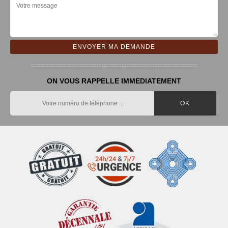
ON VOUS RAPPELLE IMMEDIATEMENT