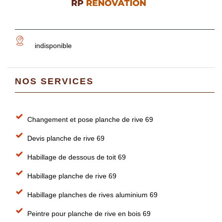
indisponible
NOS SERVICES
Changement et pose planche de rive 69
Devis planche de rive 69
Habillage de dessous de toit 69
Habillage planche de rive 69
Habillage planches de rives aluminium 69
Peintre pour planche de rive en bois 69