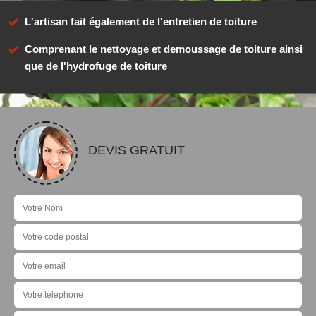
L'artisan fait également de l'entretien de toiture
Comprenant le nettoyage et demoussage de toiture ainsi
que de l'hydrofuge de toiture
DEVIS GRATUIT