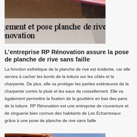
L’entreprise RP Rénovation assure la pose
de planche de rive sans faille
La fonction esthétique de la planche de rive est évidente, car elle
servira à cacher les bords de la toiture sur les côtés et la
charpente. De plus, elle va protéger les parties extérieures de la
charpente contre la pluie et les eaux de ruissellement. Elle va
également permettre la fixation de la gouttière en bas des pans
de la toiture. RP Rénovation est une entreprise de couverture et
de zinguerie bien connue des habitants de Les Echarmeaux
grâce à une pose de planche de rive sans faille.