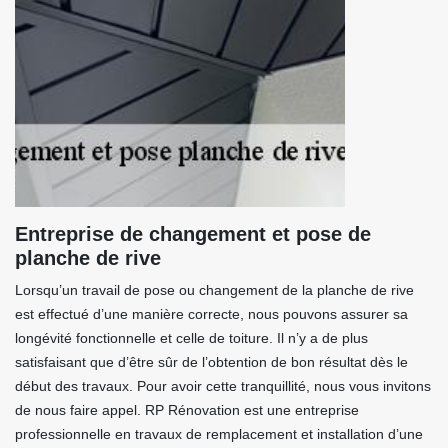
Entreprise de changement et pose de
planche de rive
Lorsqu’un travail de pose ou changement de la planche de rive
est effectué d’une manière correcte, nous pouvons assurer sa
longévité fonctionnelle et celle de toiture. Il n’y a de plus
satisfaisant que d’être sûr de l’obtention de bon résultat dès le
début des travaux. Pour avoir cette tranquillité, nous vous invitons
de nous faire appel. RP Rénovation est une entreprise
professionnelle en travaux de remplacement et installation d’une