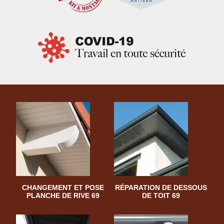
CHANGEMENT ET POSE
RÉPARATION DE DESSOUS
PLANCHE DE RIVE 69
DE TOIT 69