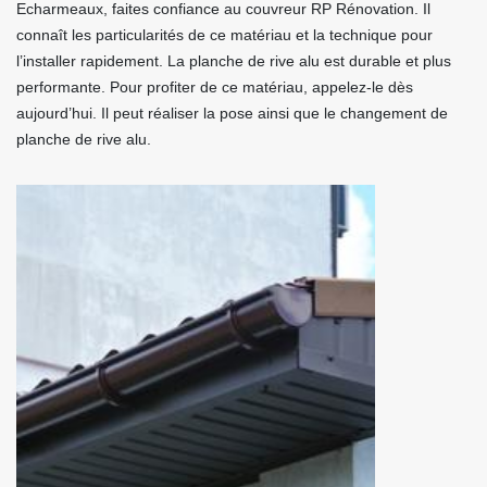
Echarmeaux, faites confiance au couvreur RP Rénovation. Il
connaît les particularités de ce matériau et la technique pour
l’installer rapidement. La planche de rive alu est durable et plus
performante. Pour profiter de ce matériau, appelez-le dès
aujourd’hui. Il peut réaliser la pose ainsi que le changement de
planche de rive alu.