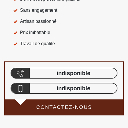
Sans engagement
Artisan passionné
Prix imbattable
Travail de qualité
indisponible
indisponible
CONTACTEZ-NOUS