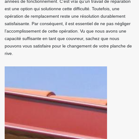
années de fonctionnement. C’est vrai qu’un travail de réparation
est une option qui solutionne cette difficulté. Toutefois, une
opération de remplacement reste une résolution durablement
satisfaisante. Par conséquent, il est essentiel de ne pas négliger
l’accomplissement de cette opération. Vu que nous avons une
capacité suffisante en tant que couvreur, sachez que nous
pouvons vous satisfaire pour le changement de votre planche de
rive.