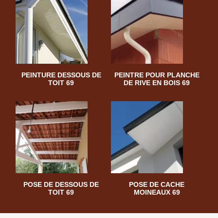
PEINTURE DESSOUS DE
PEINTRE POUR PLANCHE
TOIT 69
DE RIVE EN BOIS 69
POSE DE DESSOUS DE
POSE DE CACHE
TOIT 69
MOINEAUX 69