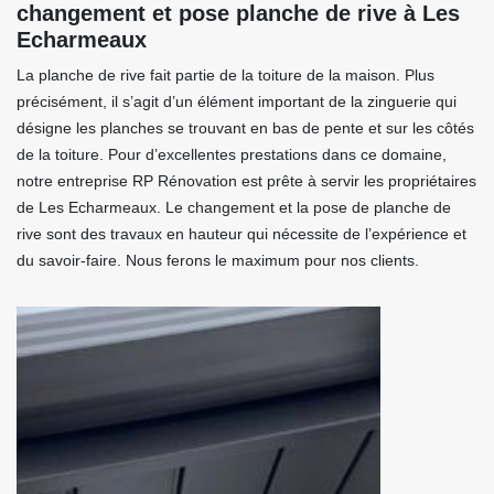
changement et pose planche de rive à Les
Echarmeaux
La planche de rive fait partie de la toiture de la maison. Plus
précisément, il s’agit d’un élément important de la zinguerie qui
désigne les planches se trouvant en bas de pente et sur les côtés
de la toiture. Pour d’excellentes prestations dans ce domaine,
notre entreprise RP Rénovation est prête à servir les propriétaires
de Les Echarmeaux. Le changement et la pose de planche de
rive sont des travaux en hauteur qui nécessite de l’expérience et
du savoir-faire. Nous ferons le maximum pour nos clients.