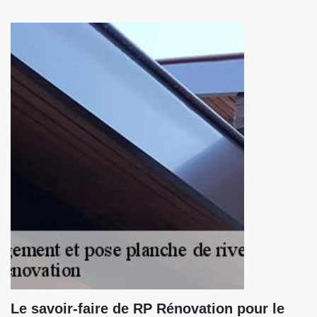
Le savoir-faire de RP Rénovation pour le