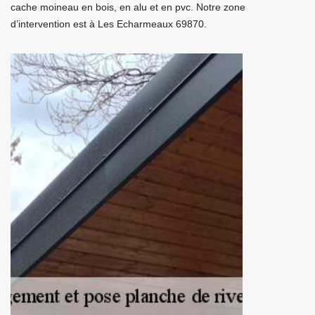
cache moineau en bois, en alu et en pvc. Notre zone
d’intervention est à Les Echarmeaux 69870.