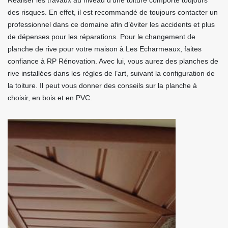
Réaliser les travaux au niveau d’une toiture comporte toujours
des risques. En effet, il est recommandé de toujours contacter un
professionnel dans ce domaine afin d’éviter les accidents et plus
de dépenses pour les réparations. Pour le changement de
planche de rive pour votre maison à Les Echarmeaux, faites
confiance à RP Rénovation. Avec lui, vous aurez des planches de
rive installées dans les règles de l’art, suivant la configuration de
la toiture. Il peut vous donner des conseils sur la planche à
choisir, en bois et en PVC.