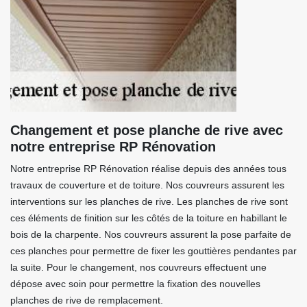
Changement et pose planche de rive avec
notre entreprise RP Rénovation
Notre entreprise RP Rénovation réalise depuis des années tous
travaux de couverture et de toiture. Nos couvreurs assurent les
interventions sur les planches de rive. Les planches de rive sont
ces éléments de finition sur les côtés de la toiture en habillant le
bois de la charpente. Nos couvreurs assurent la pose parfaite de
ces planches pour permettre de fixer les gouttières pendantes par
la suite. Pour le changement, nos couvreurs effectuent une
dépose avec soin pour permettre la fixation des nouvelles
planches de rive de remplacement.