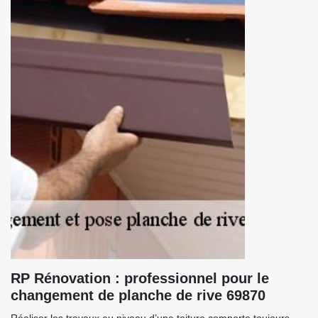
RP Rénovation : professionnel pour le
changement de planche de rive 69870