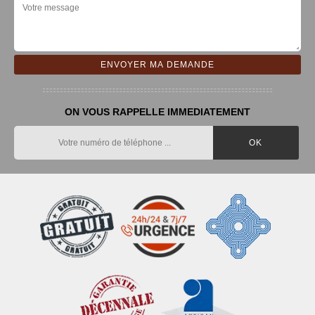
ON VOUS RAPPELLE IMMEDIATEMENT