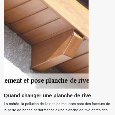
Quand changer une planche de rive
La météo, la pollution de l’air et les mousses sont des facteurs de
la perte de bonne performance d’une planche de rive après des