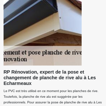
RP Rénovation, expert de la pose et
changement de planche de rive alu à Les
Echarmeaux
Le PVC est très utilisé en ce moment pour les planches de rive.
Toutefois, la planche de rive alu est suggérée par les
professionnels. Pour assurer la pose de planche de rive alu à Les