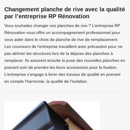
Changement planche de rive avec la qualité
par l’entreprise RP Rénovation
Vous souhaitez changer vos planches de rive ? L’entreprise RP
Rénovation vous offre un accompagnement professionnel pour
vous aider dans le choix de planche de rive de remplacement.
Les couvreurs de l’entreprise travaillent avec précaution pour ne
pas abîmer les structures lors de la dépose des planches à
remplacer. Ils assurent ensuite la pose des nouvelles planches en
prenant soin de prendre les bons accessoires pour la fixation.
L’entreprise s’engage à livrer des travaux de qualité en prenant
en compte l’harmonie, la qualité de l’isolation.