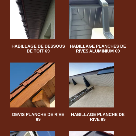
HABILLAGE DE DESSOUS
HABILLAGE PLANCHES DE
DE TOIT 69
RIVES ALUMINIUM 69
DEVIS PLANCHE DE RIVE
HABILLAGE PLANCHE DE
69
RIVE 69