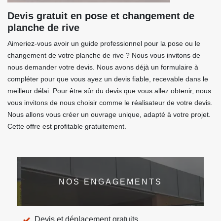
Devis gratuit en pose et changement de
planche de rive
Aimeriez-vous avoir un guide professionnel pour la pose ou le
changement de votre planche de rive ? Nous vous invitons de
nous demander votre devis. Nous avons déjà un formulaire à
compléter pour que vous ayez un devis fiable, recevable dans le
meilleur délai. Pour être sûr du devis que vous allez obtenir, nous
vous invitons de nous choisir comme le réalisateur de votre devis.
Nous allons vous créer un ouvrage unique, adapté à votre projet.
Cette offre est profitable gratuitement.
NOS ENGAGEMENTS
Devis et déplacement gratuits