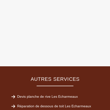
AUTRES SERVICES
Devis planche de rive Les Echarmeaux
Réparation de dessous de toit Les Echarmeaux