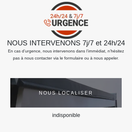
NOUS INTERVENONS 7j/7 et 24h/24
En cas d’urgence, nous intervenons dans l’immédiat, n’hésitez
pas à nous contacter via le formulaire ou à nous appeler.
NOUS LOCALISER
indisponible