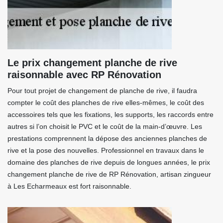
Le prix changement planche de rive
raisonnable avec RP Rénovation
Pour tout projet de changement de planche de rive, il faudra
compter le coût des planches de rive elles-mêmes, le coût des
accessoires tels que les fixations, les supports, les raccords entre
autres si l’on choisit le PVC et le coût de la main-d’œuvre. Les
prestations comprennent la dépose des anciennes planches de
rive et la pose des nouvelles. Professionnel en travaux dans le
domaine des planches de rive depuis de longues années, le prix
changement planche de rive de RP Rénovation, artisan zingueur
à Les Echarmeaux est fort raisonnable.