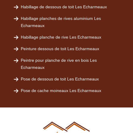
Habillage de dessous de toit Les Echarmeaux
Habillage planches de rives aluminium Les
Echarmeaux
Habillage planche de rive Les Echarmeaux
Peinture dessous de toit Les Echarmeaux
Peintre pour planche de rive en bois Les
Echarmeaux
Pose de dessous de toit Les Echarmeaux
Pose de cache moineaux Les Echarmeaux