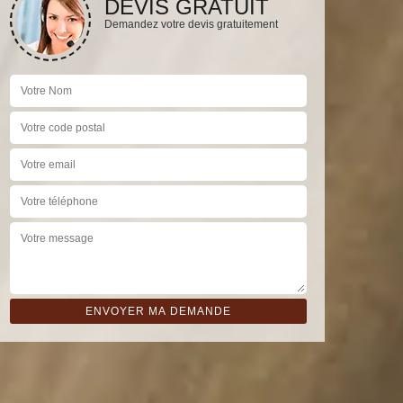
DEVIS GRATUIT
Demandez votre devis gratuitement