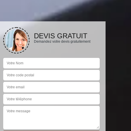
DEVIS GRATUIT
Demandez votre devis gratuitement