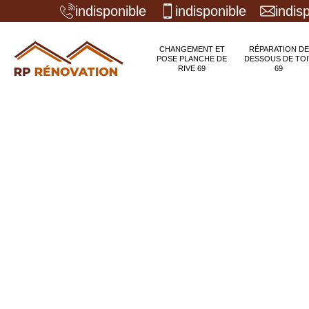
indisponible
indisponible
indis
CHANGEMENT ET
RÉPARATION DE
POSE PLANCHE DE
DESSOUS DE TOI
RIVE 69
69