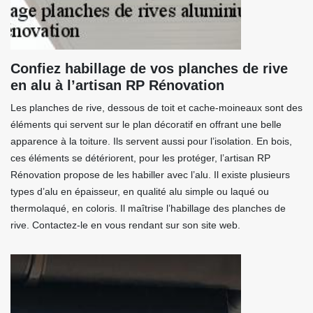
Confiez habillage de vos planches de rive
en alu à l’artisan RP Rénovation
Les planches de rive, dessous de toit et cache-moineaux sont des
éléments qui servent sur le plan décoratif en offrant une belle
apparence à la toiture. Ils servent aussi pour l’isolation. En bois,
ces éléments se détériorent, pour les protéger, l’artisan RP
Rénovation propose de les habiller avec l’alu. Il existe plusieurs
types d’alu en épaisseur, en qualité alu simple ou laqué ou
thermolaqué, en coloris. Il maîtrise l’habillage des planches de
rive. Contactez-le en vous rendant sur son site web.