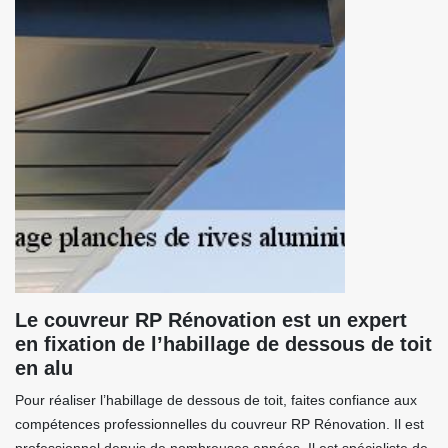
Le couvreur RP Rénovation est un expert
en fixation de l’habillage de dessous de toit
en alu
Pour réaliser l’habillage de dessous de toit, faites confiance aux
compétences professionnelles du couvreur RP Rénovation. Il est