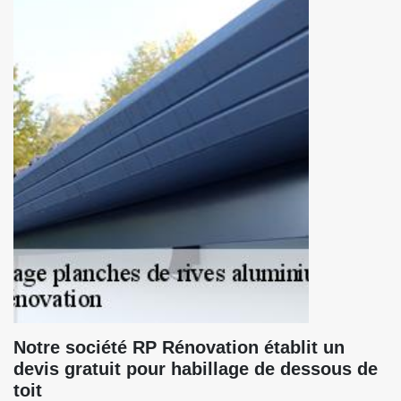
Notre société RP Rénovation établit un
devis gratuit pour habillage de dessous de
toit