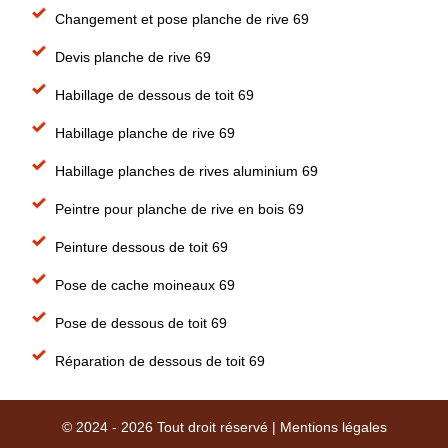
Changement et pose planche de rive 69
Devis planche de rive 69
Habillage de dessous de toit 69
Habillage planche de rive 69
Habillage planches de rives aluminium 69
Peintre pour planche de rive en bois 69
Peinture dessous de toit 69
Pose de cache moineaux 69
Pose de dessous de toit 69
Réparation de dessous de toit 69
© 2024 - 2026 Tout droit réservé |
Mentions légales