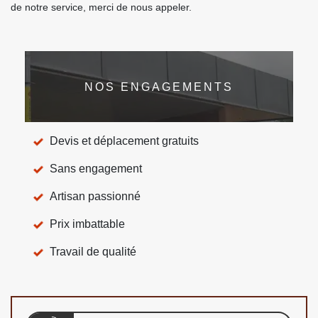
de notre service, merci de nous appeler.
NOS ENGAGEMENTS
Devis et déplacement gratuits
Sans engagement
Artisan passionné
Prix imbattable
Travail de qualité