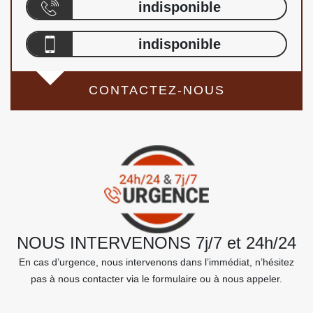
indisponible
indisponible
CONTACTEZ-NOUS
NOUS INTERVENONS 7j/7 et 24h/24
En cas d’urgence, nous intervenons dans l’immédiat, n’hésitez
pas à nous contacter via le formulaire ou à nous appeler.