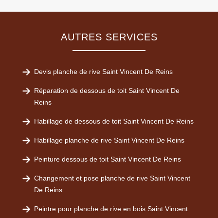
AUTRES SERVICES
Devis planche de rive Saint Vincent De Reins
Réparation de dessous de toit Saint Vincent De
Reins
Habillage de dessous de toit Saint Vincent De Reins
Habillage planche de rive Saint Vincent De Reins
Peinture dessous de toit Saint Vincent De Reins
Changement et pose planche de rive Saint Vincent
De Reins
Peintre pour planche de rive en bois Saint Vincent