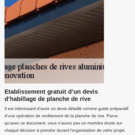
Etablissement gratuit d’un devis
d’habillage de planche de rive
Il est intéressant d’avoir un devis détaillé comme guide préparatif
d’une opération de revêtement de la planche de rive. Parce
qu’avec ce document, vous n’aurez pas un moindre doute sur
chaque décision à prendre durant l’organisation de votre projet.