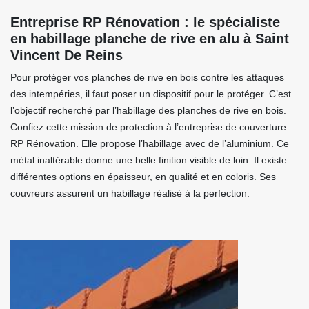
Entreprise RP Rénovation : le spécialiste
en habillage planche de rive en alu à Saint
Vincent De Reins
Pour protéger vos planches de rive en bois contre les attaques
des intempéries, il faut poser un dispositif pour le protéger. C’est
l’objectif recherché par l’habillage des planches de rive en bois.
Confiez cette mission de protection à l’entreprise de couverture
RP Rénovation. Elle propose l’habillage avec de l’aluminium. Ce
métal inaltérable donne une belle finition visible de loin. Il existe
différentes options en épaisseur, en qualité et en coloris. Ses
couvreurs assurent un habillage réalisé à la perfection.