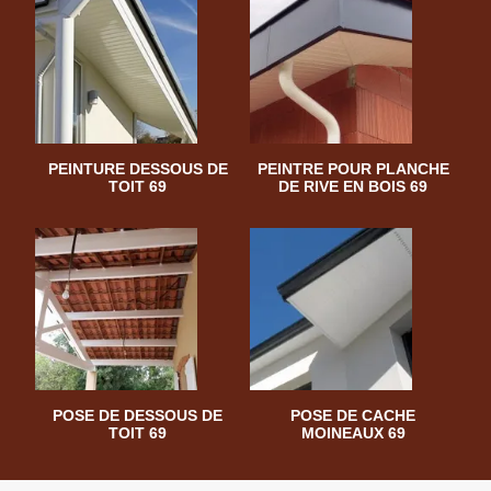
PEINTURE DESSOUS DE
PEINTRE POUR PLANCHE
TOIT 69
DE RIVE EN BOIS 69
POSE DE DESSOUS DE
POSE DE CACHE
TOIT 69
MOINEAUX 69