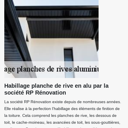
Habillage planche de rive en alu par la
société RP Rénovation
La société RP Rénovation existe depuis de nombreuses années.
Elle réalise à la perfection l’habillage des éléments de finition de
la toiture. Cela comprend les planches de rive, les dessous de
toit, le cache-moineau, les avancées de toit, les sous-gouttières,