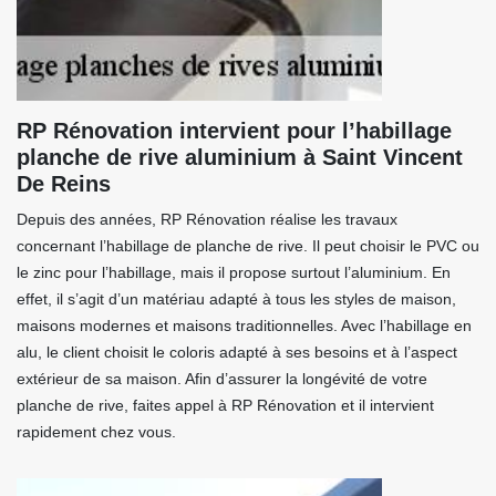
RP Rénovation intervient pour l’habillage
planche de rive aluminium à Saint Vincent
De Reins
Depuis des années, RP Rénovation réalise les travaux
concernant l’habillage de planche de rive. Il peut choisir le PVC ou
le zinc pour l’habillage, mais il propose surtout l’aluminium. En
effet, il s’agit d’un matériau adapté à tous les styles de maison,
maisons modernes et maisons traditionnelles. Avec l’habillage en
alu, le client choisit le coloris adapté à ses besoins et à l’aspect
extérieur de sa maison. Afin d’assurer la longévité de votre
planche de rive, faites appel à RP Rénovation et il intervient
rapidement chez vous.