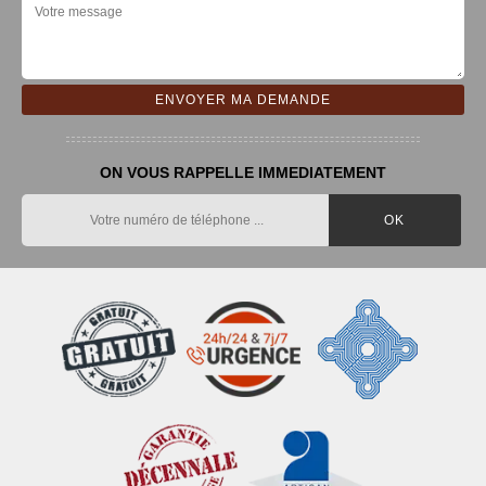
ON VOUS RAPPELLE IMMEDIATEMENT