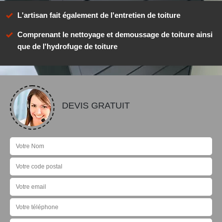
L'artisan fait également de l'entretien de toiture
Comprenant le nettoyage et demoussage de toiture ainsi
que de l'hydrofuge de toiture
DEVIS GRATUIT