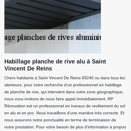
Habillage planche de rive alu à Saint
Vincent De Reins
Chers habitants à Saint Vincent De Reins 69240 ou dans tous les
alentours, pour votre recherche d’un professionnel en habillage
de planche de rive, qui intervient dans votre zone géographique,
nous vous invitons de nous faire appel immédiatement. RP
Rénovation est un professionnel en travaux de revêtement du sol
en alu et en pvc. Nous travaillons d’une manière très correcte. Et
nous assurons notre ponctualité en terme de terminaison de
notre prestation. Pour votre besoin de plus d’information à propos