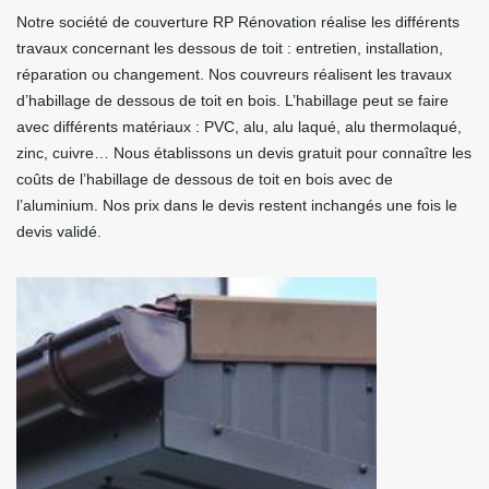
Notre société de couverture RP Rénovation réalise les différents
travaux concernant les dessous de toit : entretien, installation,
réparation ou changement. Nos couvreurs réalisent les travaux
d’habillage de dessous de toit en bois. L’habillage peut se faire
avec différents matériaux : PVC, alu, alu laqué, alu thermolaqué,
zinc, cuivre… Nous établissons un devis gratuit pour connaître les
coûts de l’habillage de dessous de toit en bois avec de
l’aluminium. Nos prix dans le devis restent inchangés une fois le
devis validé.