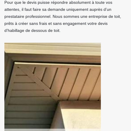
Pour que le devis puisse répondre absolument à toute vos
attentes, il faut faire sa demande uniquement auprès d’un
prestataire professionnel. Nous sommes une entreprise de toit,
prêts à créer sans frais et sans engagement votre devis
d’habillage de dessous de toit.