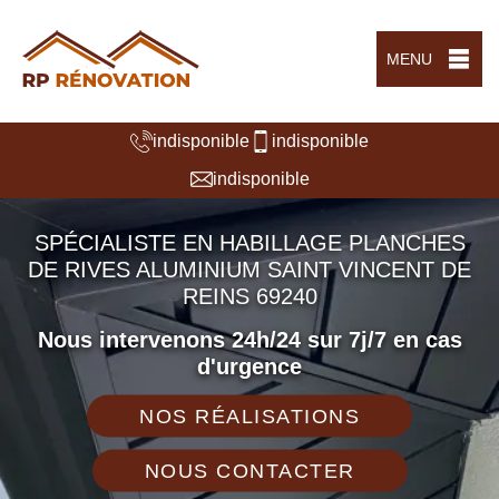
MENU
indisponible
indisponible
indisponible
SPÉCIALISTE EN HABILLAGE PLANCHES
DE RIVES ALUMINIUM SAINT VINCENT DE
REINS 69240
Nous intervenons 24h/24 sur 7j/7 en cas
d'urgence
NOS RÉALISATIONS
NOUS CONTACTER