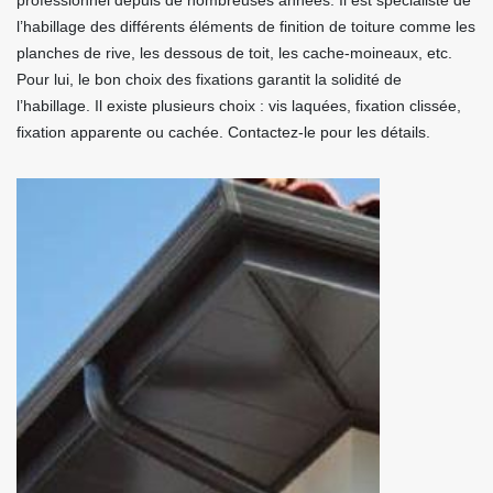
professionnel depuis de nombreuses années. Il est spécialiste de
l’habillage des différents éléments de finition de toiture comme les
planches de rive, les dessous de toit, les cache-moineaux, etc.
Pour lui, le bon choix des fixations garantit la solidité de
l’habillage. Il existe plusieurs choix : vis laquées, fixation clissée,
fixation apparente ou cachée. Contactez-le pour les détails.