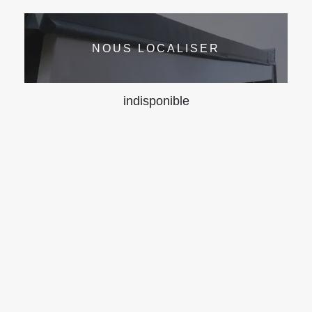
NOUS LOCALISER
indisponible