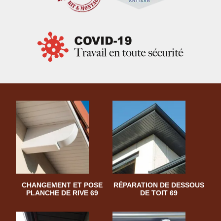
CHANGEMENT ET POSE
RÉPARATION DE DESSOUS
PLANCHE DE RIVE 69
DE TOIT 69