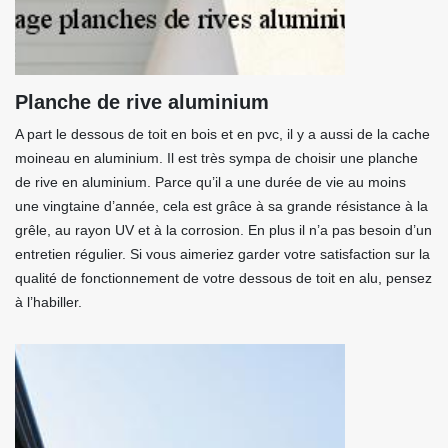
Planche de rive aluminium
A part le dessous de toit en bois et en pvc, il y a aussi de la cache
moineau en aluminium. Il est très sympa de choisir une planche
de rive en aluminium. Parce qu’il a une durée de vie au moins
une vingtaine d’année, cela est grâce à sa grande résistance à la
grêle, au rayon UV et à la corrosion. En plus il n’a pas besoin d’un
entretien régulier. Si vous aimeriez garder votre satisfaction sur la
qualité de fonctionnement de votre dessous de toit en alu, pensez
à l’habiller.