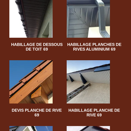
HABILLAGE DE DESSOUS
HABILLAGE PLANCHES DE
DE TOIT 69
RIVES ALUMINIUM 69
DEVIS PLANCHE DE RIVE
HABILLAGE PLANCHE DE
69
RIVE 69