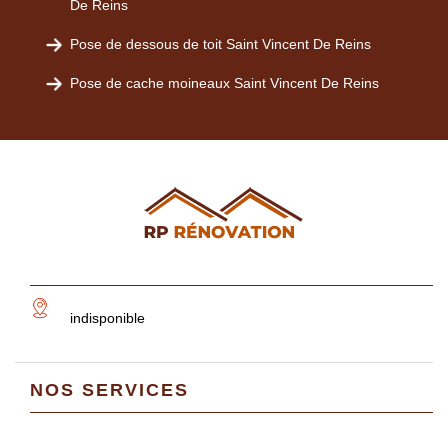
De Reins
Pose de dessous de toit Saint Vincent De Reins
Pose de cache moineaux Saint Vincent De Reins
indisponible
NOS SERVICES