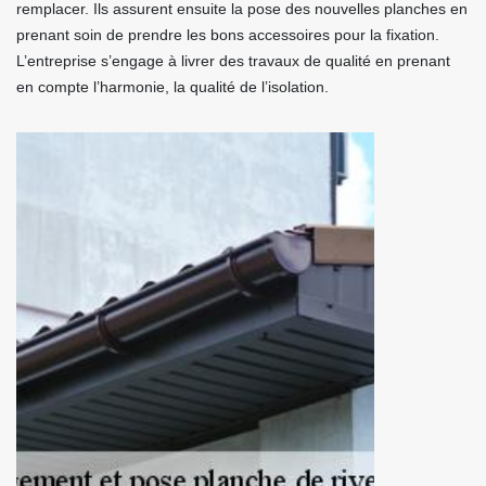
remplacer. Ils assurent ensuite la pose des nouvelles planches en
prenant soin de prendre les bons accessoires pour la fixation.
L’entreprise s’engage à livrer des travaux de qualité en prenant
en compte l’harmonie, la qualité de l’isolation.