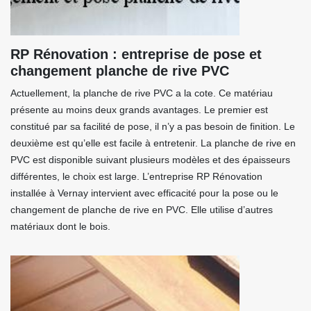
RP Rénovation : entreprise de pose et
changement planche de rive PVC
Actuellement, la planche de rive PVC a la cote. Ce matériau
présente au moins deux grands avantages. Le premier est
constitué par sa facilité de pose, il n’y a pas besoin de finition. Le
deuxième est qu’elle est facile à entretenir. La planche de rive en
PVC est disponible suivant plusieurs modèles et des épaisseurs
différentes, le choix est large. L’entreprise RP Rénovation
installée à Vernay intervient avec efficacité pour la pose ou le
changement de planche de rive en PVC. Elle utilise d’autres
matériaux dont le bois.