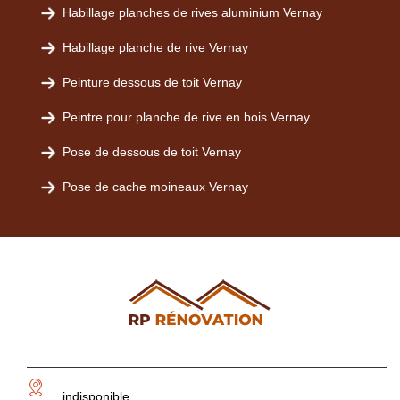
Habillage planches de rives aluminium Vernay
Habillage planche de rive Vernay
Peinture dessous de toit Vernay
Peintre pour planche de rive en bois Vernay
Pose de dessous de toit Vernay
Pose de cache moineaux Vernay
indisponible