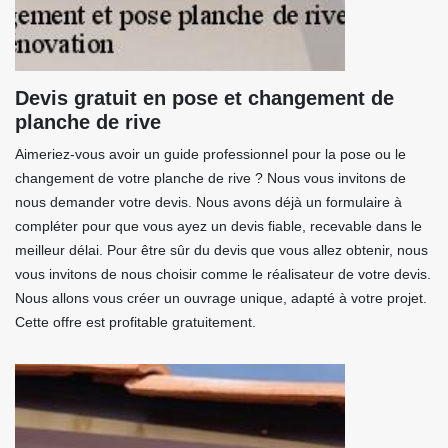
Devis gratuit en pose et changement de
planche de rive
Aimeriez-vous avoir un guide professionnel pour la pose ou le
changement de votre planche de rive ? Nous vous invitons de
nous demander votre devis. Nous avons déjà un formulaire à
compléter pour que vous ayez un devis fiable, recevable dans le
meilleur délai. Pour être sûr du devis que vous allez obtenir, nous
vous invitons de nous choisir comme le réalisateur de votre devis.
Nous allons vous créer un ouvrage unique, adapté à votre projet.
Cette offre est profitable gratuitement.