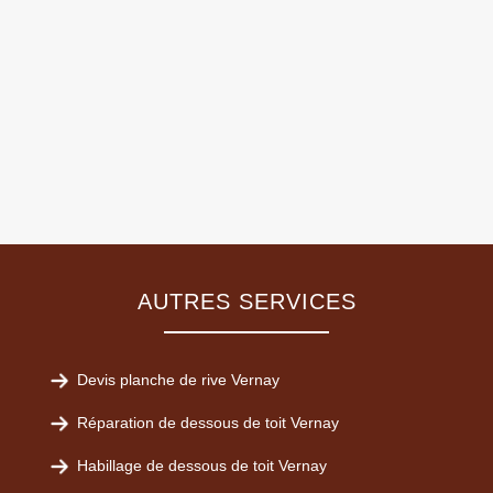
AUTRES SERVICES
Devis planche de rive Vernay
Réparation de dessous de toit Vernay
Habillage de dessous de toit Vernay