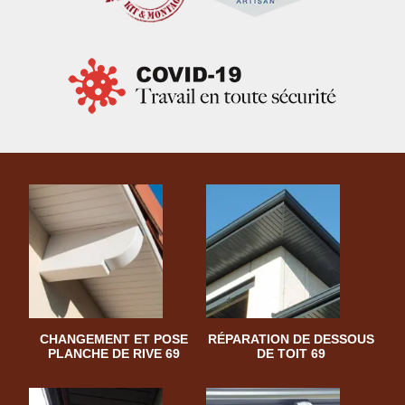
CHANGEMENT ET POSE
RÉPARATION DE DESSOUS
PLANCHE DE RIVE 69
DE TOIT 69