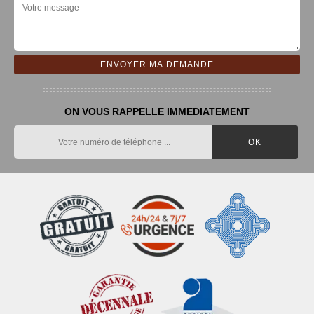
ON VOUS RAPPELLE IMMEDIATEMENT