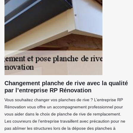
Changement planche de rive avec la qualité
par l’entreprise RP Rénovation
Vous souhaitez changer vos planches de rive ? L’entreprise RP
Rénovation vous offre un accompagnement professionnel pour
vous aider dans le choix de planche de rive de remplacement.
Les couvreurs de l’entreprise travaillent avec précaution pour ne
pas abîmer les structures lors de la dépose des planches à