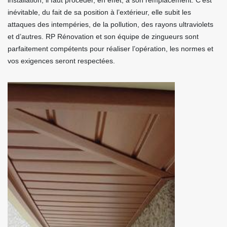
installation, il faut procéder, en effet, à son remplacement. C’est
inévitable, du fait de sa position à l’extérieur, elle subit les
attaques des intempéries, de la pollution, des rayons ultraviolets
et d’autres. RP Rénovation et son équipe de zingueurs sont
parfaitement compétents pour réaliser l’opération, les normes et
vos exigences seront respectées.