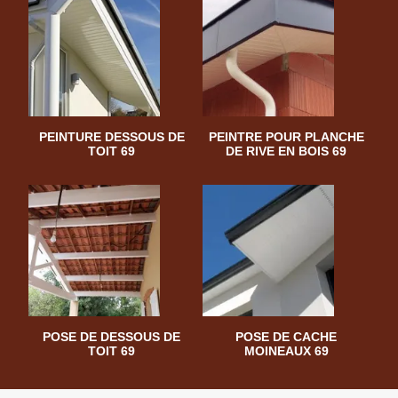
PEINTURE DESSOUS DE
PEINTRE POUR PLANCHE
TOIT 69
DE RIVE EN BOIS 69
POSE DE DESSOUS DE
POSE DE CACHE
TOIT 69
MOINEAUX 69