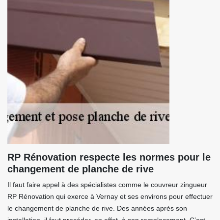
RP Rénovation respecte les normes pour le
changement de planche de rive
Il faut faire appel à des spécialistes comme le couvreur zingueur
RP Rénovation qui exerce à Vernay et ses environs pour effectuer
le changement de planche de rive. Des années après son