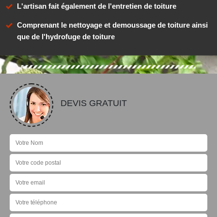
L'artisan fait également de l'entretien de toiture
Comprenant le nettoyage et demoussage de toiture ainsi
que de l'hydrofuge de toiture
DEVIS GRATUIT