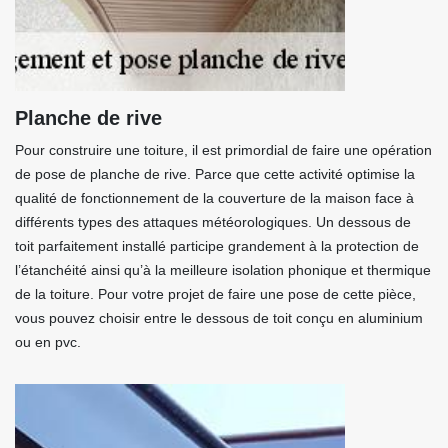
Planche de rive
Pour construire une toiture, il est primordial de faire une opération
de pose de planche de rive. Parce que cette activité optimise la
qualité de fonctionnement de la couverture de la maison face à
différents types des attaques météorologiques. Un dessous de
toit parfaitement installé participe grandement à la protection de
l’étanchéité ainsi qu’à la meilleure isolation phonique et thermique
de la toiture. Pour votre projet de faire une pose de cette pièce,
vous pouvez choisir entre le dessous de toit conçu en aluminium
ou en pvc.