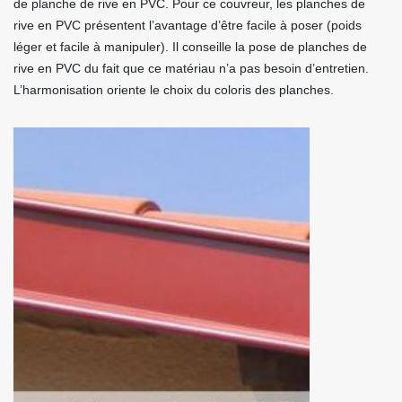
de planche de rive en PVC. Pour ce couvreur, les planches de
rive en PVC présentent l’avantage d’être facile à poser (poids
léger et facile à manipuler). Il conseille la pose de planches de
rive en PVC du fait que ce matériau n’a pas besoin d’entretien.
L’harmonisation oriente le choix du coloris des planches.