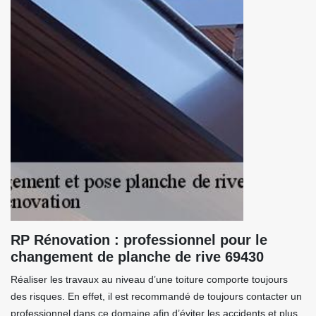
RP Rénovation : professionnel pour le
changement de planche de rive 69430
Réaliser les travaux au niveau d’une toiture comporte toujours
des risques. En effet, il est recommandé de toujours contacter un
professionnel dans ce domaine afin d’éviter les accidents et plus