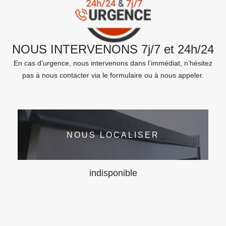
NOUS INTERVENONS 7j/7 et 24h/24
En cas d’urgence, nous intervenons dans l’immédiat, n’hésitez
pas à nous contacter via le formulaire ou à nous appeler.
NOUS LOCALISER
indisponible