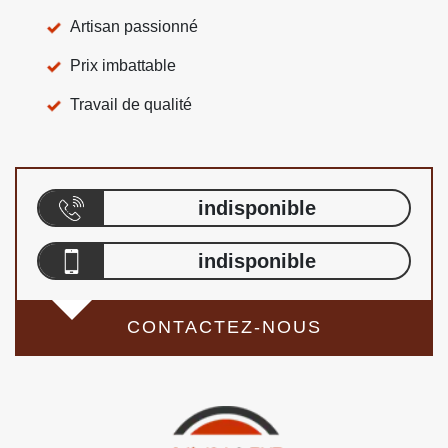
Artisan passionné
Prix imbattable
Travail de qualité
indisponible
indisponible
CONTACTEZ-NOUS