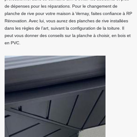
de dépenses pour les réparations. Pour le changement de
planche de rive pour votre maison à Vernay, faites confiance à RP
Rénovation. Avec lui, vous aurez des planches de rive installées
dans les règles de l’art, suivant la configuration de la toiture. Il
peut vous donner des conseils sur la planche à choisir, en bois et
en PVC.