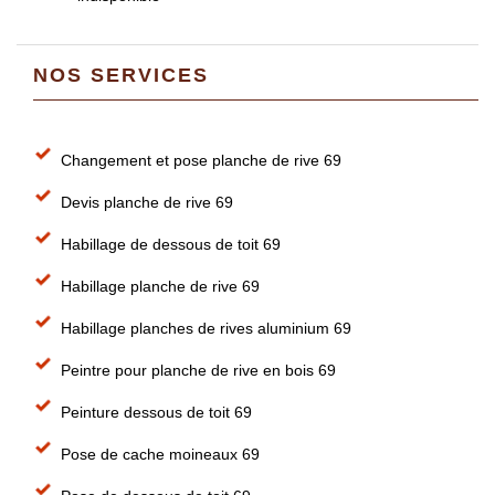
NOS SERVICES
Changement et pose planche de rive 69
Devis planche de rive 69
Habillage de dessous de toit 69
Habillage planche de rive 69
Habillage planches de rives aluminium 69
Peintre pour planche de rive en bois 69
Peinture dessous de toit 69
Pose de cache moineaux 69