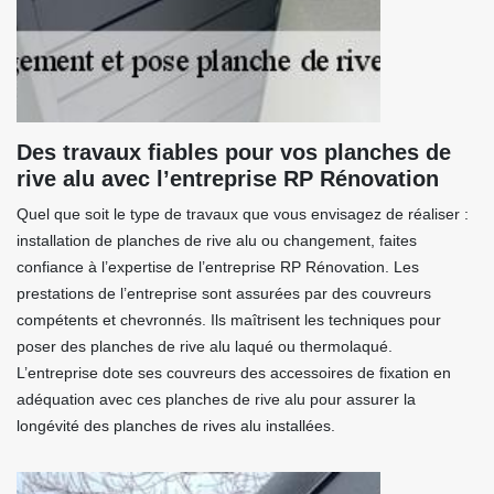
Des travaux fiables pour vos planches de
rive alu avec l’entreprise RP Rénovation
Quel que soit le type de travaux que vous envisagez de réaliser :
installation de planches de rive alu ou changement, faites
confiance à l’expertise de l’entreprise RP Rénovation. Les
prestations de l’entreprise sont assurées par des couvreurs
compétents et chevronnés. Ils maîtrisent les techniques pour
poser des planches de rive alu laqué ou thermolaqué.
L’entreprise dote ses couvreurs des accessoires de fixation en
adéquation avec ces planches de rive alu pour assurer la
longévité des planches de rives alu installées.