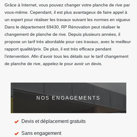
Grâce à Internet, vous pouvez changer votre planche de rive par
vous-même. Cependant, il est plus avantageux de faire appel à
un expert pour réaliser les travaux suivant les normes en vigueur.
Dans le département 69430, RP Rénovation peut réaliser le
changement de planche de rive. Depuis plusieurs années, il
propose un tarif très abordable pour ces travaux, avec le meilleur
rapport qualité/prix. De plus, il est très efficace pendant
l’intervention. Afin d’avoir tous les détails sur le tarif changement
de planche de rive, appelez-le pour avoir un devis.
NOS ENGAGEMENTS
Devis et déplacement gratuits
Sans engagement