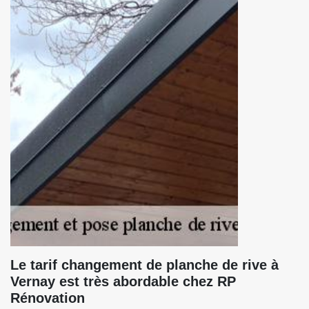
Le tarif changement de planche de rive à
Vernay est très abordable chez RP
Rénovation