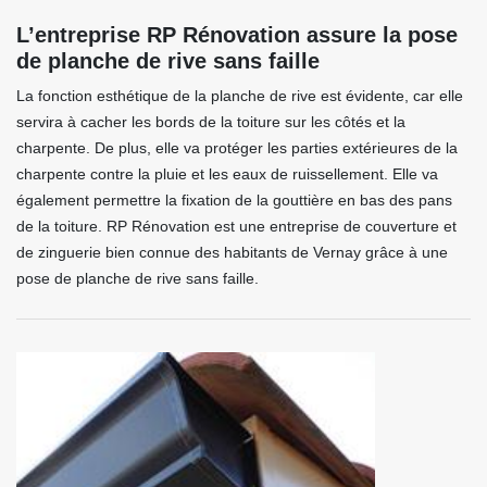
L’entreprise RP Rénovation assure la pose
de planche de rive sans faille
La fonction esthétique de la planche de rive est évidente, car elle
servira à cacher les bords de la toiture sur les côtés et la
charpente. De plus, elle va protéger les parties extérieures de la
charpente contre la pluie et les eaux de ruissellement. Elle va
également permettre la fixation de la gouttière en bas des pans
de la toiture. RP Rénovation est une entreprise de couverture et
de zinguerie bien connue des habitants de Vernay grâce à une
pose de planche de rive sans faille.