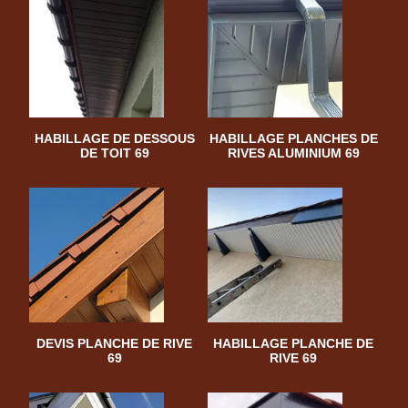
HABILLAGE DE DESSOUS
HABILLAGE PLANCHES DE
DE TOIT 69
RIVES ALUMINIUM 69
DEVIS PLANCHE DE RIVE
HABILLAGE PLANCHE DE
69
RIVE 69