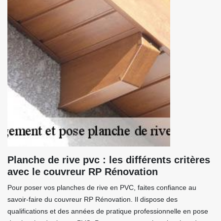
Planche de rive pvc : les différents critères
avec le couvreur RP Rénovation
Pour poser vos planches de rive en PVC, faites confiance au
savoir-faire du couvreur RP Rénovation. Il dispose des
qualifications et des années de pratique professionnelle en pose