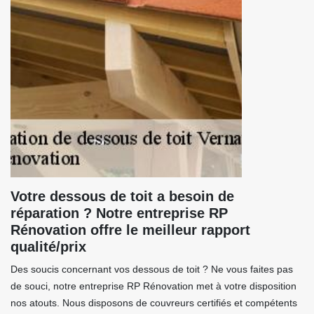
Votre dessous de toit a besoin de
réparation ? Notre entreprise RP
Rénovation offre le meilleur rapport
qualité/prix
Des soucis concernant vos dessous de toit ? Ne vous faites pas
de souci, notre entreprise RP Rénovation met à votre disposition
nos atouts. Nous disposons de couvreurs certifiés et compétents