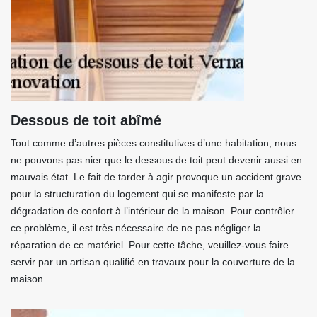
Dessous de toit abîmé
Tout comme d’autres pièces constitutives d’une habitation, nous
ne pouvons pas nier que le dessous de toit peut devenir aussi en
mauvais état. Le fait de tarder à agir provoque un accident grave
pour la structuration du logement qui se manifeste par la
dégradation de confort à l’intérieur de la maison. Pour contrôler
ce problème, il est très nécessaire de ne pas négliger la
réparation de ce matériel. Pour cette tâche, veuillez-vous faire
servir par un artisan qualifié en travaux pour la couverture de la
maison.