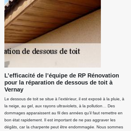
L’efficacité de l’équipe de RP Rénovation
pour la réparation de dessous de toit à
Vernay
Le dessous de toit se situe à l’extérieur, il est exposé à la pluie, à
la neige, au gel, aux rayons ultraviolets, à la pollution… Des
dommages apparaissent au fil des années qu’il faut remettre en
bon état rapidement. Il est important de ne pas aggraver les
dégâts, car la charpente peut être endommagée. Nous sommes