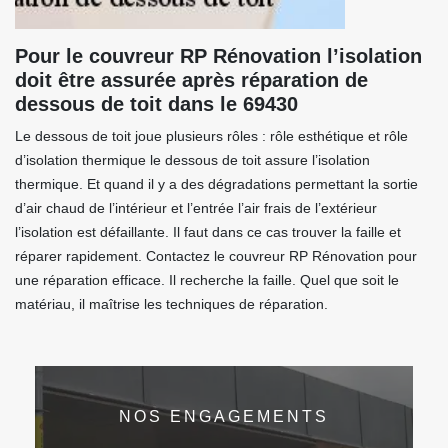
Pour le couvreur RP Rénovation l’isolation
doit être assurée après réparation de
dessous de toit dans le 69430
Le dessous de toit joue plusieurs rôles : rôle esthétique et rôle
d’isolation thermique le dessous de toit assure l’isolation
thermique. Et quand il y a des dégradations permettant la sortie
d’air chaud de l’intérieur et l’entrée l’air frais de l’extérieur
l’isolation est défaillante. Il faut dans ce cas trouver la faille et
réparer rapidement. Contactez le couvreur RP Rénovation pour
une réparation efficace. Il recherche la faille. Quel que soit le
matériau, il maîtrise les techniques de réparation.
NOS ENGAGEMENTS