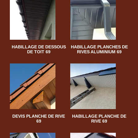
HABILLAGE DE DESSOUS
HABILLAGE PLANCHES DE
DE TOIT 69
RIVES ALUMINIUM 69
DEVIS PLANCHE DE RIVE
HABILLAGE PLANCHE DE
69
RIVE 69