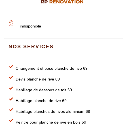
indisponible
NOS SERVICES
Changement et pose planche de rive 69
Devis planche de rive 69
Habillage de dessous de toit 69
Habillage planche de rive 69
Habillage planches de rives aluminium 69
Peintre pour planche de rive en bois 69