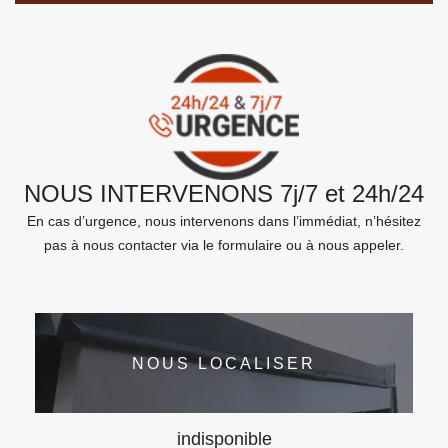
NOUS INTERVENONS 7j/7 et 24h/24
En cas d’urgence, nous intervenons dans l’immédiat, n’hésitez
pas à nous contacter via le formulaire ou à nous appeler.
NOUS LOCALISER
indisponible