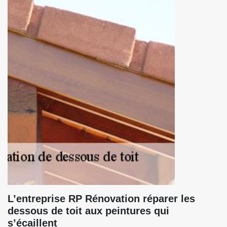
L’entreprise RP Rénovation réparer les
dessous de toit aux peintures qui
s’écaillent