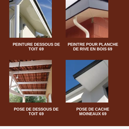
PEINTURE DESSOUS DE
PEINTRE POUR PLANCHE
TOIT 69
DE RIVE EN BOIS 69
POSE DE DESSOUS DE
POSE DE CACHE
TOIT 69
MOINEAUX 69