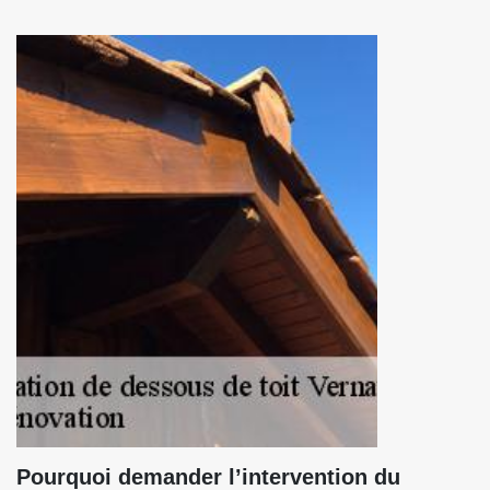
Pourquoi demander l’intervention du