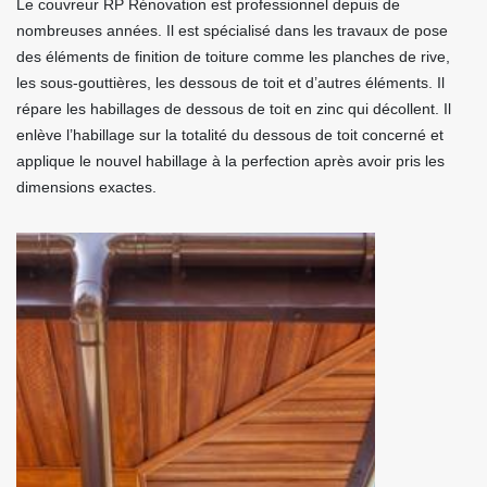
Le couvreur RP Rénovation est professionnel depuis de
nombreuses années. Il est spécialisé dans les travaux de pose
des éléments de finition de toiture comme les planches de rive,
les sous-gouttières, les dessous de toit et d’autres éléments. Il
répare les habillages de dessous de toit en zinc qui décollent. Il
enlève l’habillage sur la totalité du dessous de toit concerné et
applique le nouvel habillage à la perfection après avoir pris les
dimensions exactes.