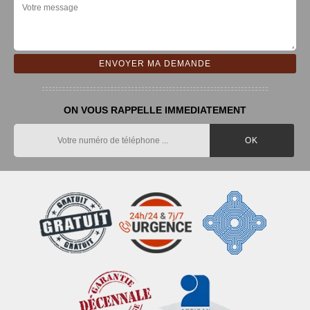
ON VOUS RAPPELLE IMMEDIATEMENT