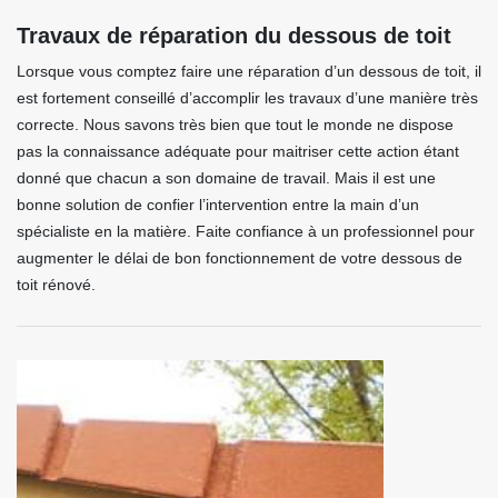
Travaux de réparation du dessous de toit
Lorsque vous comptez faire une réparation d’un dessous de toit, il
est fortement conseillé d’accomplir les travaux d’une manière très
correcte. Nous savons très bien que tout le monde ne dispose
pas la connaissance adéquate pour maitriser cette action étant
donné que chacun a son domaine de travail. Mais il est une
bonne solution de confier l’intervention entre la main d’un
spécialiste en la matière. Faite confiance à un professionnel pour
augmenter le délai de bon fonctionnement de votre dessous de
toit rénové.