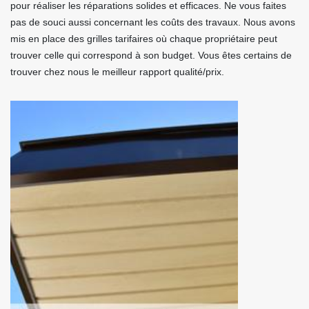
pour réaliser les réparations solides et efficaces. Ne vous faites
pas de souci aussi concernant les coûts des travaux. Nous avons
mis en place des grilles tarifaires où chaque propriétaire peut
trouver celle qui correspond à son budget. Vous êtes certains de
trouver chez nous le meilleur rapport qualité/prix.