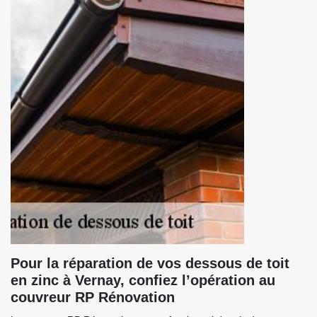
Pour la réparation de vos dessous de toit
en zinc à Vernay, confiez l’opération au
couvreur RP Rénovation