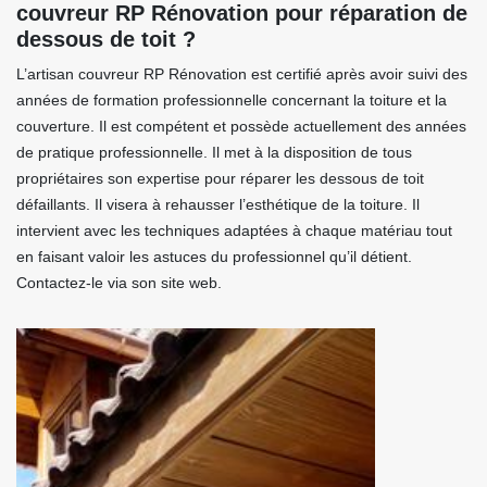
couvreur RP Rénovation pour réparation de
dessous de toit ?
L’artisan couvreur RP Rénovation est certifié après avoir suivi des
années de formation professionnelle concernant la toiture et la
couverture. Il est compétent et possède actuellement des années
de pratique professionnelle. Il met à la disposition de tous
propriétaires son expertise pour réparer les dessous de toit
défaillants. Il visera à rehausser l’esthétique de la toiture. Il
intervient avec les techniques adaptées à chaque matériau tout
en faisant valoir les astuces du professionnel qu’il détient.
Contactez-le via son site web.