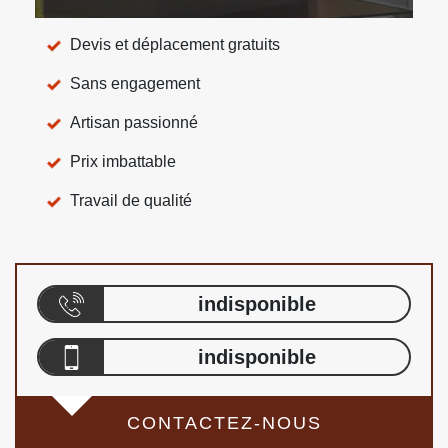
Devis et déplacement gratuits
Sans engagement
Artisan passionné
Prix imbattable
Travail de qualité
indisponible
indisponible
CONTACTEZ-NOUS