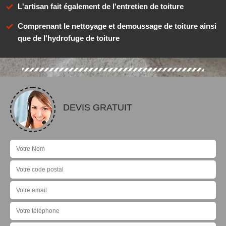
L'artisan fait également de l'entretien de toiture
Comprenant le nettoyage et demoussage de toiture ainsi
que de l'hydrofuge de toiture
DEVIS GRATUIT