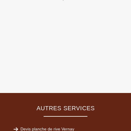
AUTRES SERVICES
Devis planche de rive Vernay