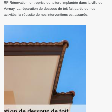
RP Rénovation, entreprise de toiture implantée dans la ville de
Vernay. La réparation de dessous de toit fait partie de nos
activités, la réussite de nos interventions est assurée.