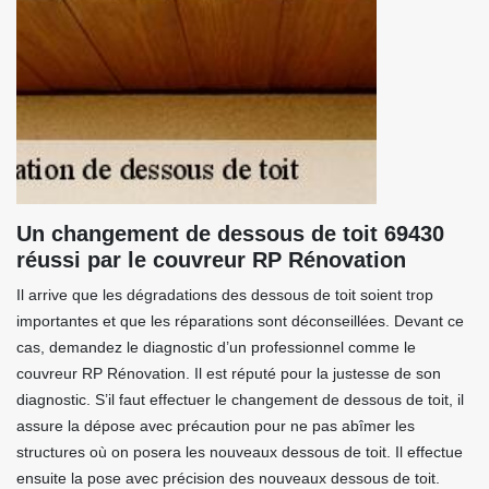
Un changement de dessous de toit 69430
réussi par le couvreur RP Rénovation
Il arrive que les dégradations des dessous de toit soient trop
importantes et que les réparations sont déconseillées. Devant ce
cas, demandez le diagnostic d’un professionnel comme le
couvreur RP Rénovation. Il est réputé pour la justesse de son
diagnostic. S’il faut effectuer le changement de dessous de toit, il
assure la dépose avec précaution pour ne pas abîmer les
structures où on posera les nouveaux dessous de toit. Il effectue
ensuite la pose avec précision des nouveaux dessous de toit.