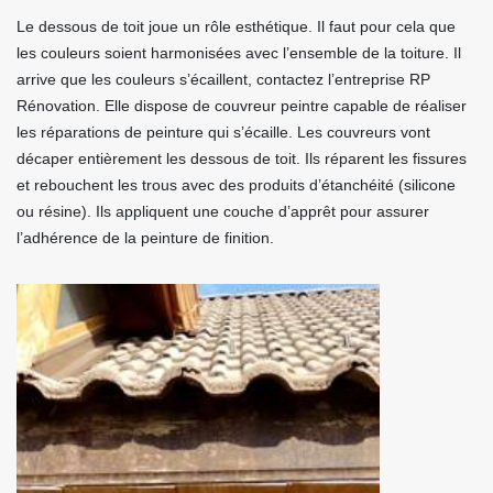
Le dessous de toit joue un rôle esthétique. Il faut pour cela que
les couleurs soient harmonisées avec l’ensemble de la toiture. Il
arrive que les couleurs s’écaillent, contactez l’entreprise RP
Rénovation. Elle dispose de couvreur peintre capable de réaliser
les réparations de peinture qui s’écaille. Les couvreurs vont
décaper entièrement les dessous de toit. Ils réparent les fissures
et rebouchent les trous avec des produits d’étanchéité (silicone
ou résine). Ils appliquent une couche d’apprêt pour assurer
l’adhérence de la peinture de finition.