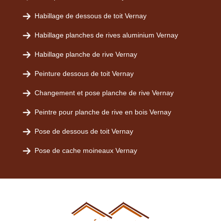
Habillage de dessous de toit Vernay
Habillage planches de rives aluminium Vernay
Habillage planche de rive Vernay
Peinture dessous de toit Vernay
Changement et pose planche de rive Vernay
Peintre pour planche de rive en bois Vernay
Pose de dessous de toit Vernay
Pose de cache moineaux Vernay