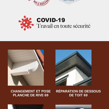
CHANGEMENT ET POSE
RÉPARATION DE DESSOUS
PLANCHE DE RIVE 69
DE TOIT 69