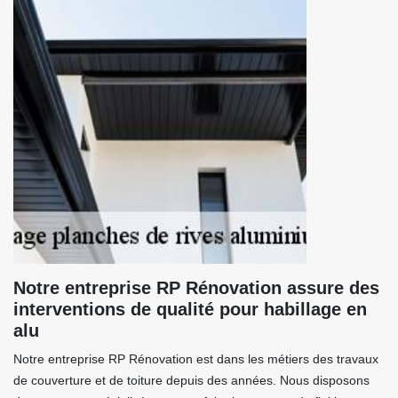
Notre entreprise RP Rénovation assure des
interventions de qualité pour habillage en
alu
Notre entreprise RP Rénovation est dans les métiers des travaux
de couverture et de toiture depuis des années. Nous disposons