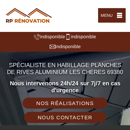
MENU
indisponible
indisponible
indisponible
SPÉCIALISTE EN HABILLAGE PLANCHES
DE RIVES ALUMINIUM LES CHERES 69380
Nous intervenons 24h/24 sur 7j/7 en cas
d'urgence
NOS RÉALISATIONS
NOUS CONTACTER