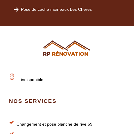
Pose de cache moineaux Les Cheres
indisponible
NOS SERVICES
Changement et pose planche de rive 69