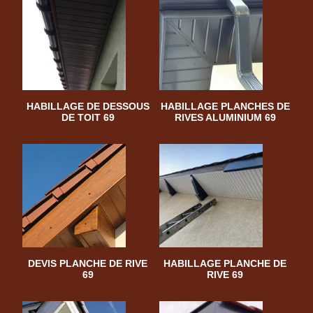
HABILLAGE DE DESSOUS
HABILLAGE PLANCHES DE
DE TOIT 69
RIVES ALUMINIUM 69
DEVIS PLANCHE DE RIVE
HABILLAGE PLANCHE DE
69
RIVE 69