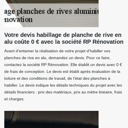
Votre devis habillage de planche de rive en
alu coûte 0 € avec la société RP Rénovation
Avant d’entamer la réalisation de votre projet d’habiller vos
planches de rive en alu, demandez un devis. Pour ce faire,
contactez la société RP Rénovation. Elle établit un devis avec 0 €
de frais de conception. Le devis est établi après évaluation de la
toiture et des conditions de travail, de l’état des planches à
habiller. Le devis indique les détails techniques du projet avec les
détails financiers : prix des matériaux, prix au mètre linéaire, frais
et charges.