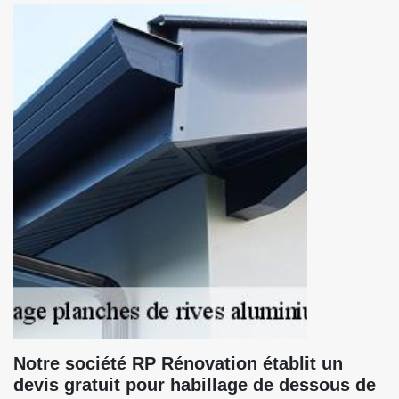
Notre société RP Rénovation établit un
devis gratuit pour habillage de dessous de