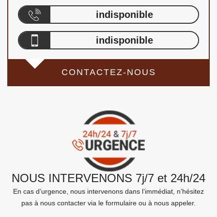
indisponible
indisponible
CONTACTEZ-NOUS
NOUS INTERVENONS 7j/7 et 24h/24
En cas d’urgence, nous intervenons dans l’immédiat, n’hésitez
pas à nous contacter via le formulaire ou à nous appeler.