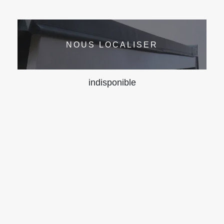
NOUS LOCALISER
indisponible