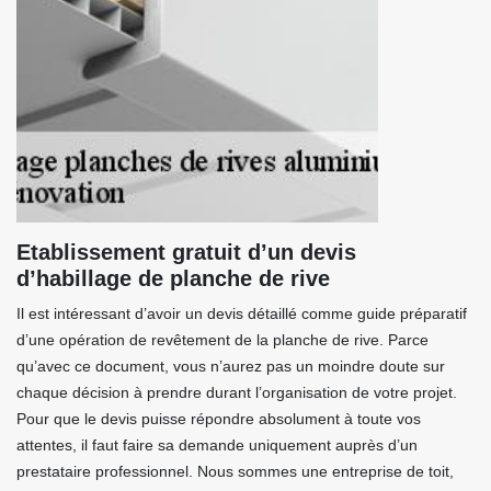
Etablissement gratuit d’un devis
d’habillage de planche de rive
Il est intéressant d’avoir un devis détaillé comme guide préparatif
d’une opération de revêtement de la planche de rive. Parce
qu’avec ce document, vous n’aurez pas un moindre doute sur
chaque décision à prendre durant l’organisation de votre projet.
Pour que le devis puisse répondre absolument à toute vos
attentes, il faut faire sa demande uniquement auprès d’un
prestataire professionnel. Nous sommes une entreprise de toit,