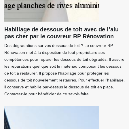
Habillage de dessous de toit avec de l’alu
pas cher par le couvreur RP Rénovation
Des dégradations sur vos dessous de toit ? Le couvreur RP
Rénovation met à la disposition de tout propriétaire ses
compétences pour réparer les dessous de toit dégradés. Il assure
les réparations quel que soit le matériau composant les dessous
de toit à restaurer. Il propose l’habillage pour protéger les
dessous de toit nouvellement restaurés. Pour effectuer l’habillage,
il conserve et habille par-dessus le dessous de toit en place.
Contactez-le pour bénéficier de ce savoir-faire.