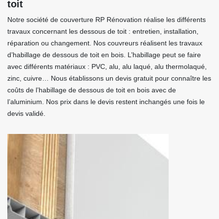
toit
Notre société de couverture RP Rénovation réalise les différents
travaux concernant les dessous de toit : entretien, installation,
réparation ou changement. Nos couvreurs réalisent les travaux
d’habillage de dessous de toit en bois. L’habillage peut se faire
avec différents matériaux : PVC, alu, alu laqué, alu thermolaqué,
zinc, cuivre… Nous établissons un devis gratuit pour connaître les
coûts de l’habillage de dessous de toit en bois avec de
l’aluminium. Nos prix dans le devis restent inchangés une fois le
devis validé.