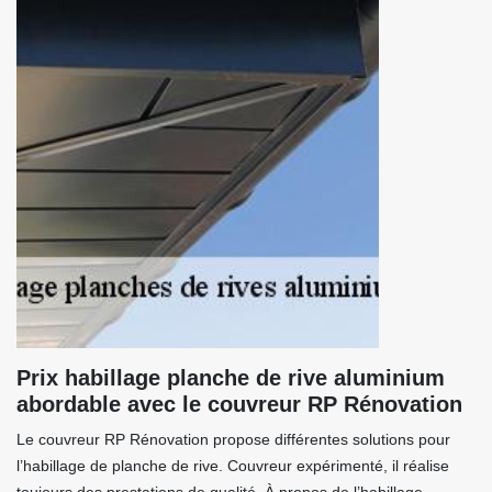
Prix habillage planche de rive aluminium
abordable avec le couvreur RP Rénovation
Le couvreur RP Rénovation propose différentes solutions pour
l’habillage de planche de rive. Couvreur expérimenté, il réalise