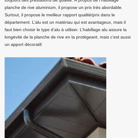
toujours des prestations de qualité. À propos de l’habillage
planche de rive aluminium, il propose un prix très abordable.
Surtout, il propose le meilleur rapport qualité/prix dans le
département. L’alu est un matériau qui est avantageux, mais il
faut bien choisir le type d’alu à utiliser. L’habillage alu assure la
longévité de la planche de rive en la protégeant, mais c’est aussi
un apport décoratif.