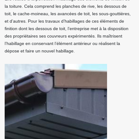
la toiture. Cela comprend les planches de rive, les dessous de
toit, le cache-moineau, les avancées de toit, les sous-gouttières,
et d’autres. Pour les travaux d’habillages de ces éléments de
finition dont les dessous de toit, l’entreprise met à la disposition
des propriétaires ses couvreurs expérimentés. Ils maîtrisent
l’habillage en conservant l’élément antérieur ou réalisent la
dépose et faire un nouvel habillage.