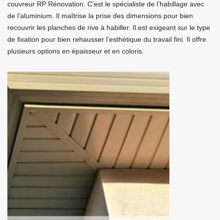
couvreur RP Rénovation. C’est le spécialiste de l’habillage avec
de l’aluminium. Il maîtrise la prise des dimensions pour bien
recouvrir les planches de rive à habiller. Il est exigeant sur le type
de fixation pour bien rehausser l’esthétique du travail fini. Il offre
plusieurs options en épaisseur et en coloris.