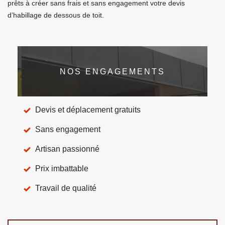
prêts à créer sans frais et sans engagement votre devis
d’habillage de dessous de toit.
NOS ENGAGEMENTS
Devis et déplacement gratuits
Sans engagement
Artisan passionné
Prix imbattable
Travail de qualité