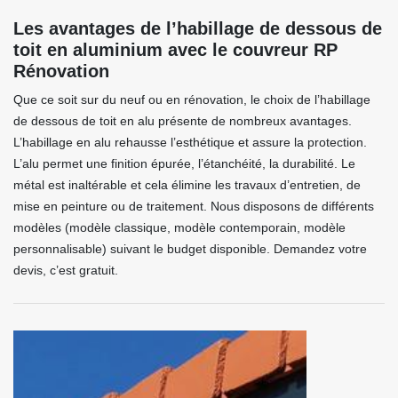
Les avantages de l’habillage de dessous de
toit en aluminium avec le couvreur RP
Rénovation
Que ce soit sur du neuf ou en rénovation, le choix de l’habillage
de dessous de toit en alu présente de nombreux avantages.
L’habillage en alu rehausse l’esthétique et assure la protection.
L’alu permet une finition épurée, l’étanchéité, la durabilité. Le
métal est inaltérable et cela élimine les travaux d’entretien, de
mise en peinture ou de traitement. Nous disposons de différents
modèles (modèle classique, modèle contemporain, modèle
personnalisable) suivant le budget disponible. Demandez votre
devis, c’est gratuit.