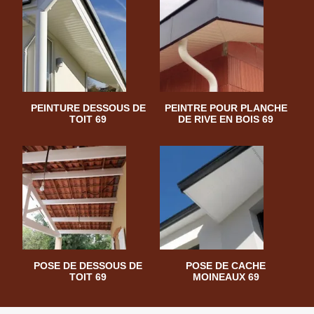
PEINTURE DESSOUS DE
PEINTRE POUR PLANCHE
TOIT 69
DE RIVE EN BOIS 69
POSE DE DESSOUS DE
POSE DE CACHE
TOIT 69
MOINEAUX 69