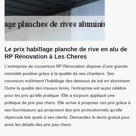
Le prix habillage planche de rive en alu de
RP Rénovation à Les Cheres
L’entreprise de couverture RP Rénovation dispose d’une grande
notoriété positive grâce à la qualité de ses chantiers. Ses
couvreurs maîtrisent l’habillage des dessous de toit en aluminium.
Outre la qualité des travaux livrés, l’entreprise est aussi célèbre
pour les prix qu’elle pratique. Elle a toujours appliqué une
politique de prix pas chers. Elle arrive à proposer ces prix grâce à
ses fournisseurs qui proposent des prix promotionnels qu’elle
répercute tels quels à ses clients. Demandez le devis gratuit pour
avoir les détails des prix pas chers.