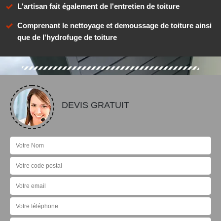
L'artisan fait également de l'entretien de toiture
Comprenant le nettoyage et demoussage de toiture ainsi
que de l'hydrofuge de toiture
DEVIS GRATUIT