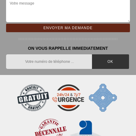
ON VOUS RAPPELLE IMMEDIATEMENT