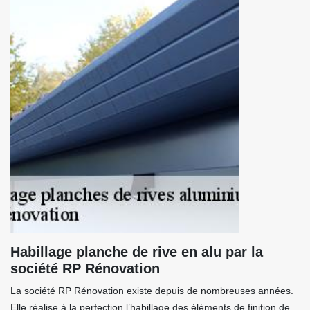
Habillage planche de rive en alu par la
société RP Rénovation
La société RP Rénovation existe depuis de nombreuses années.
Elle réalise à la perfection l’habillage des éléments de finition de