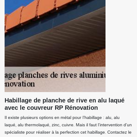
Habillage de planche de rive en alu laqué
avec le couvreur RP Rénovation
Il existe plusieurs options en métal pour l’habillage : alu, alu
laqué, alu thermolaqué, zinc, cuivre. Mais il faut l’intervention d’un
spécialiste pour réaliser à la perfection cet habillage. Contactez le