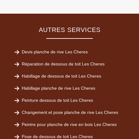
AUTRES SERVICES
Devis planche de rive Les Cheres
Réparation de dessous de toit Les Cheres
Habillage de dessous de toit Les Cheres
Habillage planche de rive Les Cheres
Peinture dessous de toit Les Cheres
Changement et pose planche de rive Les Cheres
Peintre pour planche de rive en bois Les Cheres
Pose de dessous de toit Les Cheres