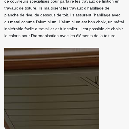
de couvreurs spécialisés pour parfaire les travaux de finition en
travaux de toiture. Ils maîtrisent les travaux d’habillage de
planche de rive, de dessous de toit. Ils assurent l’habillage avec
du métal comme l’aluminium. L’aluminium est bon choix, un métal
inaltérable facile à travailler et à installer. Il est possible de choisir
le coloris pour l’harmonisation avec les éléments de la toiture.