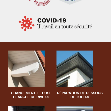
CHANGEMENT ET POSE
RÉPARATION DE DESSOUS
PLANCHE DE RIVE 69
DE TOIT 69