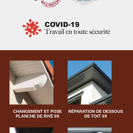
CHANGEMENT ET POSE
RÉPARATION DE DESSOUS
PLANCHE DE RIVE 69
DE TOIT 69