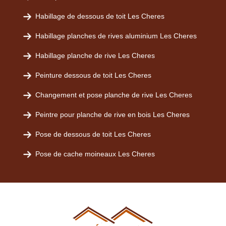
Habillage de dessous de toit Les Cheres
Habillage planches de rives aluminium Les Cheres
Habillage planche de rive Les Cheres
Peinture dessous de toit Les Cheres
Changement et pose planche de rive Les Cheres
Peintre pour planche de rive en bois Les Cheres
Pose de dessous de toit Les Cheres
Pose de cache moineaux Les Cheres