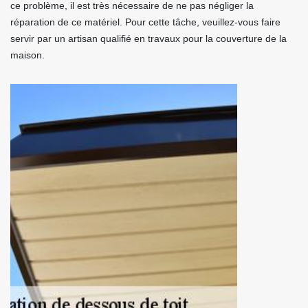
ce problème, il est très nécessaire de ne pas négliger la
réparation de ce matériel. Pour cette tâche, veuillez-vous faire
servir par un artisan qualifié en travaux pour la couverture de la
maison.