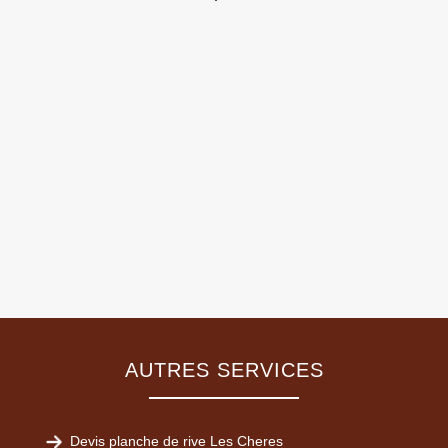
AUTRES SERVICES
Devis planche de rive Les Cheres