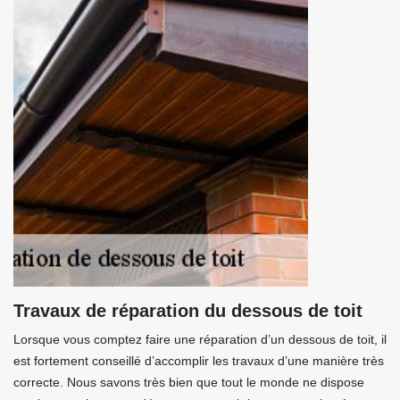
Travaux de réparation du dessous de toit
Lorsque vous comptez faire une réparation d’un dessous de toit, il
est fortement conseillé d’accomplir les travaux d’une manière très
correcte. Nous savons très bien que tout le monde ne dispose