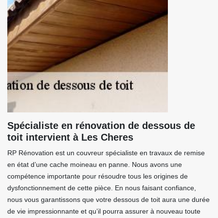
Spécialiste en rénovation de dessous de
toit intervient à Les Cheres
RP Rénovation est un couvreur spécialiste en travaux de remise
en état d’une cache moineau en panne. Nous avons une
compétence importante pour résoudre tous les origines de
dysfonctionnement de cette pièce. En nous faisant confiance,
nous vous garantissons que votre dessous de toit aura une durée
de vie impressionnante et qu’il pourra assurer à nouveau toute