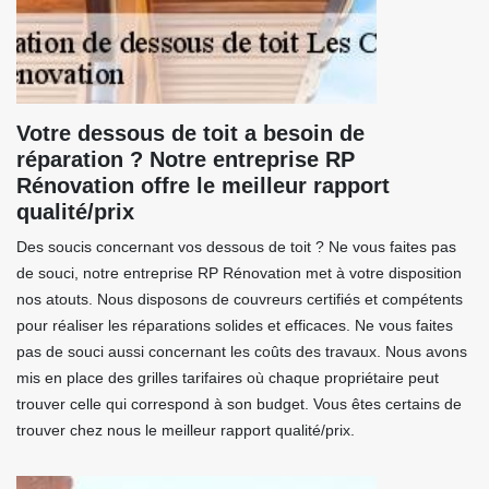
Votre dessous de toit a besoin de
réparation ? Notre entreprise RP
Rénovation offre le meilleur rapport
qualité/prix
Des soucis concernant vos dessous de toit ? Ne vous faites pas
de souci, notre entreprise RP Rénovation met à votre disposition
nos atouts. Nous disposons de couvreurs certifiés et compétents
pour réaliser les réparations solides et efficaces. Ne vous faites
pas de souci aussi concernant les coûts des travaux. Nous avons
mis en place des grilles tarifaires où chaque propriétaire peut
trouver celle qui correspond à son budget. Vous êtes certains de
trouver chez nous le meilleur rapport qualité/prix.