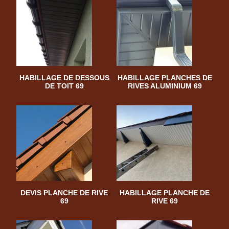
HABILLAGE DE DESSOUS
HABILLAGE PLANCHES DE
DE TOIT 69
RIVES ALUMINIUM 69
DEVIS PLANCHE DE RIVE
HABILLAGE PLANCHE DE
69
RIVE 69