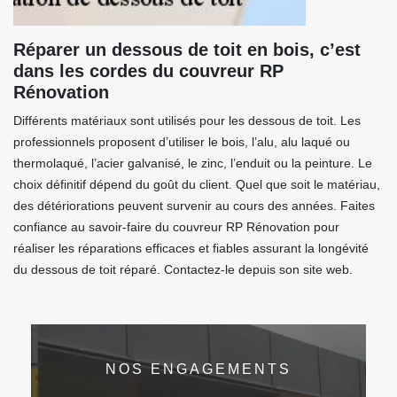
Réparer un dessous de toit en bois, c’est
dans les cordes du couvreur RP
Rénovation
Différents matériaux sont utilisés pour les dessous de toit. Les
professionnels proposent d’utiliser le bois, l’alu, alu laqué ou
thermolaqué, l’acier galvanisé, le zinc, l’enduit ou la peinture. Le
choix définitif dépend du goût du client. Quel que soit le matériau,
des détériorations peuvent survenir au cours des années. Faites
confiance au savoir-faire du couvreur RP Rénovation pour
réaliser les réparations efficaces et fiables assurant la longévité
du dessous de toit réparé. Contactez-le depuis son site web.
NOS ENGAGEMENTS