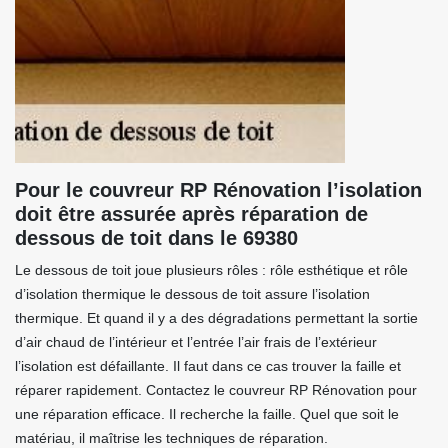
Pour le couvreur RP Rénovation l’isolation
doit être assurée après réparation de
dessous de toit dans le 69380
Le dessous de toit joue plusieurs rôles : rôle esthétique et rôle
d’isolation thermique le dessous de toit assure l’isolation
thermique. Et quand il y a des dégradations permettant la sortie
d’air chaud de l’intérieur et l’entrée l’air frais de l’extérieur
l’isolation est défaillante. Il faut dans ce cas trouver la faille et
réparer rapidement. Contactez le couvreur RP Rénovation pour
une réparation efficace. Il recherche la faille. Quel que soit le
matériau, il maîtrise les techniques de réparation.