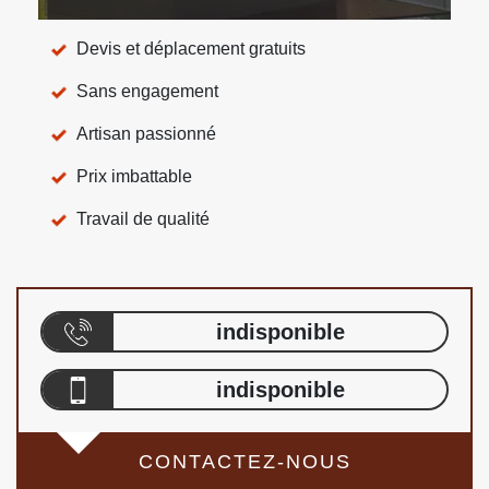
Devis et déplacement gratuits
Sans engagement
Artisan passionné
Prix imbattable
Travail de qualité
indisponible
indisponible
CONTACTEZ-NOUS