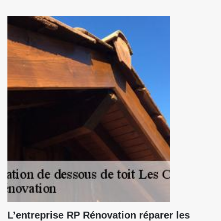
L’entreprise RP Rénovation réparer les