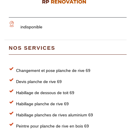
indisponible
NOS SERVICES
Changement et pose planche de rive 69
Devis planche de rive 69
Habillage de dessous de toit 69
Habillage planche de rive 69
Habillage planches de rives aluminium 69
Peintre pour planche de rive en bois 69