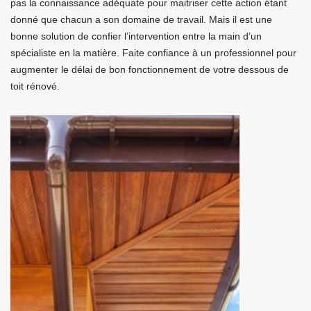
pas la connaissance adéquate pour maitriser cette action étant
donné que chacun a son domaine de travail. Mais il est une
bonne solution de confier l’intervention entre la main d’un
spécialiste en la matière. Faite confiance à un professionnel pour
augmenter le délai de bon fonctionnement de votre dessous de
toit rénové.