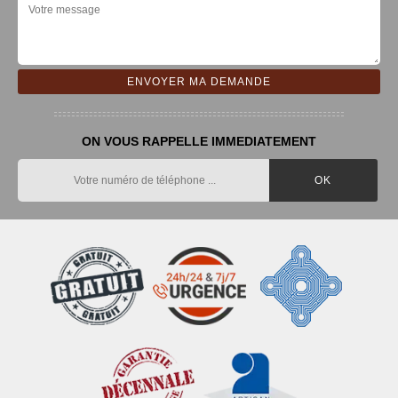
ON VOUS RAPPELLE IMMEDIATEMENT