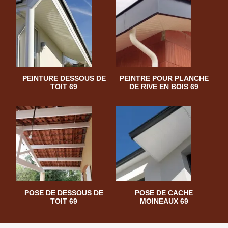
PEINTURE DESSOUS DE
PEINTRE POUR PLANCHE
TOIT 69
DE RIVE EN BOIS 69
POSE DE DESSOUS DE
POSE DE CACHE
TOIT 69
MOINEAUX 69