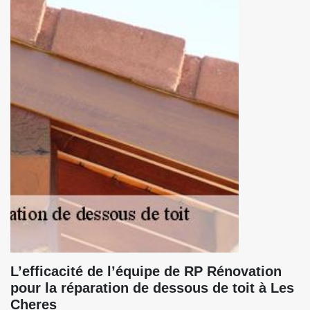
L’efficacité de l’équipe de RP Rénovation
pour la réparation de dessous de toit à Les
Cheres