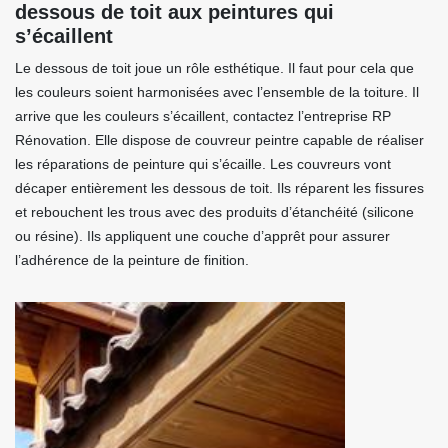
dessous de toit aux peintures qui
s’écaillent
Le dessous de toit joue un rôle esthétique. Il faut pour cela que
les couleurs soient harmonisées avec l’ensemble de la toiture. Il
arrive que les couleurs s’écaillent, contactez l’entreprise RP
Rénovation. Elle dispose de couvreur peintre capable de réaliser
les réparations de peinture qui s’écaille. Les couvreurs vont
décaper entièrement les dessous de toit. Ils réparent les fissures
et rebouchent les trous avec des produits d’étanchéité (silicone
ou résine). Ils appliquent une couche d’apprêt pour assurer
l’adhérence de la peinture de finition.