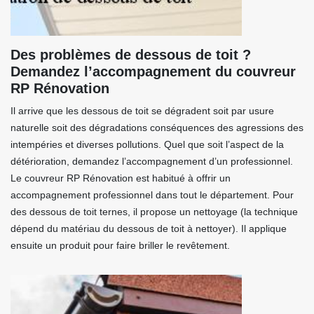
Des problèmes de dessous de toit ?
Demandez l’accompagnement du couvreur
RP Rénovation
Il arrive que les dessous de toit se dégradent soit par usure
naturelle soit des dégradations conséquences des agressions des
intempéries et diverses pollutions. Quel que soit l’aspect de la
détérioration, demandez l’accompagnement d’un professionnel.
Le couvreur RP Rénovation est habitué à offrir un
accompagnement professionnel dans tout le département. Pour
des dessous de toit ternes, il propose un nettoyage (la technique
dépend du matériau du dessous de toit à nettoyer). Il applique
ensuite un produit pour faire briller le revêtement.