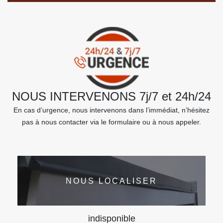
NOUS INTERVENONS 7j/7 et 24h/24
En cas d’urgence, nous intervenons dans l’immédiat, n’hésitez
pas à nous contacter via le formulaire ou à nous appeler.
NOUS LOCALISER
indisponible