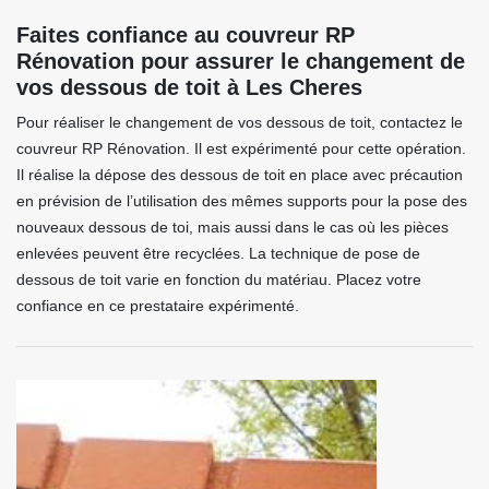
Faites confiance au couvreur RP
Rénovation pour assurer le changement de
vos dessous de toit à Les Cheres
Pour réaliser le changement de vos dessous de toit, contactez le
couvreur RP Rénovation. Il est expérimenté pour cette opération.
Il réalise la dépose des dessous de toit en place avec précaution
en prévision de l’utilisation des mêmes supports pour la pose des
nouveaux dessous de toi, mais aussi dans le cas où les pièces
enlevées peuvent être recyclées. La technique de pose de
dessous de toit varie en fonction du matériau. Placez votre
confiance en ce prestataire expérimenté.