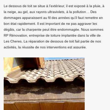
Le dessous de toit se situe à l’extérieur, il est exposé à la pluie, à
la neige, au gel, aux rayons ultraviolets, à la pollution… Des
dommages apparaissent au fil des années qu’il faut remettre en
bon état rapidement. Il est important de ne pas aggraver les
dégâts, car la charpente peut être endommagée. Nous sommes
RP Rénovation, entreprise de toiture implantée dans la ville de
Les Cheres. La réparation de dessous de toit fait partie de nos
activités, la réussite de nos interventions est assurée.