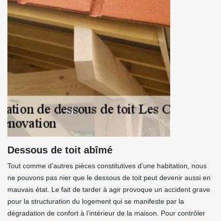
Dessous de toit abîmé
Tout comme d’autres pièces constitutives d’une habitation, nous
ne pouvons pas nier que le dessous de toit peut devenir aussi en
mauvais état. Le fait de tarder à agir provoque un accident grave
pour la structuration du logement qui se manifeste par la
dégradation de confort à l’intérieur de la maison. Pour contrôler