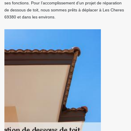
ses fonctions. Pour l’accomplissement d’un projet de réparation
de dessous de toit, nous sommes prêts à déplacer à Les Cheres
69380 et dans les environs.