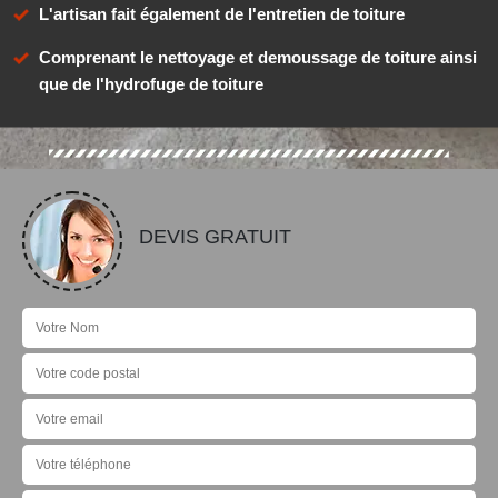
L'artisan fait également de l'entretien de toiture
Comprenant le nettoyage et demoussage de toiture ainsi
que de l'hydrofuge de toiture
DEVIS GRATUIT